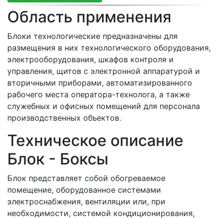
Область применения
Блоки технологические предназначены для
размещения в них технологического оборудования,
электрооборудования, шкафов контроля и
управления, щитов с электронной аппаратурой и
вторичными приборами, автоматизированного
рабочего места оператора-технолога, а также
служебных и офисных помещений для персонала
производственных объектов.
Техническое описание
Блок - Боксы
Блок представляет собой обогреваемое
помещение, оборудованное системами
электроснабжения, вентиляции или, при
необходимости, системой кондиционирования,