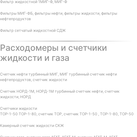
Фильтр жидкостной 1МИГ-Ф, МИГ-Ф
Фильтры МИГ-ФБ, фильтры нефти, фильтры жидкости, фильтры
нефтепродуктов
Фильтр сетчатый жидкостной СДЖ
Расходомеры и счетчики
жидкости и газа
Счетчик нефти турбинный МИГ, МИГ турбинный счетчик нефти
нефтепродуктов, счетчик жидкости
Счетчик НОРД-1М, НОРД-1М турбинный счетчик нефти, счетчик
жидкости, НОРД
Счетчики жидкости
ТОР-1-50 ТОР-1-80, счетчик ТОР, счетчик ТОР-1-50 , ТОР-1-80, ТОР-50
Камерный счетчик жидкости СКЖ