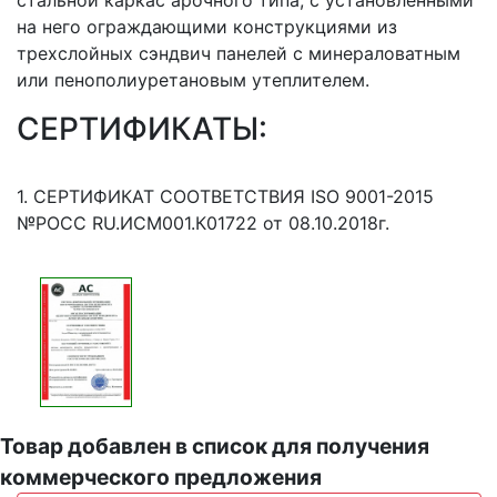
стальной каркас арочного типа, с установленными
на него ограждающими конструкциями из
трехслойных сэндвич панелей с минераловатным
или пенополиуретановым утеплителем.
СЕРТИФИКАТЫ:
1. СЕРТИФИКАТ СООТВЕТСТВИЯ ISO 9001-2015
№РОСС RU.ИСМ001.К01722 от 08.10.2018г.
Товар добавлен в список для получения
коммерческого предложения