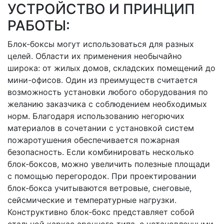
УСТРОЙСТВО И ПРИНЦИП
РАБОТЫ:
Блок-боксы могут использоваться для разных
целей. Области их применения необычайно
широка: от жилых домов, складских помещений до
мини-офисов. Один из преимуществ считается
возможность установки любого оборудования по
желанию заказчика с соблюдением необходимых
норм. Благодаря использованию негорючих
материалов в сочетании с установкой систем
пожаротушения обеспечивается пожарная
безопасность. Если комбинировать несколько
блок-боксов, можно увеличить полезные площади
с помощью перегородок. При проектировании
блок-бокса учитываются ветровые, снеговые,
сейсмические и температурные нагрузки.
Конструктивно блок-бокс представляет собой