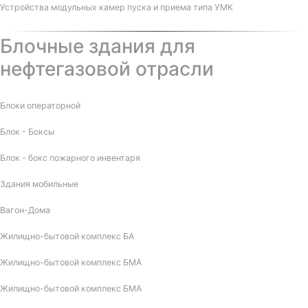
Устройства модульных камер пуска и приема типа УМК
Блочные здания для
нефтегазовой отрасли
Блоки операторной
Блок - Боксы
Блок - бокс пожарного инвентаря
Здания мобильные
Вагон-Дома
Жилищно-бытовой комплекс БА
Жилищно-бытовой комплекс БМА
Жилищно-бытовой комплекс БМА