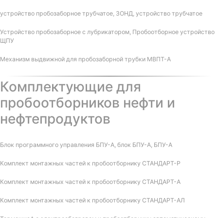
устройство пробозаборное трубчатое, ЗОНД, устройство трубчатое
Устройство пробозаборное с лубрикатором, Пробоотборное устройство
ЩПУ
Механизм выдвижной для пробозаборной трубки МВПТ-А
Комплектующие для
пробоотборников нефти и
нефтепродуктов
Блок программного управления БПУ-А, блок БПУ-А, БПУ-А
Комплект монтажных частей к пробоотборнику СТАНДАРТ-Р
Комплект монтажных частей к пробоотборнику СТАНДАРТ-А
Комплект монтажных частей к пробоотборнику СТАНДАРТ-АЛ