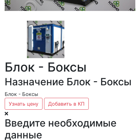
Блок - Боксы
Назначение Блок - Боксы
Блок - Боксы
Узнать цену
Добавить в КП
Введите необходимые
данные