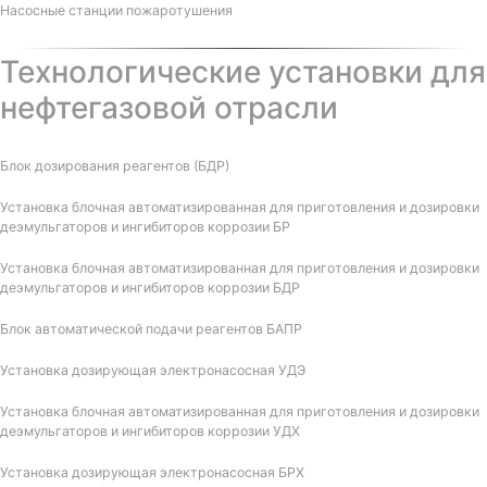
Насосные станции пожаротушения
Технологические установки для
нефтегазовой отрасли
Блок дозирования реагентов (БДР)
Установка блочная автоматизированная для приготовления и дозировки
деэмульгаторов и ингибиторов коррозии БР
Установка блочная автоматизированная для приготовления и дозировки
деэмульгаторов и ингибиторов коррозии БДР
Блок автоматической подачи реагентов БАПР
Установка дозирующая электронасосная УДЭ
Установка блочная автоматизированная для приготовления и дозировки
деэмульгаторов и ингибиторов коррозии УДХ
Установка дозирующая электронасосная БРХ