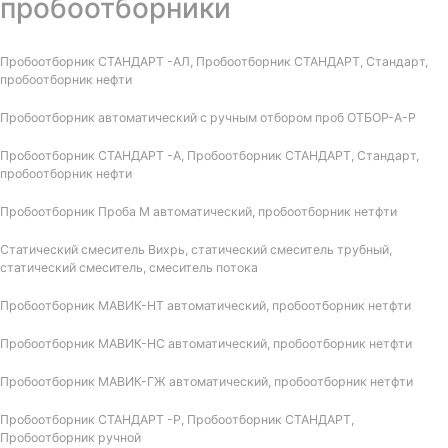
пробоотборники
Пробоотборник СТАНДАРТ -АЛ, Пробоотборник СТАНДАРТ, Стандарт,
пробоотборник нефти
Пробоотборник автоматический с ручным отбором проб ОТБОР-А-Р
Пробоотборник СТАНДАРТ -А, Пробоотборник СТАНДАРТ, Стандарт,
пробоотборник нефти
Пробоотборник Проба М автоматический, пробоотборник нетфти
Статический смеситель Вихрь, статический смеситель трубный,
статический смеситель, смеситель потока
Пробоотборник МАВИК-НТ автоматический, пробоотборник нетфти
Пробоотборник МАВИК-НС автоматический, пробоотборник нетфти
Пробоотборник МАВИК-ГЖ автоматический, пробоотборник нетфти
Пробоотборник СТАНДАРТ -Р, Пробоотборник СТАНДАРТ,
Пробоотборник ручной