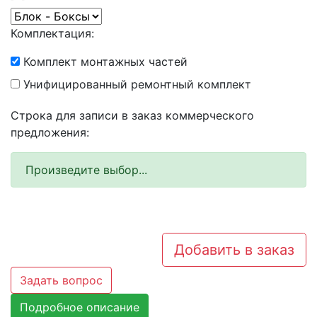
Комплектация:
Комплект монтажных частей
Унифицированный ремонтный комплект
Строка для записи в заказ коммерческого
предложения:
Произведите выбор...
Добавить в заказ
Задать вопрос
Подробное описание