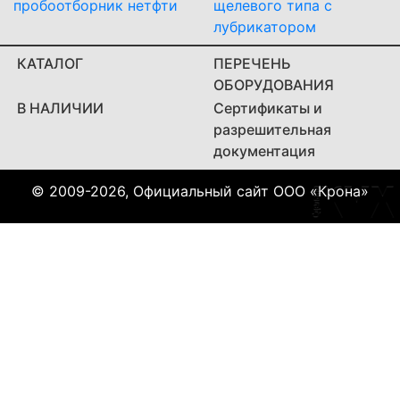
пробоотборник нетфти
щелевого типа с
лубрикатором
КАТАЛОГ
ПЕРЕЧЕНЬ
ОБОРУДОВАНИЯ
В НАЛИЧИИ
Сертификаты и
разрешительная
документация
© 2009-2026, Официальный сайт ООО «Крона»