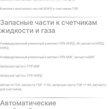
Комплект монтажных частей (КМЧ) к счетчикам ТОР
Запасные части к счетчикам
жидкости и газа
Унифицированный ремонтный комплект УРК НОРД -М, запчасти НОРД,
НОРД
Унифицированный ремонтный комплект УРК МИГ, запчасти МИГ
Запасные части к ТПР МИГ
Запасные части к ТПР НОРД
запчасти ТОР, запчасти ТОР -1-50, запасные части ТОР -1-80, запчасти
для счетчиков
Автоматические