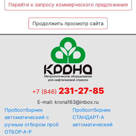
Перейти к запросу коммерческого предложения
Продолжить просмотр сайта
231-27-85
+7 (846)
E-mail:
krona163@inbox.ru
Пробоотборник
Пробоотборник
автоматический с
СТАНДАРТ-А
ручным отбором проб
автоматический
ОТБОР-А-Р