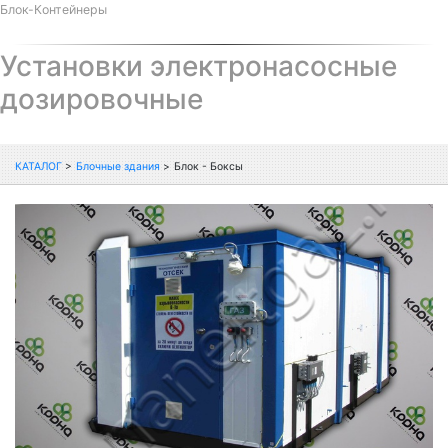
Блок-Контейнеры
Установки электронасосные
дозировочные
КАТАЛОГ
>
Блочные здания
>
Блок - Боксы