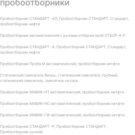
пробоотборники
Пробоотборник СТАНДАРТ -АЛ, Пробоотборник СТАНДАРТ, Стандарт,
пробоотборник нефти
Пробоотборник автоматический с ручным отбором проб ОТБОР-А-Р
Пробоотборник СТАНДАРТ -А, Пробоотборник СТАНДАРТ, Стандарт,
пробоотборник нефти
Пробоотборник Проба М автоматический, пробоотборник нетфти
Статический смеситель Вихрь, статический смеситель трубный,
статический смеситель, смеситель потока
Пробоотборник МАВИК-НТ автоматический, пробоотборник нетфти
Пробоотборник МАВИК-НС автоматический, пробоотборник нетфти
Пробоотборник МАВИК-ГЖ автоматический, пробоотборник нетфти
Пробоотборник СТАНДАРТ -Р, Пробоотборник СТАНДАРТ,
Пробоотборник ручной