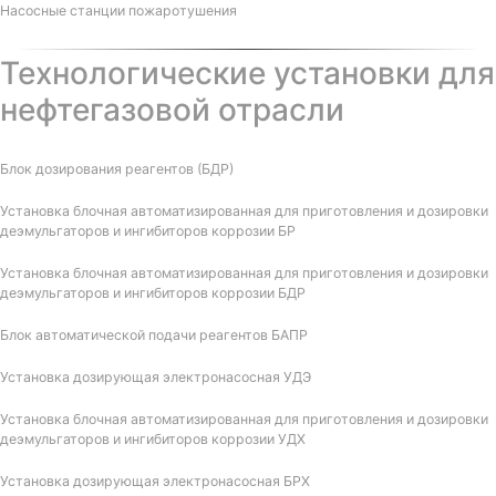
Насосные станции пожаротушения
Технологические установки для
нефтегазовой отрасли
Блок дозирования реагентов (БДР)
Установка блочная автоматизированная для приготовления и дозировки
деэмульгаторов и ингибиторов коррозии БР
Установка блочная автоматизированная для приготовления и дозировки
деэмульгаторов и ингибиторов коррозии БДР
Блок автоматической подачи реагентов БАПР
Установка дозирующая электронасосная УДЭ
Установка блочная автоматизированная для приготовления и дозировки
деэмульгаторов и ингибиторов коррозии УДХ
Установка дозирующая электронасосная БРХ