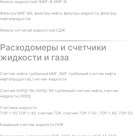
Фильтр жидкостной 1МИГ-Ф, МИГ-Ф
Фильтры МИГ-ФБ, фильтры нефти, фильтры жидкости, фильтры
нефтепродуктов
Фильтр сетчатый жидкостной СДЖ
Расходомеры и счетчики
жидкости и газа
Счетчик нефти турбинный МИГ, МИГ турбинный счетчик нефти
нефтепродуктов, счетчик жидкости
Счетчик НОРД-1М, НОРД-1М турбинный счетчик нефти, счетчик
жидкости, НОРД
Счетчики жидкости
ТОР-1-50 ТОР-1-80, счетчик ТОР, счетчик ТОР-1-50 , ТОР-1-80, ТОР-50
Камерный счетчик жидкости СКЖ