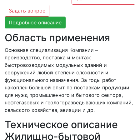
Задать вопрос
Подробное описание
Область применения
Основная специализация Компании –
производство, поставка и монтаж
быстровозводимых модульных зданий и
сооружений любой степени сложности и
функционального назначения. За годы работ
накоплен большой опыт по поставкам продукции
для нужд промышленного и бытового сектора,
нефтегазовых и геологоразведывающих компаний,
сельского хозяйства, авиации и др.
Техническое описание
Жилищно-бытовой