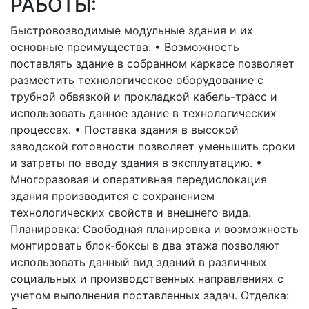
РАБОТЫ:
Быстровозводимые модульные здания и их
основные преимущества: • Возможность
поставлять здание в собранном каркасе позволяет
разместить технологическое оборудование с
трубной обвязкой и прокладкой кабель-трасс и
использовать данное здание в технологических
процессах. • Поставка здания в высокой
заводской готовности позволяет уменьшить сроки
и затраты по вводу здания в эксплуатацию. •
Многоразовая и оперативная передислокация
здания производится с сохранением
технологических свойств и внешнего вида.
Планировка: Свободная планировка и возможность
монтировать блок-боксы в два этажа позволяют
использовать данный вид зданий в различных
социальных и производственных направлениях с
учетом выполнения поставленных задач. Отделка: