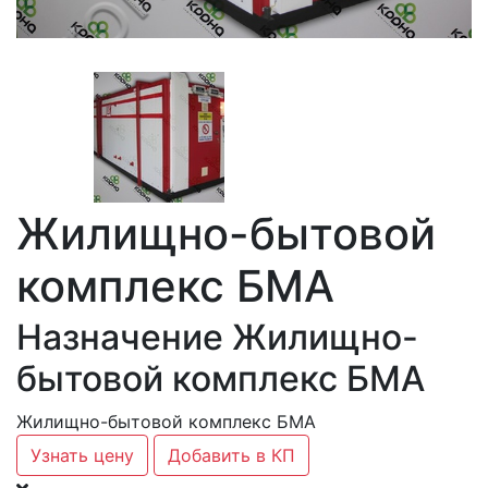
Жилищно-бытовой
комплекс БМА
Назначение Жилищно-
бытовой комплекс БМА
Жилищно-бытовой комплекс БМА
Узнать цену
Добавить в КП