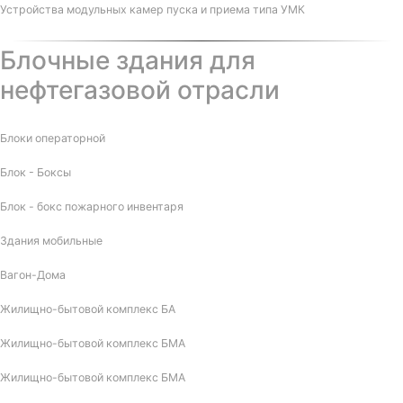
Устройства модульных камер пуска и приема типа УМК
Блочные здания для
нефтегазовой отрасли
Блоки операторной
Блок - Боксы
Блок - бокс пожарного инвентаря
Здания мобильные
Вагон-Дома
Жилищно-бытовой комплекс БА
Жилищно-бытовой комплекс БМА
Жилищно-бытовой комплекс БМА