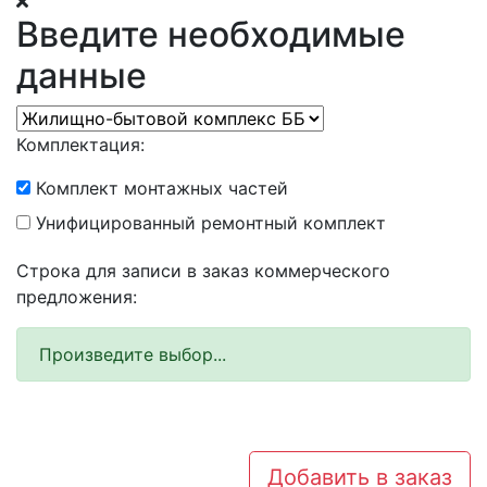
Введите необходимые
данные
Комплектация:
Комплект монтажных частей
Унифицированный ремонтный комплект
Строка для записи в заказ коммерческого
предложения:
Произведите выбор...
Добавить в заказ