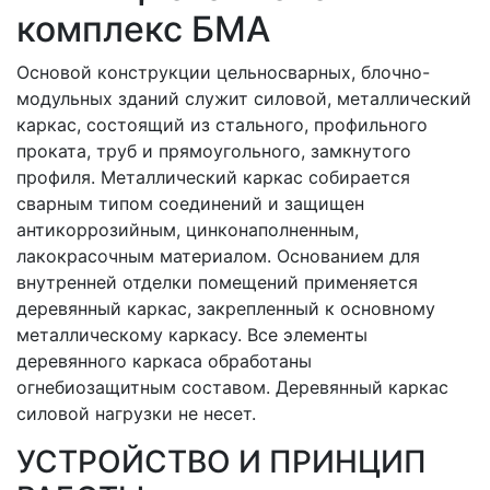
комплекс БМА
Основой конструкции цельносварных, блочно-
модульных зданий служит силовой, металлический
каркас, состоящий из стального, профильного
проката, труб и прямоугольного, замкнутого
профиля. Металлический каркас собирается
сварным типом соединений и защищен
антикоррозийным, цинконаполненным,
лакокрасочным материалом. Основанием для
внутренней отделки помещений применяется
деревянный каркас, закрепленный к основному
металлическому каркасу. Все элементы
деревянного каркаса обработаны
огнебиозащитным составом. Деревянный каркас
силовой нагрузки не несет.
УСТРОЙСТВО И ПРИНЦИП