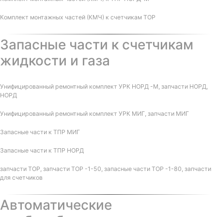
Комплект монтажных частей (КМЧ) к счетчикам ТОР
Запасные части к счетчикам
жидкости и газа
Унифицированный ремонтный комплект УРК НОРД -М, запчасти НОРД,
НОРД
Унифицированный ремонтный комплект УРК МИГ, запчасти МИГ
Запасные части к ТПР МИГ
Запасные части к ТПР НОРД
запчасти ТОР, запчасти ТОР -1-50, запасные части ТОР -1-80, запчасти
для счетчиков
Автоматические