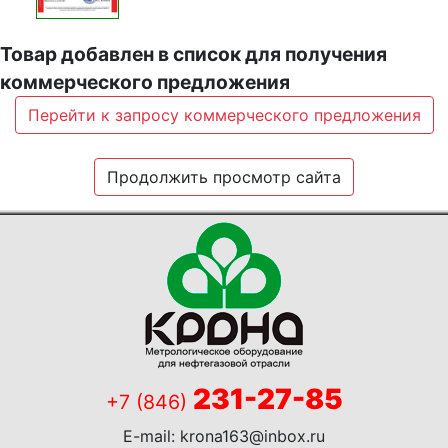
Товар добавлен в список для получения
коммерческого предложения
Перейти к запросу коммерческого предложения
Продолжить просмотр сайта
231-27-85
+7 (846)
E-mail:
krona163@inbox.ru