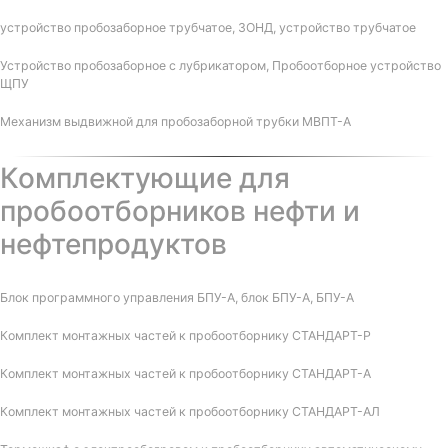
устройство пробозаборное трубчатое, ЗОНД, устройство трубчатое
Устройство пробозаборное с лубрикатором, Пробоотборное устройство
ЩПУ
Механизм выдвижной для пробозаборной трубки МВПТ-А
Комплектующие для
пробоотборников нефти и
нефтепродуктов
Блок программного управления БПУ-А, блок БПУ-А, БПУ-А
Комплект монтажных частей к пробоотборнику СТАНДАРТ-Р
Комплект монтажных частей к пробоотборнику СТАНДАРТ-А
Комплект монтажных частей к пробоотборнику СТАНДАРТ-АЛ