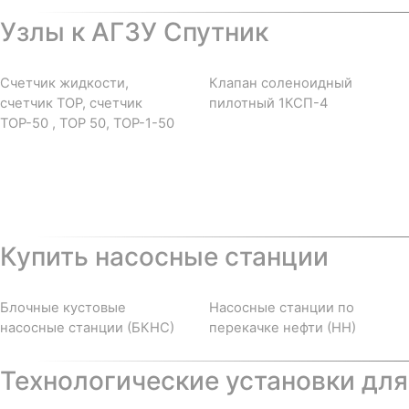
Узлы к АГЗУ Спутник
Счетчик жидкости,
Клапан соленоидный
счетчик ТОР, счетчик
пилотный 1КСП-4
ТОР-50 , ТОР 50, ТОР-1-50
Купить насосные станции
Блочные кустовые
Насосные станции по
насосные станции (БКНС)
перекачке нефти (НН)
Технологические установки для