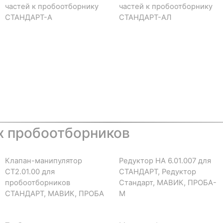
частей к пробоотборнику
частей к пробоотборнику
СТАНДАРТ-А
СТАНДАРТ-АЛ
х пробоотборников
Клапан-манипулятор
Редуктор НА 6.01.007 для
СТ2.01.00 для
СТАНДАРТ, Редуктор
пробоотборников
Стандарт, МАВИК, ПРОБА-
СТАНДАРТ, МАВИК, ПРОБА
М