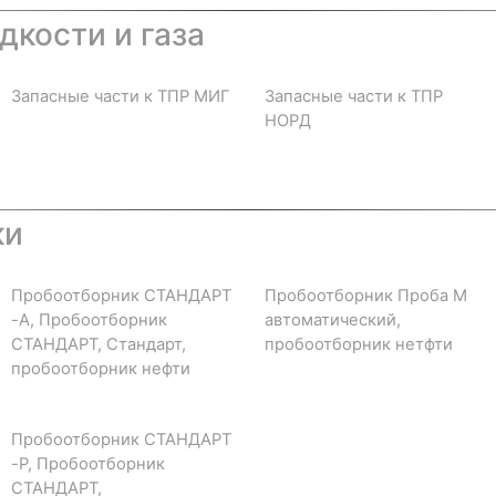
дкости и газа
Запасные части к ТПР МИГ
Запасные части к ТПР
НОРД
ки
Пробоотборник СТАНДАРТ
Пробоотборник Проба М
-А, Пробоотборник
автоматический,
СТАНДАРТ, Стандарт,
пробоотборник нетфти
пробоотборник нефти
Пробоотборник СТАНДАРТ
-Р, Пробоотборник
СТАНДАРТ,