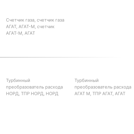
Счетчик газа, счетчик газа
АГАТ, АГАТ-М, счетчик
АГАТ-М, АГАТ
Турбинный
Турбинный
преобразователь расхода
преобразователь расхода
НОРД, ТПР НОРД, НОРД
АГАТ М, ТПР АГАТ, АГАТ