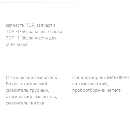
запчасти ТОР, запчасти
ТОР -1-50, запасные части
ТОР -1-80, запчасти для
счетчиков
Статический смеситель
Пробоотборник МАВИК-НТ
Вихрь, статический
автоматический,
смеситель трубный,
пробоотборник нетфти
статический смеситель,
смеситель потока