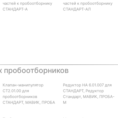
частей к пробоотборнику
частей к пробоотборнику
СТАНДАРТ-А
СТАНДАРТ-АЛ
х пробоотборников
Клапан-манипулятор
Редуктор НА 6.01.007 для
СТ2.01.00 для
СТАНДАРТ, Редуктор
пробоотборников
Стандарт, МАВИК, ПРОБА-
СТАНДАРТ, МАВИК, ПРОБА
М