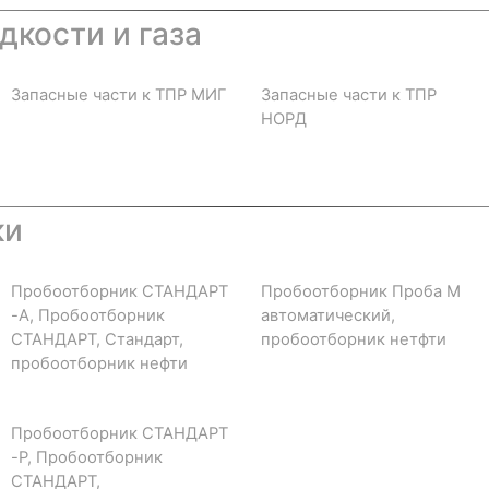
дкости и газа
Запасные части к ТПР МИГ
Запасные части к ТПР
НОРД
ки
Пробоотборник СТАНДАРТ
Пробоотборник Проба М
-А, Пробоотборник
автоматический,
СТАНДАРТ, Стандарт,
пробоотборник нетфти
пробоотборник нефти
Пробоотборник СТАНДАРТ
-Р, Пробоотборник
СТАНДАРТ,