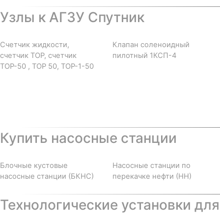
Узлы к АГЗУ Спутник
Счетчик жидкости,
Клапан соленоидный
счетчик ТОР, счетчик
пилотный 1КСП-4
ТОР-50 , ТОР 50, ТОР-1-50
Купить насосные станции
Блочные кустовые
Насосные станции по
насосные станции (БКНС)
перекачке нефти (НН)
Технологические установки для