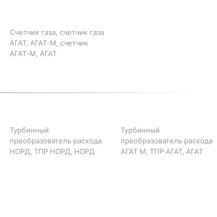
Счетчик газа, счетчик газа
АГАТ, АГАТ-М, счетчик
АГАТ-М, АГАТ
Турбинный
Турбинный
преобразователь расхода
преобразователь расхода
НОРД, ТПР НОРД, НОРД
АГАТ М, ТПР АГАТ, АГАТ