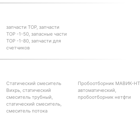
запчасти ТОР, запчасти
ТОР -1-50, запасные части
ТОР -1-80, запчасти для
счетчиков
Статический смеситель
Пробоотборник МАВИК-НТ
Вихрь, статический
автоматический,
смеситель трубный,
пробоотборник нетфти
статический смеситель,
смеситель потока