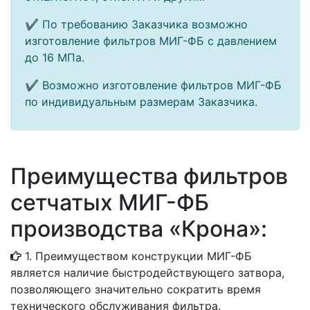
✔ По требованию Заказчика возможно
изготовление фильтров МИГ-ФБ с давлением
до 16 МПа.
✔ Возможно изготовление фильтров МИГ-ФБ
по индивидуальным размерам Заказчика.
Преимущества фильтров
сетчатых МИГ-ФБ
производства «Крона»:
1. Преимуществом конструкции МИГ-ФБ
является наличие быстродействующего затвора,
позволяющего значительно сократить время
технического обслуживания фильтра.