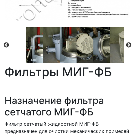
Фильтры МИГ-ФБ
Назначение фильтра
сетчатого МИГ-ФБ
Фильтр сетчатый жидкостной МИГ-ФБ
предназначен для очистки механических примесей