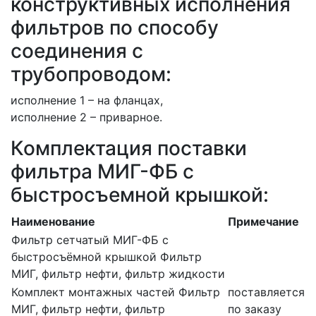
конструктивных исполнения
фильтров по способу
соединения с
трубопроводом:
исполнение 1 – на фланцах,
исполнение 2 – приварное.
Комплектация поставки
фильтра МИГ-ФБ с
быстросъемной крышкой:
Наименование
Примечание
Фильтр сетчатый МИГ-ФБ с
быстросъёмной крышкой
Фильтр
МИГ, фильтр нефти, фильтр жидкости
Комплект монтажных частей
Фильтр
поставляется
МИГ, фильтр нефти, фильтр
по заказу