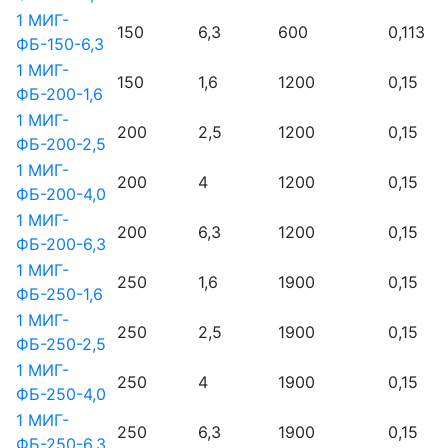
1 МИГ-
150
6,3
600
0,113
ФБ-150-6,3
1 МИГ-
150
1,6
1200
0,15
ФБ-200-1,6
1 МИГ-
200
2,5
1200
0,15
ФБ-200-2,5
1 МИГ-
200
4
1200
0,15
ФБ-200-4,0
1 МИГ-
200
6,3
1200
0,15
ФБ-200-6,3
1 МИГ-
250
1,6
1900
0,15
ФБ-250-1,6
1 МИГ-
250
2,5
1900
0,15
ФБ-250-2,5
1 МИГ-
250
4
1900
0,15
ФБ-250-4,0
1 МИГ-
250
6,3
1900
0,15
ФБ-250-6,3