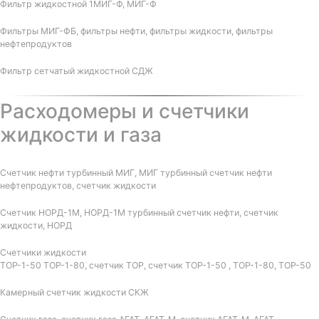
Фильтр жидкостной 1МИГ-Ф, МИГ-Ф
Фильтры МИГ-ФБ, фильтры нефти, фильтры жидкости, фильтры
нефтепродуктов
Фильтр сетчатый жидкостной СДЖ
Расходомеры и счетчики
жидкости и газа
Счетчик нефти турбинный МИГ, МИГ турбинный счетчик нефти
нефтепродуктов, счетчик жидкости
Счетчик НОРД-1М, НОРД-1М турбинный счетчик нефти, счетчик
жидкости, НОРД
Счетчики жидкости
ТОР-1-50 ТОР-1-80, счетчик ТОР, счетчик ТОР-1-50 , ТОР-1-80, ТОР-50
Камерный счетчик жидкости СКЖ