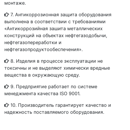
монтаже.
7. Антикоррозионная защита оборудования
выполнена в соответствии с требованиями
«Антикоррозийная зашита металлических
конструкций на объектах нефтегазодобычи,
нефтегазопереработки и
нефтегазопродуктообеспечения».
8. Изделия в процессе эксплуатации не
токсичны и не выделяют химически вредные
вещества в окружающую среду.
9. Предприятие работает по системе
менеджмента качества ISO 9001.
10. Производитель гарантирует качество и
надежность поставляемого оборудования.