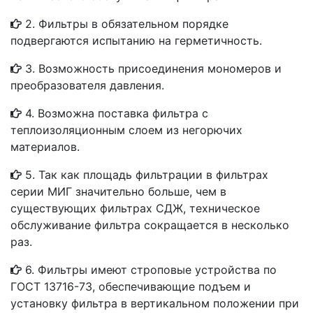
2. Фильтры в обязательном порядке
подвергаются испытанию на герметичность.
3. Возможность присоединения мономеров и
преобразователя давления.
4. Возможна поставка фильтра с
теплоизоляционным слоем из негорючих
материалов.
5. Так как площадь фильтрации в фильтрах
серии МИГ значительно больше, чем в
существующих фильтрах СДЖ, техническое
обслуживание фильтра сокращается в несколько
раз.
6. Фильтры имеют строповые устройства по
ГОСТ 13716-73, обеспечивающие подъем и
установку фильтра в вертикальном положении при