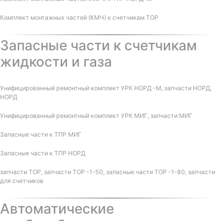
Комплект монтажных частей (КМЧ) к счетчикам ТОР
Запасные части к счетчикам
жидкости и газа
Унифицированный ремонтный комплект УРК НОРД -М, запчасти НОРД,
НОРД
Унифицированный ремонтный комплект УРК МИГ, запчасти МИГ
Запасные части к ТПР МИГ
Запасные части к ТПР НОРД
запчасти ТОР, запчасти ТОР -1-50, запасные части ТОР -1-80, запчасти
для счетчиков
Автоматические