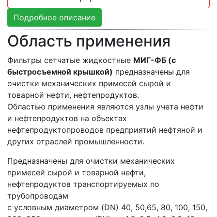
Подробное описание
Область применения
Фильтры сетчатые жидкостные
МИГ-ФБ (с
быстросъемной крышкой)
предназначены для
очистки механических примесей сырой и
товарной нефти, нефтепродуктов.
Областью применения являются узлы учета нефти
и нефтепродуктов на объектах
нефтепродуктопроводов предприятий нефтяной и
других отраслей промышленности.
Предназначены для очистки механических
примесей сырой и товарной нефти,
нефтепродуктов транспортируемых по
трубопроводам
с условным диаметром (DN) 40, 50,65, 80, 100, 150,