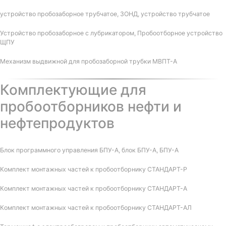
устройство пробозаборное трубчатое, ЗОНД, устройство трубчатое
Устройство пробозаборное с лубрикатором, Пробоотборное устройство
ЩПУ
Механизм выдвижной для пробозаборной трубки МВПТ-А
Комплектующие для
пробоотборников нефти и
нефтепродуктов
Блок программного управления БПУ-А, блок БПУ-А, БПУ-А
Комплект монтажных частей к пробоотборнику СТАНДАРТ-Р
Комплект монтажных частей к пробоотборнику СТАНДАРТ-А
Комплект монтажных частей к пробоотборнику СТАНДАРТ-АЛ