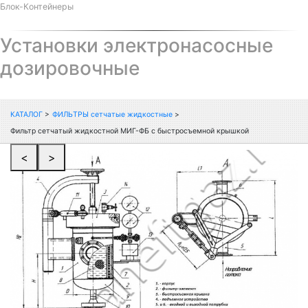
Блок-Контейнеры
Установки электронасосные
дозировочные
КАТАЛОГ
>
ФИЛЬТРЫ сетчатые жидкостные
>
Фильтр сетчатый жидкостной МИГ-ФБ с быстросъемной крышкой
<
>