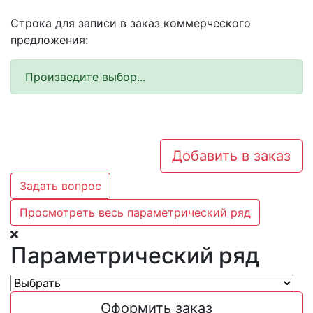
Строка для записи в заказ коммерческого
предложения:
Произведите выбор...
Добавить в заказ
Задать вопрос
Просмотреть весь параметрический ряд
Параметрический ряд
Оформить заказ