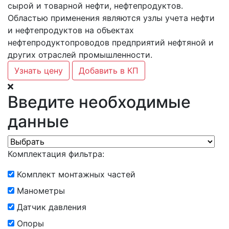
сырой и товарной нефти, нефтепродуктов.
Областью применения являются узлы учета нефти
и нефтепродуктов на объектах
нефтепродуктопроводов предприятий нефтяной и
других отраслей промышленности.
Узнать цену
Добавить в КП
Введите необходимые
данные
Комплектация фильтра:
Комплект монтажных частей
Манометры
Датчик давления
Опоры