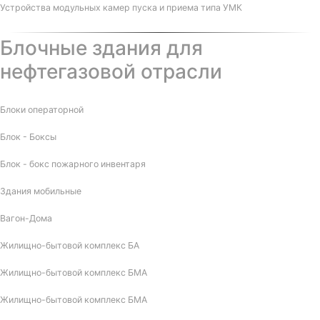
Устройства модульных камер пуска и приема типа УМК
Блочные здания для
нефтегазовой отрасли
Блоки операторной
Блок - Боксы
Блок - бокс пожарного инвентаря
Здания мобильные
Вагон-Дома
Жилищно-бытовой комплекс БА
Жилищно-бытовой комплекс БМА
Жилищно-бытовой комплекс БМА