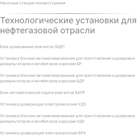
Насосные станции пожаротушения
Технологические установки для
нефтегазовой отрасли
Блок дозирования реагентов (БДР)
Установка блочная автоматизированная для приготовления и дозировки
деэмульгаторов и ингибиторов коррозии БР
Установка блочная автоматизированная для приготовления и дозировки
деэмульгаторов и ингибиторов коррозии БДР
Блок автоматической подачи реагентов БАПР
Установка дозирующая электронасосная УДЭ
Установка блочная автоматизированная для приготовления и дозировки
деэмульгаторов и ингибиторов коррозии УДХ
Установка дозирующая электронасосная БРХ