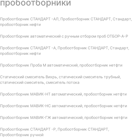
пробоотборники
Пробоотборник СТАНДАРТ -АЛ, Пробоотборник СТАНДАРТ, Стандарт,
пробоотборник нефти
Пробоотборник автоматический с ручным отбором проб ОТБОР-А-Р
Пробоотборник СТАНДАРТ -А, Пробоотборник СТАНДАРТ, Стандарт,
пробоотборник нефти
Пробоотборник Проба М автоматический, пробоотборник нетфти
Статический смеситель Вихрь, статический смеситель трубный,
статический смеситель, смеситель потока
Пробоотборник МАВИК-НТ автоматический, пробоотборник нетфти
Пробоотборник МАВИК-НС автоматический, пробоотборник нетфти
Пробоотборник МАВИК-ГЖ автоматический, пробоотборник нетфти
Пробоотборник СТАНДАРТ -Р, Пробоотборник СТАНДАРТ,
Пробоотборник ручной