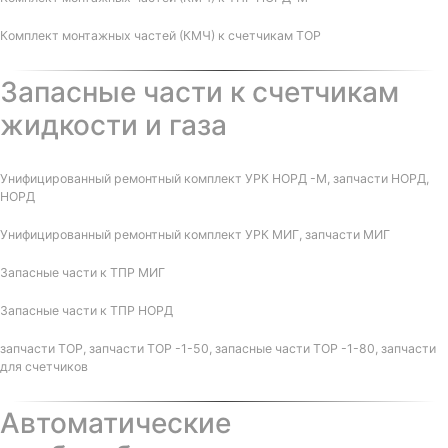
Комплект монтажных частей (КМЧ) к счетчикам ТОР
Запасные части к счетчикам
жидкости и газа
Унифицированный ремонтный комплект УРК НОРД -М, запчасти НОРД,
НОРД
Унифицированный ремонтный комплект УРК МИГ, запчасти МИГ
Запасные части к ТПР МИГ
Запасные части к ТПР НОРД
запчасти ТОР, запчасти ТОР -1-50, запасные части ТОР -1-80, запчасти
для счетчиков
Автоматические