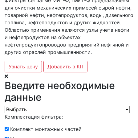
Фильтры сетчатые МИГ-Ф, 1МИГ-Ф предназначены
для очистки механических примесей сырой нефти,
товарной нефти, нефтепродуктов, воды, дизельного
топлива, нефтепродуктов и других жидкостей.
Областью применения являются узлы учета нефти
и нефтепродуктов на объектах
нефтепродуктопроводов предприятий нефтяной и
других отраслей промышленности.
Узнать цену
Добавить в КП
Введите необходимые
данные
Комплектация фильтра:
Комплект монтажных частей