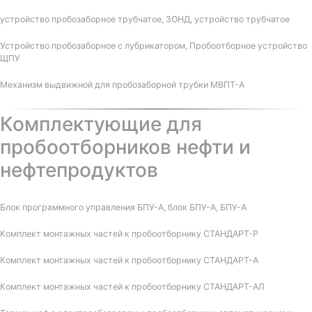
устройство пробозаборное трубчатое, ЗОНД, устройство трубчатое
Устройство пробозаборное с лубрикатором, Пробоотборное устройство
ЩПУ
Механизм выдвижной для пробозаборной трубки МВПТ-А
Комплектующие для
пробоотборников нефти и
нефтепродуктов
Блок программного управления БПУ-А, блок БПУ-А, БПУ-А
Комплект монтажных частей к пробоотборнику СТАНДАРТ-Р
Комплект монтажных частей к пробоотборнику СТАНДАРТ-А
Комплект монтажных частей к пробоотборнику СТАНДАРТ-АЛ