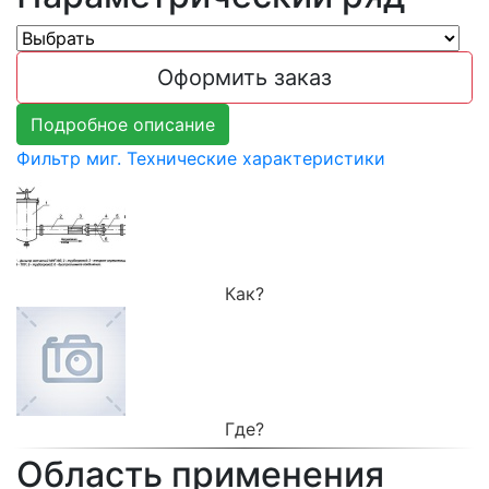
Оформить заказ
Подробное описание
Фильтр миг. Технические характеристики
Как?
Где?
Область применения