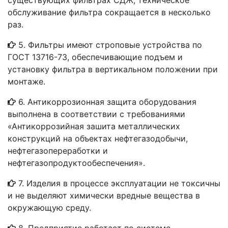
существующих фильтрах СДЖ, техническое
обслуживание фильтра сокращается в несколько
раз.
5. Фильтры имеют строповые устройства по
ГОСТ 13716-73, обеспечивающие подъем и
установку фильтра в вертикальном положении при
монтаже.
6. Антикоррозионная защита оборудования
выполнена в соответствии с требованиями
«Антикоррозийная зашита металлических
конструкций на объектах нефтегазодобычи,
нефтегазопереработки и
нефтегазопродуктообеспечения».
7. Изделия в процессе эксплуатации не токсичны
и не выделяют химически вредные вещества в
окружающую среду.