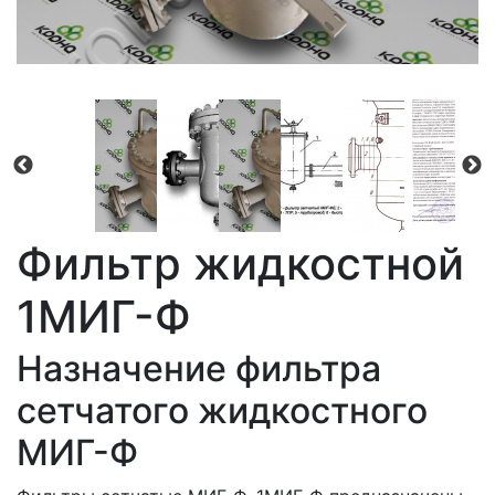
Фильтр жидкостной
1МИГ-Ф
Назначение фильтра
сетчатого жидкостного
МИГ-Ф