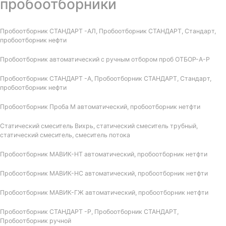
пробоотборники
Пробоотборник СТАНДАРТ -АЛ, Пробоотборник СТАНДАРТ, Стандарт,
пробоотборник нефти
Пробоотборник автоматический с ручным отбором проб ОТБОР-А-Р
Пробоотборник СТАНДАРТ -А, Пробоотборник СТАНДАРТ, Стандарт,
пробоотборник нефти
Пробоотборник Проба М автоматический, пробоотборник нетфти
Статический смеситель Вихрь, статический смеситель трубный,
статический смеситель, смеситель потока
Пробоотборник МАВИК-НТ автоматический, пробоотборник нетфти
Пробоотборник МАВИК-НС автоматический, пробоотборник нетфти
Пробоотборник МАВИК-ГЖ автоматический, пробоотборник нетфти
Пробоотборник СТАНДАРТ -Р, Пробоотборник СТАНДАРТ,
Пробоотборник ручной