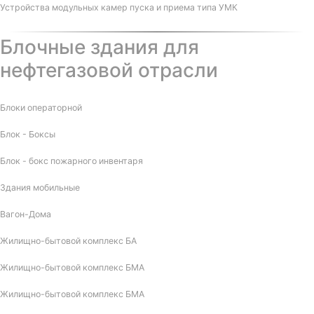
Устройства модульных камер пуска и приема типа УМК
Блочные здания для
нефтегазовой отрасли
Блоки операторной
Блок - Боксы
Блок - бокс пожарного инвентаря
Здания мобильные
Вагон-Дома
Жилищно-бытовой комплекс БА
Жилищно-бытовой комплекс БМА
Жилищно-бытовой комплекс БМА