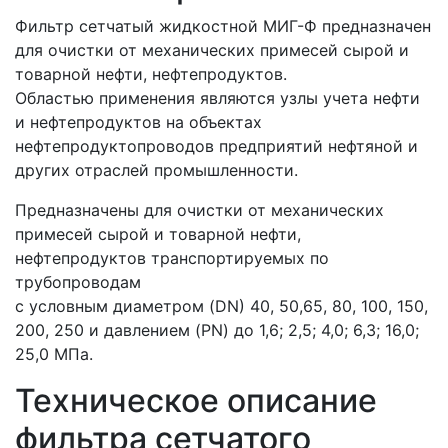
Фильтр сетчатый жидкостной МИГ-Ф предназначен
для очистки от механических примесей сырой и
товарной нефти, нефтепродуктов.
Областью применения являются узлы учета нефти
и нефтепродуктов на объектах
нефтепродуктопроводов предприятий нефтяной и
других отраслей промышленности.
Предназначены для очистки от механических
примесей сырой и товарной нефти,
нефтепродуктов транспортируемых по
трубопроводам
с условным диаметром (DN) 40, 50,65, 80, 100, 150,
200, 250 и давлением (PN) до 1,6; 2,5; 4,0; 6,3; 16,0;
25,0 МПа.
Техническое описание
фильтра сетчатого