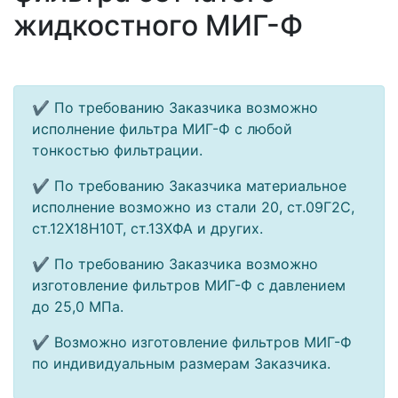
жидкостного МИГ-Ф
✔ По требованию Заказчика возможно
исполнение фильтра МИГ-Ф с любой
тонкостью фильтрации.
✔ По требованию Заказчика материальное
исполнение возможно из стали 20, ст.09Г2С,
ст.12Х18Н10Т, ст.13ХФА и других.
✔ По требованию Заказчика возможно
изготовление фильтров МИГ-Ф с давлением
до 25,0 МПа.
✔ Возможно изготовление фильтров МИГ-Ф
по индивидуальным размерам Заказчика.