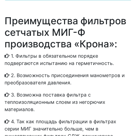
Преимущества фильтров
сетчатых МИГ-Ф
производства «Крона»:
1. Фильтры в обязательном порядке
подвергаются испытанию на герметичность.
2. Возможность присоединения манометров и
преобразователя давления.
3. Возможна поставка фильтра с
теплоизоляционным слоем из негорючих
материалов.
4. Так как площадь фильтрации в фильтрах
серии МИГ значительно больше, чем в