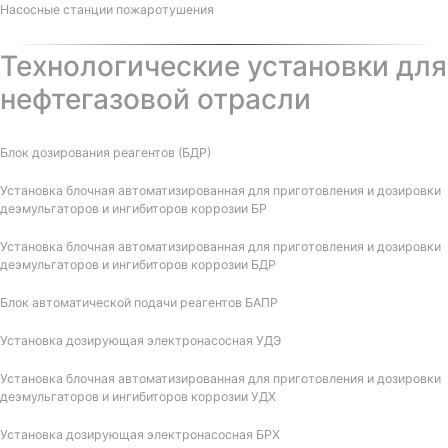
Насосные станции пожаротушения
Технологические установки для
нефтегазовой отрасли
Блок дозирования реагентов (БДР)
Установка блочная автоматизированная для приготовления и дозировки
деэмульгаторов и ингибиторов коррозии БР
Установка блочная автоматизированная для приготовления и дозировки
деэмульгаторов и ингибиторов коррозии БДР
Блок автоматической подачи реагентов БАПР
Установка дозирующая электронасосная УДЭ
Установка блочная автоматизированная для приготовления и дозировки
деэмульгаторов и ингибиторов коррозии УДХ
Установка дозирующая электронасосная БРХ