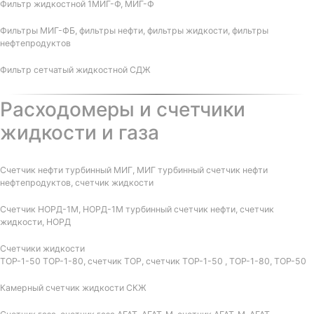
Фильтр жидкостной 1МИГ-Ф, МИГ-Ф
Фильтры МИГ-ФБ, фильтры нефти, фильтры жидкости, фильтры
нефтепродуктов
Фильтр сетчатый жидкостной СДЖ
Расходомеры и счетчики
жидкости и газа
Счетчик нефти турбинный МИГ, МИГ турбинный счетчик нефти
нефтепродуктов, счетчик жидкости
Счетчик НОРД-1М, НОРД-1М турбинный счетчик нефти, счетчик
жидкости, НОРД
Счетчики жидкости
ТОР-1-50 ТОР-1-80, счетчик ТОР, счетчик ТОР-1-50 , ТОР-1-80, ТОР-50
Камерный счетчик жидкости СКЖ