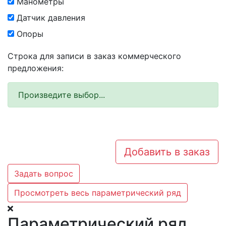
Манометры
Датчик давления
Опоры
Строка для записи в заказ коммерческого
предложения:
Произведите выбор...
Добавить в заказ
Задать вопрос
Просмотреть весь параметрический ряд
Параметрический ряд