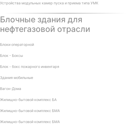
Устройства модульных камер пуска и приема типа УМК
Блочные здания для
нефтегазовой отрасли
Блоки операторной
Блок - Боксы
Блок - бокс пожарного инвентаря
Здания мобильные
Вагон-Дома
Жилищно-бытовой комплекс БА
Жилищно-бытовой комплекс БМА
Жилищно-бытовой комплекс БМА