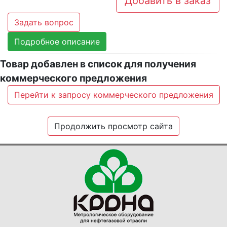
Добавить в заказ
Задать вопрос
Подробное описание
Товар добавлен в список для получения
коммерческого предложения
Перейти к запросу коммерческого предложения
Продолжить просмотр сайта