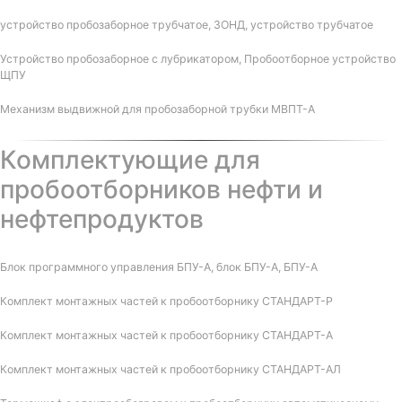
устройство пробозаборное трубчатое, ЗОНД, устройство трубчатое
Устройство пробозаборное с лубрикатором, Пробоотборное устройство
ЩПУ
Механизм выдвижной для пробозаборной трубки МВПТ-А
Комплектующие для
пробоотборников нефти и
нефтепродуктов
Блок программного управления БПУ-А, блок БПУ-А, БПУ-А
Комплект монтажных частей к пробоотборнику СТАНДАРТ-Р
Комплект монтажных частей к пробоотборнику СТАНДАРТ-А
Комплект монтажных частей к пробоотборнику СТАНДАРТ-АЛ