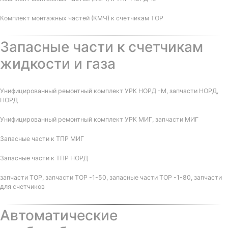
Комплект монтажных частей (КМЧ) к счетчикам ТОР
Запасные части к счетчикам
жидкости и газа
Унифицированный ремонтный комплект УРК НОРД -М, запчасти НОРД,
НОРД
Унифицированный ремонтный комплект УРК МИГ, запчасти МИГ
Запасные части к ТПР МИГ
Запасные части к ТПР НОРД
запчасти ТОР, запчасти ТОР -1-50, запасные части ТОР -1-80, запчасти
для счетчиков
Автоматические