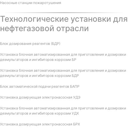
Насосные станции пожаротушения
Технологические установки для
нефтегазовой отрасли
Блок дозирования реагентов (БДР)
Установка блочная автоматизированная для приготовления и дозировки
деэмульгаторов и ингибиторов коррозии БР
Установка блочная автоматизированная для приготовления и дозировки
деэмульгаторов и ингибиторов коррозии БДР
Блок автоматической подачи реагентов БАПР
Установка дозирующая электронасосная УДЭ
Установка блочная автоматизированная для приготовления и дозировки
деэмульгаторов и ингибиторов коррозии УДХ
Установка дозирующая электронасосная БРХ