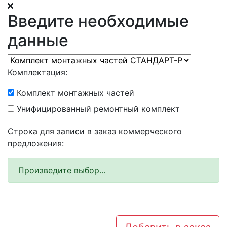
Введите необходимые
данные
Комплектация:
Комплект монтажных частей
Унифицированный ремонтный комплект
Строка для записи в заказ коммерческого
предложения:
Произведите выбор...