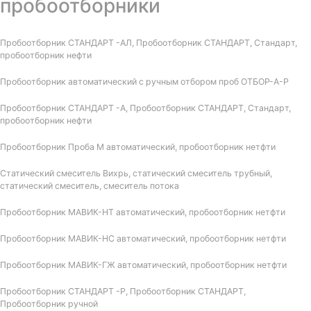
пробоотборники
Пробоотборник СТАНДАРТ -АЛ, Пробоотборник СТАНДАРТ, Стандарт,
пробоотборник нефти
Пробоотборник автоматический с ручным отбором проб ОТБОР-А-Р
Пробоотборник СТАНДАРТ -А, Пробоотборник СТАНДАРТ, Стандарт,
пробоотборник нефти
Пробоотборник Проба М автоматический, пробоотборник нетфти
Статический смеситель Вихрь, статический смеситель трубный,
статический смеситель, смеситель потока
Пробоотборник МАВИК-НТ автоматический, пробоотборник нетфти
Пробоотборник МАВИК-НС автоматический, пробоотборник нетфти
Пробоотборник МАВИК-ГЖ автоматический, пробоотборник нетфти
Пробоотборник СТАНДАРТ -Р, Пробоотборник СТАНДАРТ,
Пробоотборник ручной