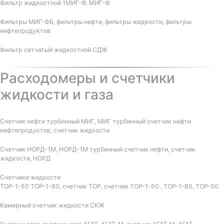
Фильтр жидкостной 1МИГ-Ф, МИГ-Ф
Фильтры МИГ-ФБ, фильтры нефти, фильтры жидкости, фильтры
нефтепродуктов
Фильтр сетчатый жидкостной СДЖ
Расходомеры и счетчики
жидкости и газа
Счетчик нефти турбинный МИГ, МИГ турбинный счетчик нефти
нефтепродуктов, счетчик жидкости
Счетчик НОРД-1М, НОРД-1М турбинный счетчик нефти, счетчик
жидкости, НОРД
Счетчики жидкости
ТОР-1-50 ТОР-1-80, счетчик ТОР, счетчик ТОР-1-50 , ТОР-1-80, ТОР-50
Камерный счетчик жидкости СКЖ