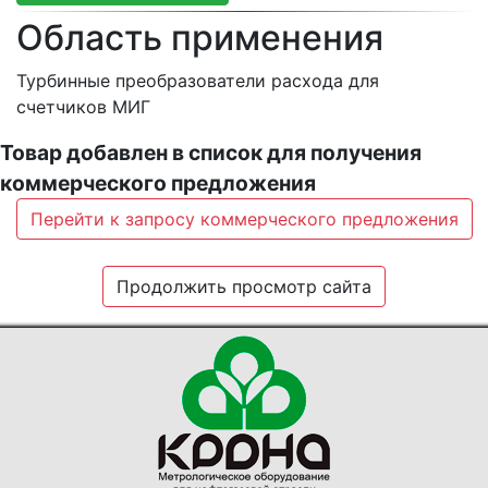
Область применения
Турбинные преобразователи расхода для
счетчиков МИГ
Товар добавлен в список для получения
коммерческого предложения
Перейти к запросу коммерческого предложения
Продолжить просмотр сайта