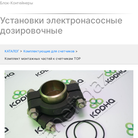
Блок-Контейнеры
Установки электронасосные
дозировочные
КАТАЛОГ
>
Комплектующие для счетчиков
>
Комплект монтажных частей к счетчикам ТОР