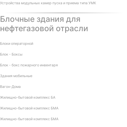
Устройства модульных камер пуска и приема типа УМК
Блочные здания для
нефтегазовой отрасли
Блоки операторной
Блок - Боксы
Блок - бокс пожарного инвентаря
Здания мобильные
Вагон-Дома
Жилищно-бытовой комплекс БА
Жилищно-бытовой комплекс БМА
Жилищно-бытовой комплекс БМА