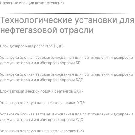
Насосные станции пожаротушения
Технологические установки для
нефтегазовой отрасли
Блок дозирования реагентов (БДР)
Установка блочная автоматизированная для приготовления и дозировки
деэмульгаторов и ингибиторов коррозии БР
Установка блочная автоматизированная для приготовления и дозировки
деэмульгаторов и ингибиторов коррозии БДР
Блок автоматической подачи реагентов БАПР
Установка дозирующая электронасосная УДЭ
Установка блочная автоматизированная для приготовления и дозировки
деэмульгаторов и ингибиторов коррозии УДХ
Установка дозирующая электронасосная БРХ