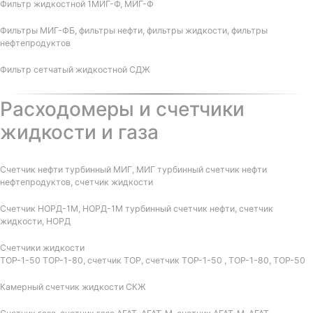
Фильтр жидкостной 1МИГ-Ф, МИГ-Ф
Фильтры МИГ-ФБ, фильтры нефти, фильтры жидкости, фильтры
нефтепродуктов
Фильтр сетчатый жидкостной СДЖ
Расходомеры и счетчики
жидкости и газа
Счетчик нефти турбинный МИГ, МИГ турбинный счетчик нефти
нефтепродуктов, счетчик жидкости
Счетчик НОРД-1М, НОРД-1М турбинный счетчик нефти, счетчик
жидкости, НОРД
Счетчики жидкости
ТОР-1-50 ТОР-1-80, счетчик ТОР, счетчик ТОР-1-50 , ТОР-1-80, ТОР-50
Камерный счетчик жидкости СКЖ