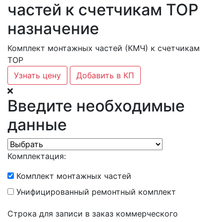
частей к счетчикам ТОР
назначение
Комплект монтажных частей (КМЧ) к счетчикам
ТОР
Узнать цену
Добавить в КП
Введите необходимые
данные
Комплектация:
Комплект монтажных частей
Унифицированный ремонтный комплект
Строка для записи в заказ коммерческого