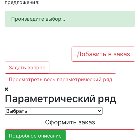
предложения:
Произведите выбор...
Добавить в заказ
Задать вопрос
Просмотреть весь параметрический ряд
Параметрический ряд
Оформить заказ
Подробное описание