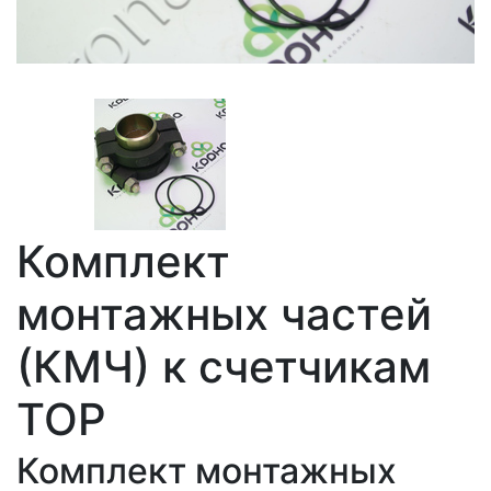
Комплект
монтажных частей
(КМЧ) к счетчикам
ТОР
Комплект монтажных