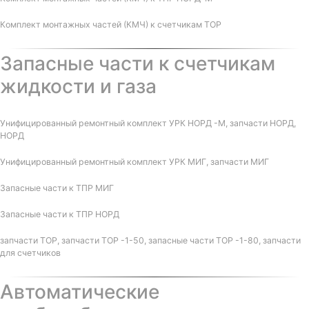
Комплект монтажных частей (КМЧ) к счетчикам ТОР
Запасные части к счетчикам
жидкости и газа
Унифицированный ремонтный комплект УРК НОРД -М, запчасти НОРД,
НОРД
Унифицированный ремонтный комплект УРК МИГ, запчасти МИГ
Запасные части к ТПР МИГ
Запасные части к ТПР НОРД
запчасти ТОР, запчасти ТОР -1-50, запасные части ТОР -1-80, запчасти
для счетчиков
Автоматические