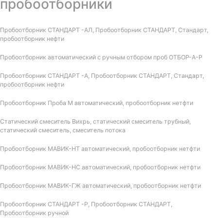
пробоотборники
Пробоотборник СТАНДАРТ -АЛ, Пробоотборник СТАНДАРТ, Стандарт,
пробоотборник нефти
Пробоотборник автоматический с ручным отбором проб ОТБОР-А-Р
Пробоотборник СТАНДАРТ -А, Пробоотборник СТАНДАРТ, Стандарт,
пробоотборник нефти
Пробоотборник Проба М автоматический, пробоотборник нетфти
Статический смеситель Вихрь, статический смеситель трубный,
статический смеситель, смеситель потока
Пробоотборник МАВИК-НТ автоматический, пробоотборник нетфти
Пробоотборник МАВИК-НС автоматический, пробоотборник нетфти
Пробоотборник МАВИК-ГЖ автоматический, пробоотборник нетфти
Пробоотборник СТАНДАРТ -Р, Пробоотборник СТАНДАРТ,
Пробоотборник ручной