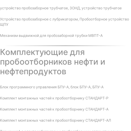
устройство пробозаборное трубчатое, ЗОНД, устройство трубчатое
Устройство пробозаборное с лубрикатором, Пробоотборное устройство
ЩПУ
Механизм выдвижной для пробозаборной трубки МВПТ-А
Комплектующие для
пробоотборников нефти и
нефтепродуктов
Блок программного управления БПУ-А, блок БПУ-А, БПУ-А
Комплект монтажных частей к пробоотборнику СТАНДАРТ-Р
Комплект монтажных частей к пробоотборнику СТАНДАРТ-А
Комплект монтажных частей к пробоотборнику СТАНДАРТ-АЛ