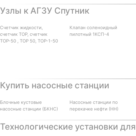
Узлы к АГЗУ Спутник
Счетчик жидкости,
Клапан соленоидный
счетчик ТОР, счетчик
пилотный 1КСП-4
ТОР-50 , ТОР 50, ТОР-1-50
Купить насосные станции
Блочные кустовые
Насосные станции по
насосные станции (БКНС)
перекачке нефти (НН)
Технологические установки для