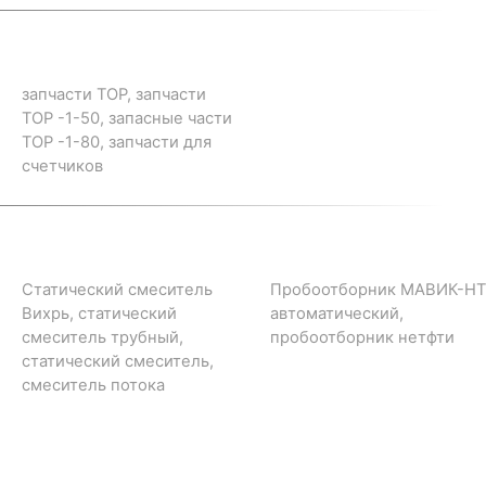
запчасти ТОР, запчасти
ТОР -1-50, запасные части
ТОР -1-80, запчасти для
счетчиков
Статический смеситель
Пробоотборник МАВИК-НТ
Вихрь, статический
автоматический,
смеситель трубный,
пробоотборник нетфти
статический смеситель,
смеситель потока