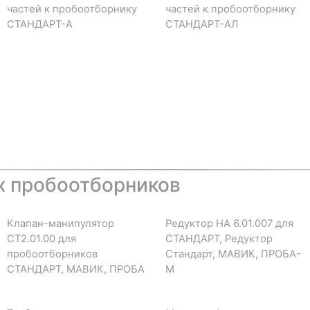
частей к пробоотборнику
частей к пробоотборнику
СТАНДАРТ-А
СТАНДАРТ-АЛ
х пробоотборников
Клапан-манипулятор
Редуктор НА 6.01.007 для
СТ2.01.00 для
СТАНДАРТ, Редуктор
пробоотборников
Стандарт, МАВИК, ПРОБА-
СТАНДАРТ, МАВИК, ПРОБА
М