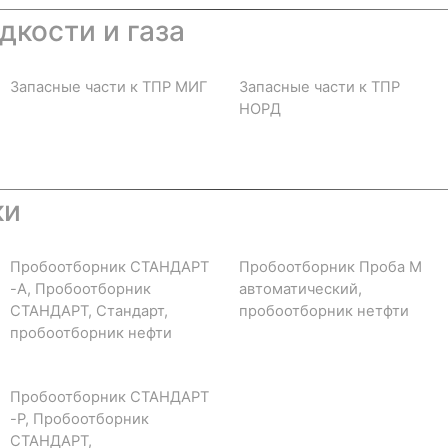
дкости и газа
Запасные части к ТПР МИГ
Запасные части к ТПР
НОРД
ки
Пробоотборник СТАНДАРТ
Пробоотборник Проба М
-А, Пробоотборник
автоматический,
СТАНДАРТ, Стандарт,
пробоотборник нетфти
пробоотборник нефти
Пробоотборник СТАНДАРТ
-Р, Пробоотборник
СТАНДАРТ,