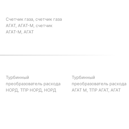
Счетчик газа, счетчик газа
АГАТ, АГАТ-М, счетчик
АГАТ-М, АГАТ
Турбинный
Турбинный
преобразователь расхода
преобразователь расхода
НОРД, ТПР НОРД, НОРД
АГАТ М, ТПР АГАТ, АГАТ