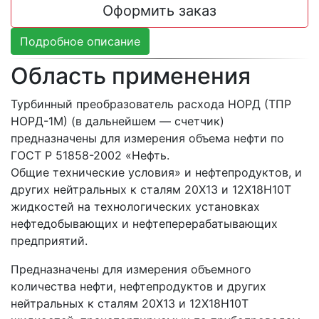
Оформить заказ
Подробное описание
Область применения
Турбинный преобразователь расхода НОРД (ТПР
НОРД-1М) (в дальнейшем — счетчик)
предназначены для измерения объема нефти по
ГОСТ Р 51858-2002 «Нефть.
Общие технические условия» и нефтепродуктов, и
других нейтральных к сталям 20Х13 и 12Х18Н10Т
жидкостей на технологических установках
нефтедобывающих и нефтеперерабатывающих
предприятий.
Предназначены для измерения объемного
количества нефти, нефтепродуктов и других
нейтральных к сталям 20X13 и 12X18Н10Т