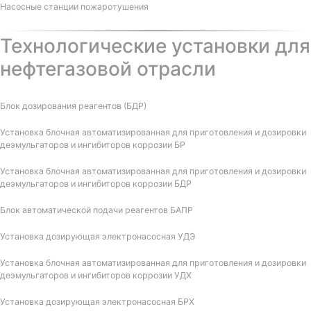
Насосные станции пожаротушения
Технологические установки для
нефтегазовой отрасли
Блок дозирования реагентов (БДР)
Установка блочная автоматизированная для приготовления и дозировки
деэмульгаторов и ингибиторов коррозии БР
Установка блочная автоматизированная для приготовления и дозировки
деэмульгаторов и ингибиторов коррозии БДР
Блок автоматической подачи реагентов БАПР
Установка дозирующая электронасосная УДЭ
Установка блочная автоматизированная для приготовления и дозировки
деэмульгаторов и ингибиторов коррозии УДХ
Установка дозирующая электронасосная БРХ