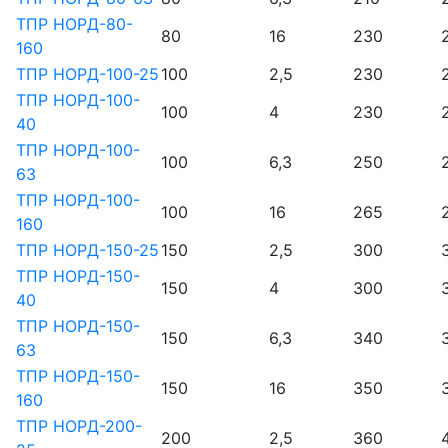
ТПР НОРД-80-
80
16
230
160
ТПР НОРД-100-25
100
2,5
230
ТПР НОРД-100-
100
4
230
40
ТПР НОРД-100-
100
6,3
250
63
ТПР НОРД-100-
100
16
265
160
ТПР НОРД-150-25
150
2,5
300
ТПР НОРД-150-
150
4
300
40
ТПР НОРД-150-
150
6,3
340
63
ТПР НОРД-150-
150
16
350
160
ТПР НОРД-200-
200
2,5
360