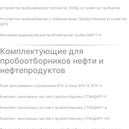
устройство пробозаборное трубчатое, ЗОНД, устройство трубчатое
Устройство пробозаборное с лубрикатором, Пробоотборное устройство
ЩПУ
Механизм выдвижной для пробозаборной трубки МВПТ-А
Комплектующие для
пробоотборников нефти и
нефтепродуктов
Блок программного управления БПУ-А, блок БПУ-А, БПУ-А
Комплект монтажных частей к пробоотборнику СТАНДАРТ-Р
Комплект монтажных частей к пробоотборнику СТАНДАРТ-А
Комплект монтажных частей к пробоотборнику СТАНДАРТ-АЛ