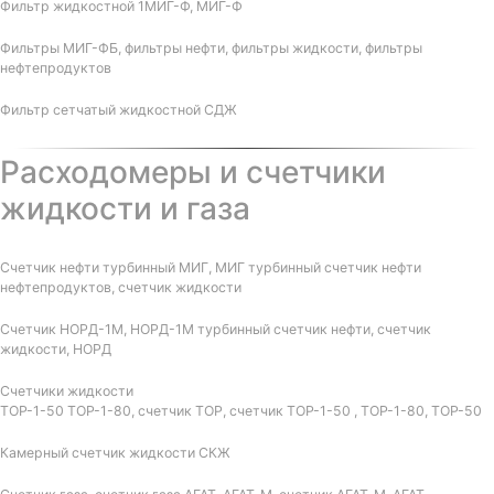
Фильтр жидкостной 1МИГ-Ф, МИГ-Ф
Фильтры МИГ-ФБ, фильтры нефти, фильтры жидкости, фильтры
нефтепродуктов
Фильтр сетчатый жидкостной СДЖ
Расходомеры и счетчики
жидкости и газа
Счетчик нефти турбинный МИГ, МИГ турбинный счетчик нефти
нефтепродуктов, счетчик жидкости
Счетчик НОРД-1М, НОРД-1М турбинный счетчик нефти, счетчик
жидкости, НОРД
Счетчики жидкости
ТОР-1-50 ТОР-1-80, счетчик ТОР, счетчик ТОР-1-50 , ТОР-1-80, ТОР-50
Камерный счетчик жидкости СКЖ