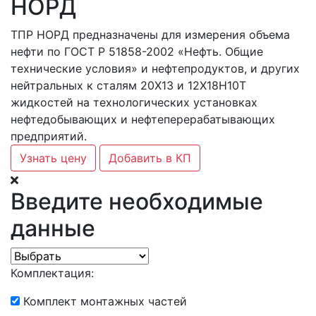
НОРД
ТПР НОРД предназначены для измерения объема
нефти по ГОСТ Р 51858-2002 «Нефть. Общие
технические условия» и нефтепродуктов, и других
нейтральных к сталям 20Х13 и 12Х18Н10Т
жидкостей на технологических установках
нефтедобывающих и нефтеперерабатывающих
предприятий.
Узнать цену
Добавить в КП
Введите необходимые
данные
Комплектация:
Комплект монтажных частей