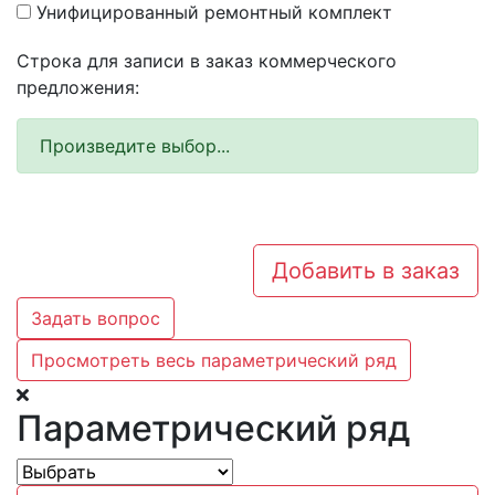
Унифицированный ремонтный комплект
Строка для записи в заказ коммерческого
предложения:
Произведите выбор...
Добавить в заказ
Задать вопрос
Просмотреть весь параметрический ряд
Параметрический ряд