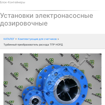
Блок-Контейнеры
Установки электронасосные
дозировочные
КАТАЛОГ
>
Комплектующие для счетчиков
>
Турбинный преобразователь расхода ТПР НОРД