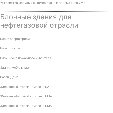
Устройства модульных камер пуска и приема типа УМК
Блочные здания для
нефтегазовой отрасли
Блоки операторной
Блок - Боксы
Блок - бокс пожарного инвентаря
Здания мобильные
Вагон-Дома
Жилищно-бытовой комплекс БА
Жилищно-бытовой комплекс БМА
Жилищно-бытовой комплекс БМА