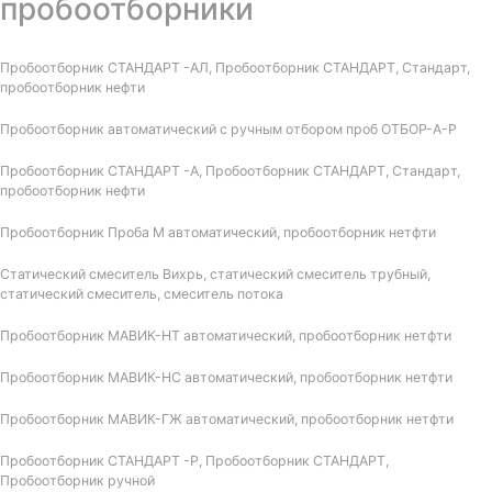
пробоотборники
Пробоотборник СТАНДАРТ -АЛ, Пробоотборник СТАНДАРТ, Стандарт,
пробоотборник нефти
Пробоотборник автоматический с ручным отбором проб ОТБОР-А-Р
Пробоотборник СТАНДАРТ -А, Пробоотборник СТАНДАРТ, Стандарт,
пробоотборник нефти
Пробоотборник Проба М автоматический, пробоотборник нетфти
Статический смеситель Вихрь, статический смеситель трубный,
статический смеситель, смеситель потока
Пробоотборник МАВИК-НТ автоматический, пробоотборник нетфти
Пробоотборник МАВИК-НС автоматический, пробоотборник нетфти
Пробоотборник МАВИК-ГЖ автоматический, пробоотборник нетфти
Пробоотборник СТАНДАРТ -Р, Пробоотборник СТАНДАРТ,
Пробоотборник ручной