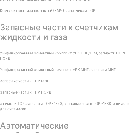
Комплект монтажных частей (КМЧ) к счетчикам ТОР
Запасные части к счетчикам
жидкости и газа
Унифицированный ремонтный комплект УРК НОРД -М, запчасти НОРД,
НОРД
Унифицированный ремонтный комплект УРК МИГ, запчасти МИГ
Запасные части к ТПР МИГ
Запасные части к ТПР НОРД
запчасти ТОР, запчасти ТОР -1-50, запасные части ТОР -1-80, запчасти
для счетчиков
Автоматические