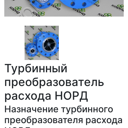
Турбинный
преобразователь
расхода НОРД
Назначение турбинного
преобразователя расхода