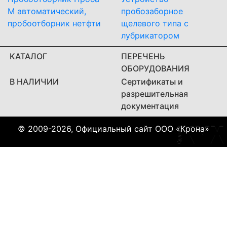
М автоматический,
пробозаборное
пробоотборник нетфти
щелевого типа с
лубрикатором
КАТАЛОГ
ПЕРЕЧЕНЬ
ОБОРУДОВАНИЯ
В НАЛИЧИИ
Сертификаты и
разрешительная
документация
© 2009-2026, Официальный сайт ООО «Крона»