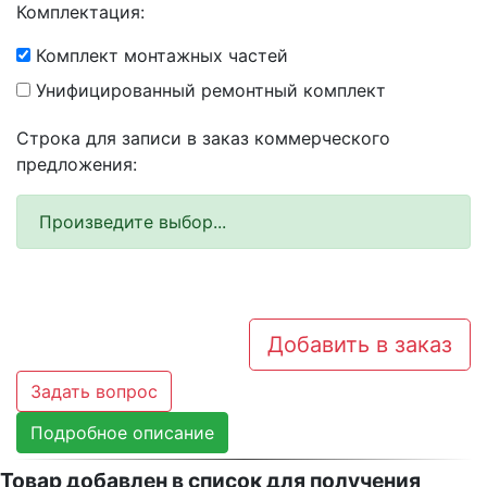
Комплектация:
Комплект монтажных частей
Унифицированный ремонтный комплект
Строка для записи в заказ коммерческого
предложения:
Произведите выбор...
Добавить в заказ
Задать вопрос
Подробное описание
Товар добавлен в список для получения