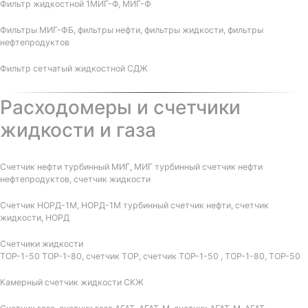
Фильтр жидкостной 1МИГ-Ф, МИГ-Ф
Фильтры МИГ-ФБ, фильтры нефти, фильтры жидкости, фильтры
нефтепродуктов
Фильтр сетчатый жидкостной СДЖ
Расходомеры и счетчики
жидкости и газа
Счетчик нефти турбинный МИГ, МИГ турбинный счетчик нефти
нефтепродуктов, счетчик жидкости
Счетчик НОРД-1М, НОРД-1М турбинный счетчик нефти, счетчик
жидкости, НОРД
Счетчики жидкости
ТОР-1-50 ТОР-1-80, счетчик ТОР, счетчик ТОР-1-50 , ТОР-1-80, ТОР-50
Камерный счетчик жидкости СКЖ