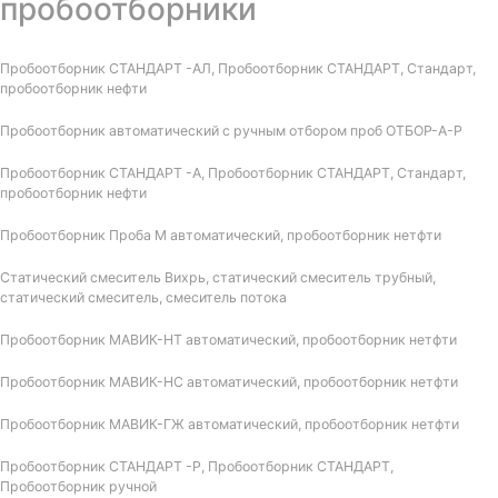
пробоотборники
Пробоотборник СТАНДАРТ -АЛ, Пробоотборник СТАНДАРТ, Стандарт,
пробоотборник нефти
Пробоотборник автоматический с ручным отбором проб ОТБОР-А-Р
Пробоотборник СТАНДАРТ -А, Пробоотборник СТАНДАРТ, Стандарт,
пробоотборник нефти
Пробоотборник Проба М автоматический, пробоотборник нетфти
Статический смеситель Вихрь, статический смеситель трубный,
статический смеситель, смеситель потока
Пробоотборник МАВИК-НТ автоматический, пробоотборник нетфти
Пробоотборник МАВИК-НС автоматический, пробоотборник нетфти
Пробоотборник МАВИК-ГЖ автоматический, пробоотборник нетфти
Пробоотборник СТАНДАРТ -Р, Пробоотборник СТАНДАРТ,
Пробоотборник ручной