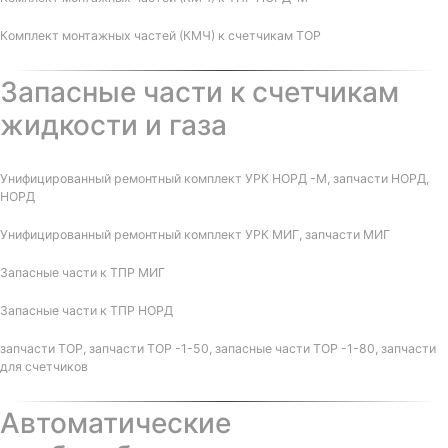
Комплект монтажных частей (КМЧ) к счетчикам ТОР
Запасные части к счетчикам
жидкости и газа
Унифицированный ремонтный комплект УРК НОРД -М, запчасти НОРД,
НОРД
Унифицированный ремонтный комплект УРК МИГ, запчасти МИГ
Запасные части к ТПР МИГ
Запасные части к ТПР НОРД
запчасти ТОР, запчасти ТОР -1-50, запасные части ТОР -1-80, запчасти
для счетчиков
Автоматические