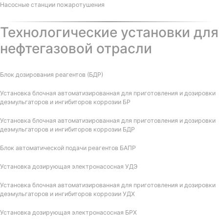
Насосные станции пожаротушения
Технологические установки для
нефтегазовой отрасли
Блок дозирования реагентов (БДР)
Установка блочная автоматизированная для приготовления и дозировки
деэмульгаторов и ингибиторов коррозии БР
Установка блочная автоматизированная для приготовления и дозировки
деэмульгаторов и ингибиторов коррозии БДР
Блок автоматической подачи реагентов БАПР
Установка дозирующая электронасосная УДЭ
Установка блочная автоматизированная для приготовления и дозировки
деэмульгаторов и ингибиторов коррозии УДХ
Установка дозирующая электронасосная БРХ