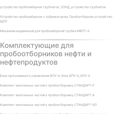
устройство пробозаборное трубчатое, ЗОНД, устройство трубчатое
Устройство пробозаборное с лубрикатором, Пробоотборное устройство
ЩПУ
Механизм выдвижной для пробозаборной трубки МВПТ-А
Комплектующие для
пробоотборников нефти и
нефтепродуктов
Блок программного управления БПУ-А, блок БПУ-А, БПУ-А
Комплект монтажных частей к пробоотборнику СТАНДАРТ-Р
Комплект монтажных частей к пробоотборнику СТАНДАРТ-А
Комплект монтажных частей к пробоотборнику СТАНДАРТ-АЛ