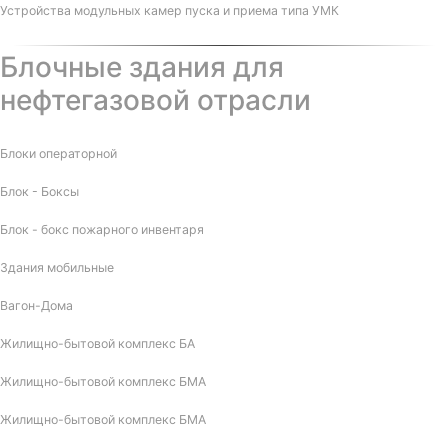
Устройства модульных камер пуска и приема типа УМК
Блочные здания для
нефтегазовой отрасли
Блоки операторной
Блок - Боксы
Блок - бокс пожарного инвентаря
Здания мобильные
Вагон-Дома
Жилищно-бытовой комплекс БА
Жилищно-бытовой комплекс БМА
Жилищно-бытовой комплекс БМА