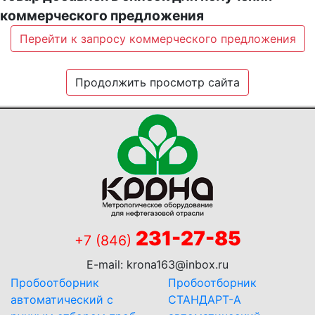
коммерческого предложения
Перейти к запросу коммерческого предложения
Продолжить просмотр сайта
231-27-85
+7 (846)
E-mail:
krona163@inbox.ru
Пробоотборник
Пробоотборник
автоматический с
СТАНДАРТ-А