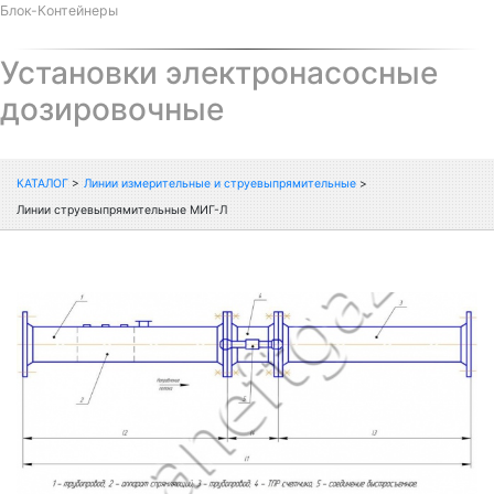
Блок-Контейнеры
Установки электронасосные
дозировочные
КАТАЛОГ
>
Линии измерительные и струевыпрямительные
>
Линии струевыпрямительные МИГ-Л