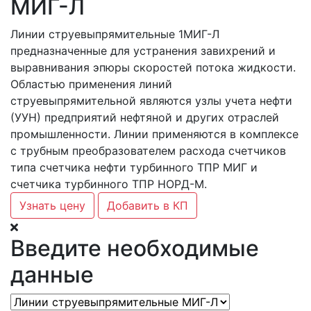
МИГ-Л
Линии струевыпрямительные 1МИГ-Л
предназначенные для устранения завихрений и
выравнивания эпюры скоростей потока жидкости.
Областью применения линий
струевыпрямительной являются узлы учета нефти
(УУН) предприятий нефтяной и других отраслей
промышленности. Линии применяются в комплексе
с трубным преобразователем расхода счетчиков
типа счетчика нефти турбинного ТПР МИГ и
счетчика турбинного ТПР НОРД-М.
Узнать цену
Добавить в КП
Введите необходимые
данные