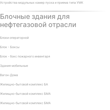
Устройства модульных камер пуска и приема типа УМК
Блочные здания для
нефтегазовой отрасли
Блоки операторной
Блок - Боксы
Блок - бокс пожарного инвентаря
Здания мобильные
Вагон-Дома
Жилищно-бытовой комплекс БА
Жилищно-бытовой комплекс БМА
Жилищно-бытовой комплекс БМА