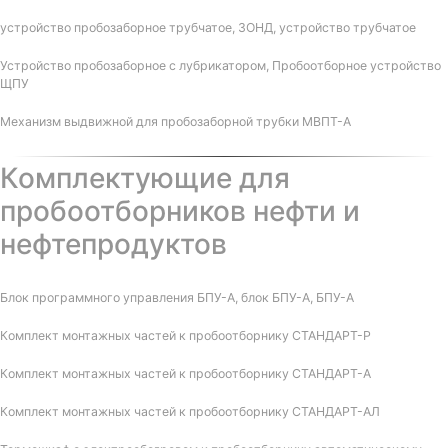
устройство пробозаборное трубчатое, ЗОНД, устройство трубчатое
Устройство пробозаборное с лубрикатором, Пробоотборное устройство
ЩПУ
Механизм выдвижной для пробозаборной трубки МВПТ-А
Комплектующие для
пробоотборников нефти и
нефтепродуктов
Блок программного управления БПУ-А, блок БПУ-А, БПУ-А
Комплект монтажных частей к пробоотборнику СТАНДАРТ-Р
Комплект монтажных частей к пробоотборнику СТАНДАРТ-А
Комплект монтажных частей к пробоотборнику СТАНДАРТ-АЛ