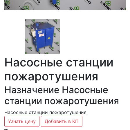
Насосные станции
пожаротушения
Назначение Насосные
станции пожаротушения
Насосные станции пожаротушения
Узнать цену
Добавить в КП