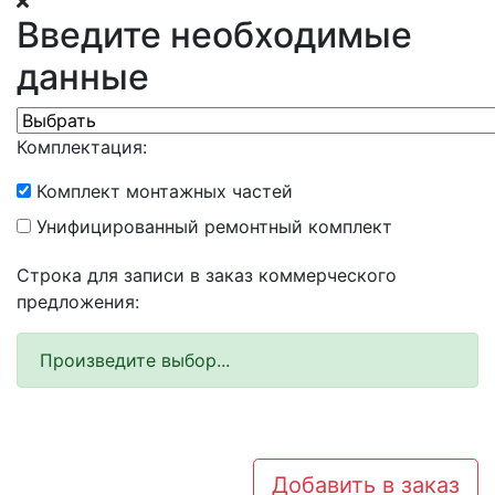
Введите необходимые
данные
Комплектация:
Комплект монтажных частей
Унифицированный ремонтный комплект
Строка для записи в заказ коммерческого
предложения:
Произведите выбор...
Добавить в заказ