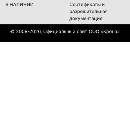
В НАЛИЧИИ
Сертификаты и
разрешительная
документация
© 2009-2026, Официальный сайт ООО «Крона»