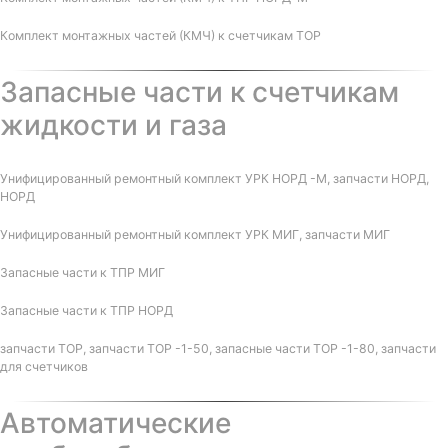
Комплект монтажных частей (КМЧ) к счетчикам ТОР
Запасные части к счетчикам
жидкости и газа
Унифицированный ремонтный комплект УРК НОРД -М, запчасти НОРД,
НОРД
Унифицированный ремонтный комплект УРК МИГ, запчасти МИГ
Запасные части к ТПР МИГ
Запасные части к ТПР НОРД
запчасти ТОР, запчасти ТОР -1-50, запасные части ТОР -1-80, запчасти
для счетчиков
Автоматические