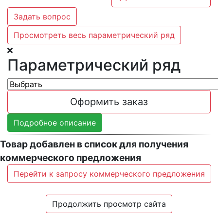
Задать вопрос
Просмотреть весь параметрический ряд
Параметрический ряд
Оформить заказ
Подробное описание
Товар добавлен в список для получения
коммерческого предложения
Перейти к запросу коммерческого предложения
Продолжить просмотр сайта