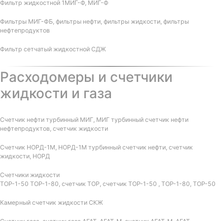
Фильтр жидкостной 1МИГ-Ф, МИГ-Ф
Фильтры МИГ-ФБ, фильтры нефти, фильтры жидкости, фильтры
нефтепродуктов
Фильтр сетчатый жидкостной СДЖ
Расходомеры и счетчики
жидкости и газа
Счетчик нефти турбинный МИГ, МИГ турбинный счетчик нефти
нефтепродуктов, счетчик жидкости
Счетчик НОРД-1М, НОРД-1М турбинный счетчик нефти, счетчик
жидкости, НОРД
Счетчики жидкости
ТОР-1-50 ТОР-1-80, счетчик ТОР, счетчик ТОР-1-50 , ТОР-1-80, ТОР-50
Камерный счетчик жидкости СКЖ