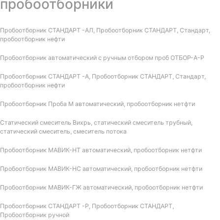
пробоотборники
Пробоотборник СТАНДАРТ -АЛ, Пробоотборник СТАНДАРТ, Стандарт,
пробоотборник нефти
Пробоотборник автоматический с ручным отбором проб ОТБОР-А-Р
Пробоотборник СТАНДАРТ -А, Пробоотборник СТАНДАРТ, Стандарт,
пробоотборник нефти
Пробоотборник Проба М автоматический, пробоотборник нетфти
Статический смеситель Вихрь, статический смеситель трубный,
статический смеситель, смеситель потока
Пробоотборник МАВИК-НТ автоматический, пробоотборник нетфти
Пробоотборник МАВИК-НС автоматический, пробоотборник нетфти
Пробоотборник МАВИК-ГЖ автоматический, пробоотборник нетфти
Пробоотборник СТАНДАРТ -Р, Пробоотборник СТАНДАРТ,
Пробоотборник ручной