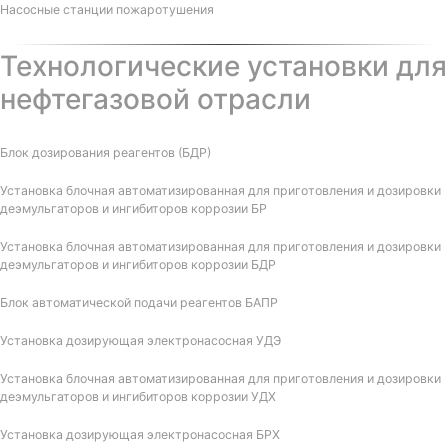
Насосные станции пожаротушения
Технологические установки для
нефтегазовой отрасли
Блок дозирования реагентов (БДР)
Установка блочная автоматизированная для приготовления и дозировки
деэмульгаторов и ингибиторов коррозии БР
Установка блочная автоматизированная для приготовления и дозировки
деэмульгаторов и ингибиторов коррозии БДР
Блок автоматической подачи реагентов БАПР
Установка дозирующая электронасосная УДЭ
Установка блочная автоматизированная для приготовления и дозировки
деэмульгаторов и ингибиторов коррозии УДХ
Установка дозирующая электронасосная БРХ