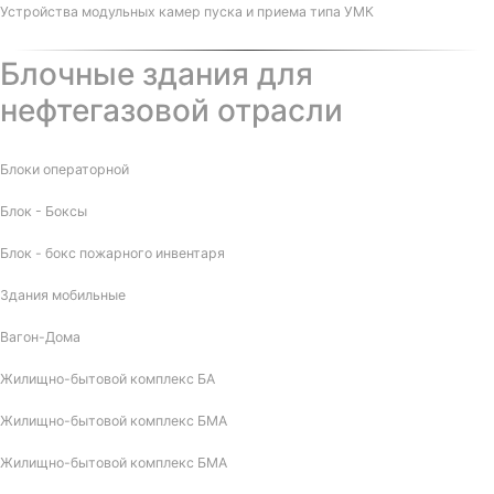
Устройства модульных камер пуска и приема типа УМК
Блочные здания для
нефтегазовой отрасли
Блоки операторной
Блок - Боксы
Блок - бокс пожарного инвентаря
Здания мобильные
Вагон-Дома
Жилищно-бытовой комплекс БА
Жилищно-бытовой комплекс БМА
Жилищно-бытовой комплекс БМА