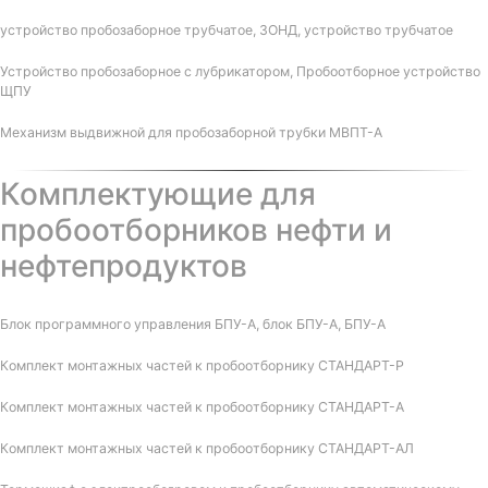
устройство пробозаборное трубчатое, ЗОНД, устройство трубчатое
Устройство пробозаборное с лубрикатором, Пробоотборное устройство
ЩПУ
Механизм выдвижной для пробозаборной трубки МВПТ-А
Комплектующие для
пробоотборников нефти и
нефтепродуктов
Блок программного управления БПУ-А, блок БПУ-А, БПУ-А
Комплект монтажных частей к пробоотборнику СТАНДАРТ-Р
Комплект монтажных частей к пробоотборнику СТАНДАРТ-А
Комплект монтажных частей к пробоотборнику СТАНДАРТ-АЛ