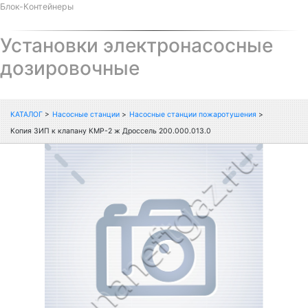
Блок-Контейнеры
Установки электронасосные
дозировочные
КАТАЛОГ
>
Насосные станции
>
Насосные станции пожаротушения
>
Копия ЗИП к клапану КМР-2 ж Дроссель 200.000.013.0