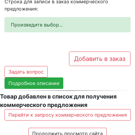
Строка для записи в заказ коммерческого
предложения:
Произведите выбор...
Добавить в заказ
Задать вопрос
Подробное описание
Товар добавлен в список для получения
коммерческого предложения
Перейти к запросу коммерческого предложения
Продолжить просмотр сайта