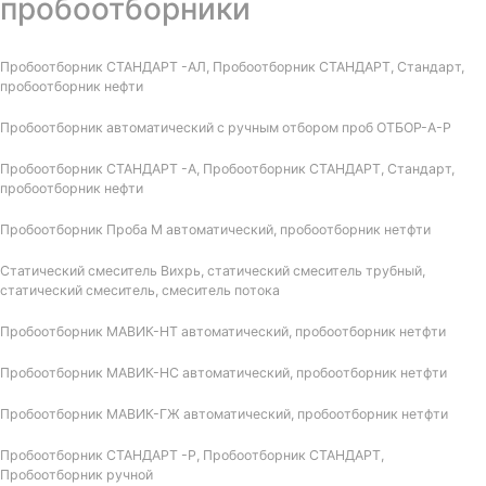
пробоотборники
Пробоотборник СТАНДАРТ -АЛ, Пробоотборник СТАНДАРТ, Стандарт,
пробоотборник нефти
Пробоотборник автоматический с ручным отбором проб ОТБОР-А-Р
Пробоотборник СТАНДАРТ -А, Пробоотборник СТАНДАРТ, Стандарт,
пробоотборник нефти
Пробоотборник Проба М автоматический, пробоотборник нетфти
Статический смеситель Вихрь, статический смеситель трубный,
статический смеситель, смеситель потока
Пробоотборник МАВИК-НТ автоматический, пробоотборник нетфти
Пробоотборник МАВИК-НС автоматический, пробоотборник нетфти
Пробоотборник МАВИК-ГЖ автоматический, пробоотборник нетфти
Пробоотборник СТАНДАРТ -Р, Пробоотборник СТАНДАРТ,
Пробоотборник ручной