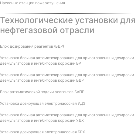
Насосные станции пожаротушения
Технологические установки для
нефтегазовой отрасли
Блок дозирования реагентов (БДР)
Установка блочная автоматизированная для приготовления и дозировки
деэмульгаторов и ингибиторов коррозии БР
Установка блочная автоматизированная для приготовления и дозировки
деэмульгаторов и ингибиторов коррозии БДР
Блок автоматической подачи реагентов БАПР
Установка дозирующая электронасосная УДЭ
Установка блочная автоматизированная для приготовления и дозировки
деэмульгаторов и ингибиторов коррозии УДХ
Установка дозирующая электронасосная БРХ