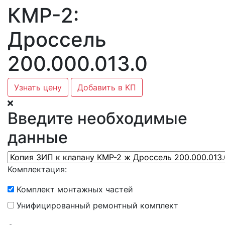
КМР-2:
Дроссель
200.000.013.0
Узнать цену
Добавить в КП
Введите необходимые
данные
Комплектация:
Комплект монтажных частей
Унифицированный ремонтный комплект