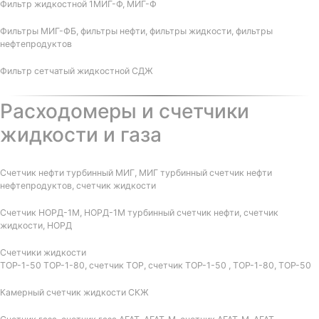
Фильтр жидкостной 1МИГ-Ф, МИГ-Ф
Фильтры МИГ-ФБ, фильтры нефти, фильтры жидкости, фильтры
нефтепродуктов
Фильтр сетчатый жидкостной СДЖ
Расходомеры и счетчики
жидкости и газа
Счетчик нефти турбинный МИГ, МИГ турбинный счетчик нефти
нефтепродуктов, счетчик жидкости
Счетчик НОРД-1М, НОРД-1М турбинный счетчик нефти, счетчик
жидкости, НОРД
Счетчики жидкости
ТОР-1-50 ТОР-1-80, счетчик ТОР, счетчик ТОР-1-50 , ТОР-1-80, ТОР-50
Камерный счетчик жидкости СКЖ