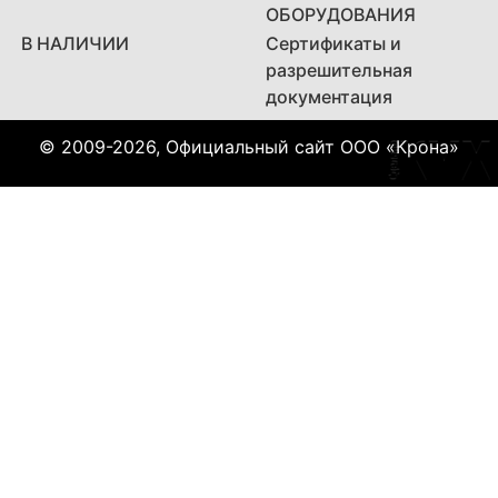
ОБОРУДОВАНИЯ
В НАЛИЧИИ
Сертификаты и
разрешительная
документация
© 2009-2026, Официальный сайт ООО «Крона»