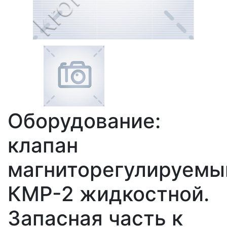
Оборудование:
клапан
магниторегулируемы
КМР-2 жидкостной.
Запасная часть к