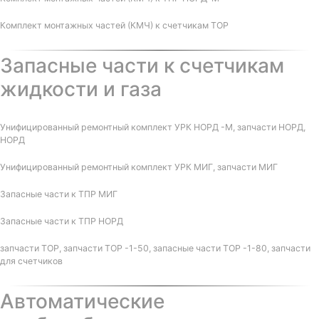
Комплект монтажных частей (КМЧ) к счетчикам ТОР
Запасные части к счетчикам
жидкости и газа
Унифицированный ремонтный комплект УРК НОРД -М, запчасти НОРД,
НОРД
Унифицированный ремонтный комплект УРК МИГ, запчасти МИГ
Запасные части к ТПР МИГ
Запасные части к ТПР НОРД
запчасти ТОР, запчасти ТОР -1-50, запасные части ТОР -1-80, запчасти
для счетчиков
Автоматические