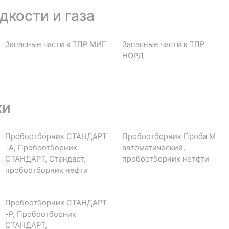
дкости и газа
Запасные части к ТПР МИГ
Запасные части к ТПР
НОРД
ки
Пробоотборник СТАНДАРТ
Пробоотборник Проба М
-А, Пробоотборник
автоматический,
СТАНДАРТ, Стандарт,
пробоотборник нетфти
пробоотборник нефти
Пробоотборник СТАНДАРТ
-Р, Пробоотборник
СТАНДАРТ,