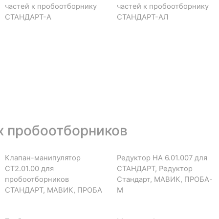
частей к пробоотборнику
частей к пробоотборнику
СТАНДАРТ-А
СТАНДАРТ-АЛ
х пробоотборников
Клапан-манипулятор
Редуктор НА 6.01.007 для
СТ2.01.00 для
СТАНДАРТ, Редуктор
пробоотборников
Стандарт, МАВИК, ПРОБА-
СТАНДАРТ, МАВИК, ПРОБА
М