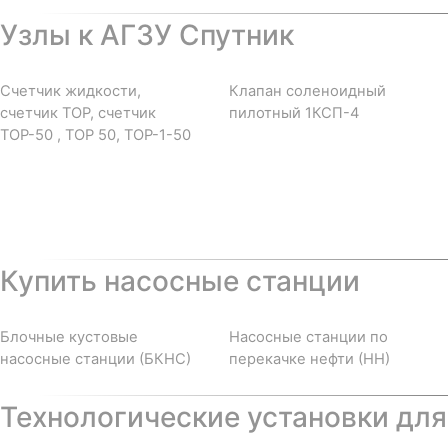
Узлы к АГЗУ Спутник
Счетчик жидкости,
Клапан соленоидный
счетчик ТОР, счетчик
пилотный 1КСП-4
ТОР-50 , ТОР 50, ТОР-1-50
Купить насосные станции
Блочные кустовые
Насосные станции по
насосные станции (БКНС)
перекачке нефти (НН)
Технологические установки для