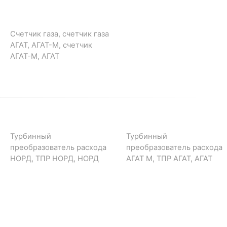
Счетчик газа, счетчик газа
АГАТ, АГАТ-М, счетчик
АГАТ-М, АГАТ
Турбинный
Турбинный
преобразователь расхода
преобразователь расхода
НОРД, ТПР НОРД, НОРД
АГАТ М, ТПР АГАТ, АГАТ