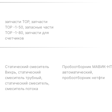
запчасти ТОР, запчасти
ТОР -1-50, запасные части
ТОР -1-80, запчасти для
счетчиков
Статический смеситель
Пробоотборник МАВИК-НТ
Вихрь, статический
автоматический,
смеситель трубный,
пробоотборник нетфти
статический смеситель,
смеситель потока