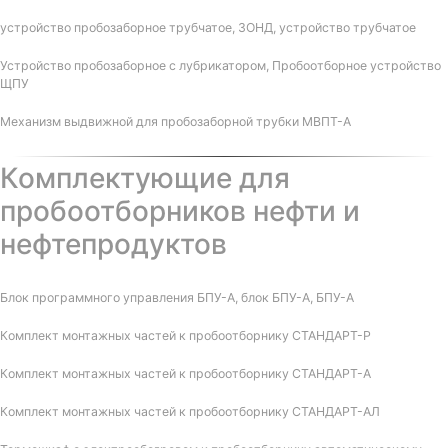
устройство пробозаборное трубчатое, ЗОНД, устройство трубчатое
Устройство пробозаборное с лубрикатором, Пробоотборное устройство
ЩПУ
Механизм выдвижной для пробозаборной трубки МВПТ-А
Комплектующие для
пробоотборников нефти и
нефтепродуктов
Блок программного управления БПУ-А, блок БПУ-А, БПУ-А
Комплект монтажных частей к пробоотборнику СТАНДАРТ-Р
Комплект монтажных частей к пробоотборнику СТАНДАРТ-А
Комплект монтажных частей к пробоотборнику СТАНДАРТ-АЛ