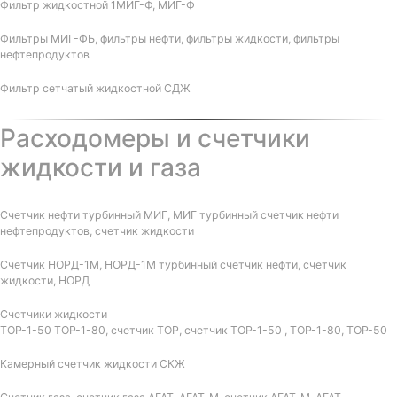
Фильтр жидкостной 1МИГ-Ф, МИГ-Ф
Фильтры МИГ-ФБ, фильтры нефти, фильтры жидкости, фильтры
нефтепродуктов
Фильтр сетчатый жидкостной СДЖ
Расходомеры и счетчики
жидкости и газа
Счетчик нефти турбинный МИГ, МИГ турбинный счетчик нефти
нефтепродуктов, счетчик жидкости
Счетчик НОРД-1М, НОРД-1М турбинный счетчик нефти, счетчик
жидкости, НОРД
Счетчики жидкости
ТОР-1-50 ТОР-1-80, счетчик ТОР, счетчик ТОР-1-50 , ТОР-1-80, ТОР-50
Камерный счетчик жидкости СКЖ