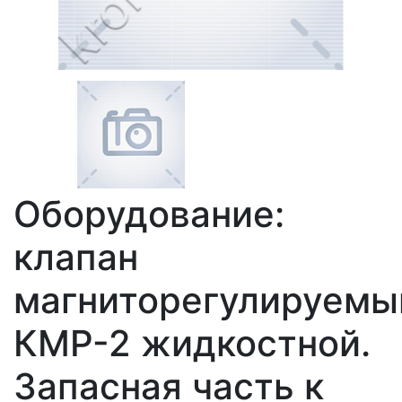
Оборудование:
клапан
магниторегулируемы
КМР-2 жидкостной.
Запасная часть к