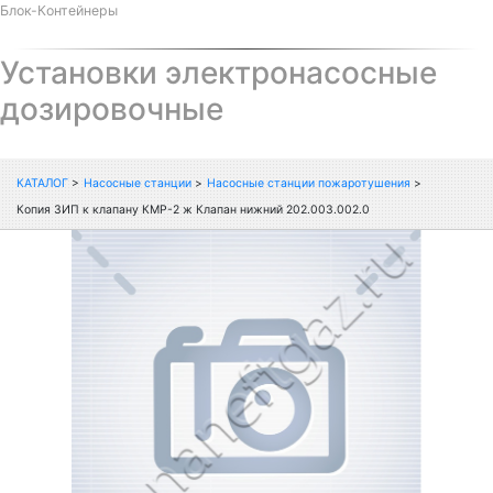
Блок-Контейнеры
Установки электронасосные
дозировочные
КАТАЛОГ
>
Насосные станции
>
Насосные станции пожаротушения
>
Копия ЗИП к клапану КМР-2 ж Клапан нижний 202.003.002.0