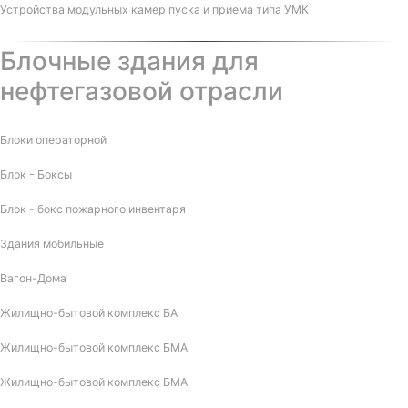
Устройства модульных камер пуска и приема типа УМК
Блочные здания для
нефтегазовой отрасли
Блоки операторной
Блок - Боксы
Блок - бокс пожарного инвентаря
Здания мобильные
Вагон-Дома
Жилищно-бытовой комплекс БА
Жилищно-бытовой комплекс БМА
Жилищно-бытовой комплекс БМА