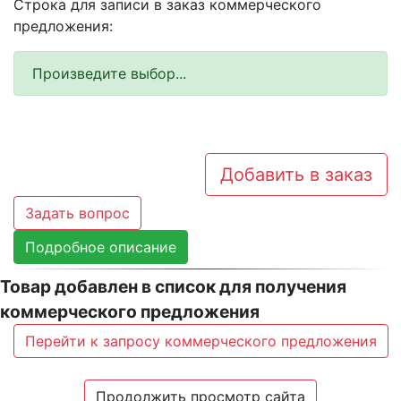
Строка для записи в заказ коммерческого
предложения:
Произведите выбор...
Добавить в заказ
Задать вопрос
Подробное описание
Товар добавлен в список для получения
коммерческого предложения
Перейти к запросу коммерческого предложения
Продолжить просмотр сайта