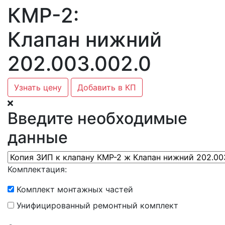
КМР-2:
Клапан нижний
202.003.002.0
Узнать цену
Добавить в КП
Введите необходимые
данные
Комплектация:
Комплект монтажных частей
Унифицированный ремонтный комплект