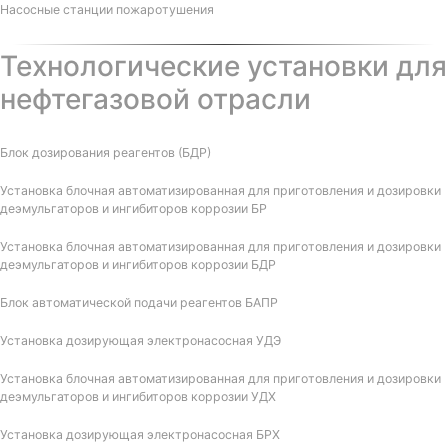
Насосные станции пожаротушения
Технологические установки для
нефтегазовой отрасли
Блок дозирования реагентов (БДР)
Установка блочная автоматизированная для приготовления и дозировки
деэмульгаторов и ингибиторов коррозии БР
Установка блочная автоматизированная для приготовления и дозировки
деэмульгаторов и ингибиторов коррозии БДР
Блок автоматической подачи реагентов БАПР
Установка дозирующая электронасосная УДЭ
Установка блочная автоматизированная для приготовления и дозировки
деэмульгаторов и ингибиторов коррозии УДХ
Установка дозирующая электронасосная БРХ