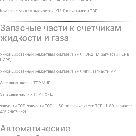
Комплект монтажных частей (КМЧ) к счетчикам ТОР
Запасные части к счетчикам
жидкости и газа
Унифицированный ремонтный комплект УРК НОРД -М, запчасти НОРД,
НОРД
Унифицированный ремонтный комплект УРК МИГ, запчасти МИГ
Запасные части к ТПР МИГ
Запасные части к ТПР НОРД
запчасти ТОР, запчасти ТОР -1-50, запасные части ТОР -1-80, запчасти
для счетчиков
Автоматические