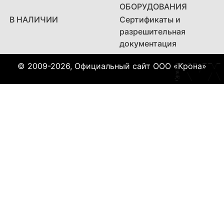
ОБОРУДОВАНИЯ
В НАЛИЧИИ
Сертификаты и
разрешительная
документация
© 2009-2026, Официальный сайт ООО «Крона»