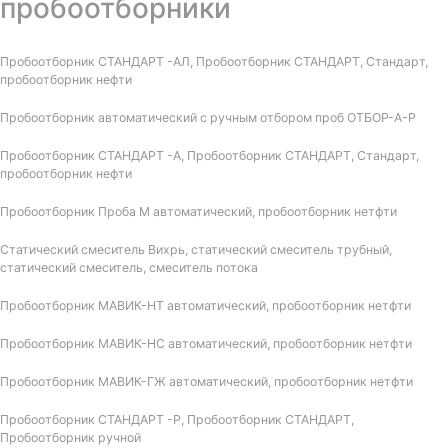
пробоотборники
Пробоотборник СТАНДАРТ -АЛ, Пробоотборник СТАНДАРТ, Стандарт,
пробоотборник нефти
Пробоотборник автоматический с ручным отбором проб ОТБОР-А-Р
Пробоотборник СТАНДАРТ -А, Пробоотборник СТАНДАРТ, Стандарт,
пробоотборник нефти
Пробоотборник Проба М автоматический, пробоотборник нетфти
Статический смеситель Вихрь, статический смеситель трубный,
статический смеситель, смеситель потока
Пробоотборник МАВИК-НТ автоматический, пробоотборник нетфти
Пробоотборник МАВИК-НС автоматический, пробоотборник нетфти
Пробоотборник МАВИК-ГЖ автоматический, пробоотборник нетфти
Пробоотборник СТАНДАРТ -Р, Пробоотборник СТАНДАРТ,
Пробоотборник ручной