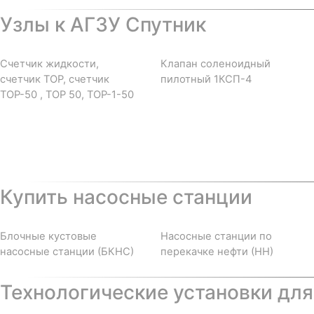
Узлы к АГЗУ Спутник
Счетчик жидкости,
Клапан соленоидный
счетчик ТОР, счетчик
пилотный 1КСП-4
ТОР-50 , ТОР 50, ТОР-1-50
Купить насосные станции
Блочные кустовые
Насосные станции по
насосные станции (БКНС)
перекачке нефти (НН)
Технологические установки для