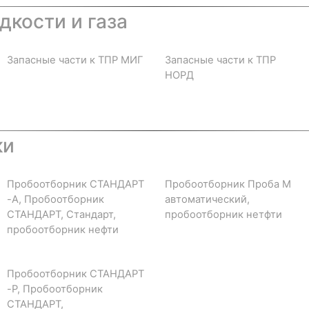
дкости и газа
Запасные части к ТПР МИГ
Запасные части к ТПР
НОРД
ки
Пробоотборник СТАНДАРТ
Пробоотборник Проба М
-А, Пробоотборник
автоматический,
СТАНДАРТ, Стандарт,
пробоотборник нетфти
пробоотборник нефти
Пробоотборник СТАНДАРТ
-Р, Пробоотборник
СТАНДАРТ,