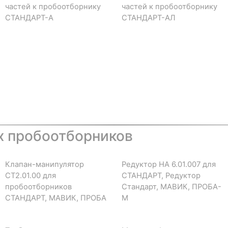
частей к пробоотборнику
частей к пробоотборнику
СТАНДАРТ-А
СТАНДАРТ-АЛ
х пробоотборников
Клапан-манипулятор
Редуктор НА 6.01.007 для
СТ2.01.00 для
СТАНДАРТ, Редуктор
пробоотборников
Стандарт, МАВИК, ПРОБА-
СТАНДАРТ, МАВИК, ПРОБА
М