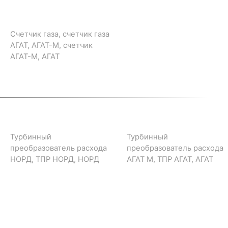
Счетчик газа, счетчик газа
АГАТ, АГАТ-М, счетчик
АГАТ-М, АГАТ
Турбинный
Турбинный
преобразователь расхода
преобразователь расхода
НОРД, ТПР НОРД, НОРД
АГАТ М, ТПР АГАТ, АГАТ