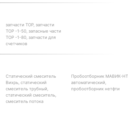
запчасти ТОР, запчасти
ТОР -1-50, запасные части
ТОР -1-80, запчасти для
счетчиков
Статический смеситель
Пробоотборник МАВИК-НТ
Вихрь, статический
автоматический,
смеситель трубный,
пробоотборник нетфти
статический смеситель,
смеситель потока