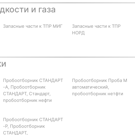
дкости и газа
Запасные части к ТПР МИГ
Запасные части к ТПР
НОРД
ки
Пробоотборник СТАНДАРТ
Пробоотборник Проба М
-А, Пробоотборник
автоматический,
СТАНДАРТ, Стандарт,
пробоотборник нетфти
пробоотборник нефти
Пробоотборник СТАНДАРТ
-Р, Пробоотборник
СТАНДАРТ,