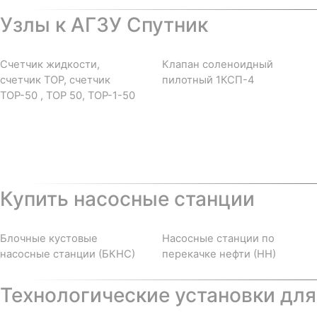
Узлы к АГЗУ Спутник
Счетчик жидкости,
Клапан соленоидный
счетчик ТОР, счетчик
пилотный 1КСП-4
ТОР-50 , ТОР 50, ТОР-1-50
Купить насосные станции
Блочные кустовые
Насосные станции по
насосные станции (БКНС)
перекачке нефти (НН)
Технологические установки для