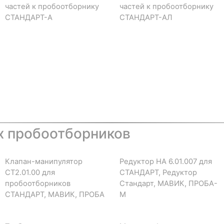
частей к пробоотборнику
частей к пробоотборнику
СТАНДАРТ-А
СТАНДАРТ-АЛ
х пробоотборников
Клапан-манипулятор
Редуктор НА 6.01.007 для
СТ2.01.00 для
СТАНДАРТ, Редуктор
пробоотборников
Стандарт, МАВИК, ПРОБА-
СТАНДАРТ, МАВИК, ПРОБА
М