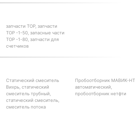
запчасти ТОР, запчасти
ТОР -1-50, запасные части
ТОР -1-80, запчасти для
счетчиков
Статический смеситель
Пробоотборник МАВИК-НТ
Вихрь, статический
автоматический,
смеситель трубный,
пробоотборник нетфти
статический смеситель,
смеситель потока