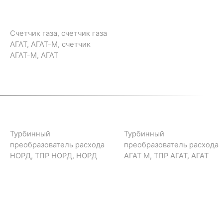
Счетчик газа, счетчик газа
АГАТ, АГАТ-М, счетчик
АГАТ-М, АГАТ
Турбинный
Турбинный
преобразователь расхода
преобразователь расхода
НОРД, ТПР НОРД, НОРД
АГАТ М, ТПР АГАТ, АГАТ