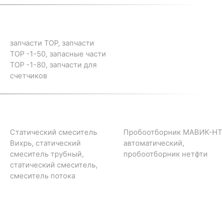
запчасти ТОР, запчасти
ТОР -1-50, запасные части
ТОР -1-80, запчасти для
счетчиков
Статический смеситель
Пробоотборник МАВИК-НТ
Вихрь, статический
автоматический,
смеситель трубный,
пробоотборник нетфти
статический смеситель,
смеситель потока