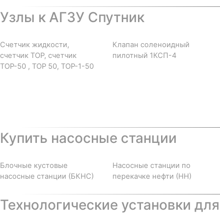
Узлы к АГЗУ Спутник
Счетчик жидкости,
Клапан соленоидный
счетчик ТОР, счетчик
пилотный 1КСП-4
ТОР-50 , ТОР 50, ТОР-1-50
Купить насосные станции
Блочные кустовые
Насосные станции по
насосные станции (БКНС)
перекачке нефти (НН)
Технологические установки для