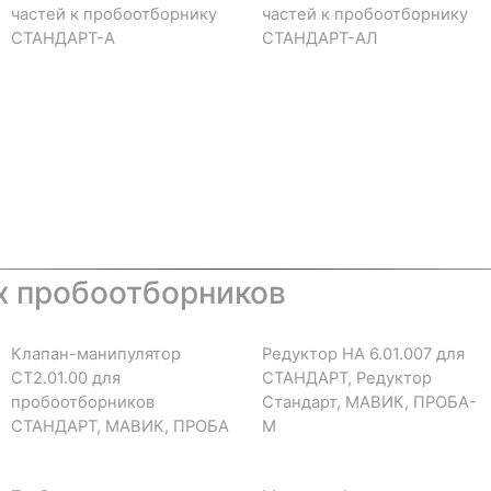
частей к пробоотборнику
частей к пробоотборнику
СТАНДАРТ-А
СТАНДАРТ-АЛ
х пробоотборников
Клапан-манипулятор
Редуктор НА 6.01.007 для
СТ2.01.00 для
СТАНДАРТ, Редуктор
пробоотборников
Стандарт, МАВИК, ПРОБА-
СТАНДАРТ, МАВИК, ПРОБА
М