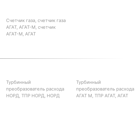
Счетчик газа, счетчик газа
АГАТ, АГАТ-М, счетчик
АГАТ-М, АГАТ
Турбинный
Турбинный
преобразователь расхода
преобразователь расхода
НОРД, ТПР НОРД, НОРД
АГАТ М, ТПР АГАТ, АГАТ