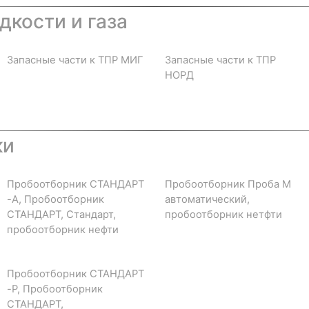
дкости и газа
Запасные части к ТПР МИГ
Запасные части к ТПР
НОРД
ки
Пробоотборник СТАНДАРТ
Пробоотборник Проба М
-А, Пробоотборник
автоматический,
СТАНДАРТ, Стандарт,
пробоотборник нетфти
пробоотборник нефти
Пробоотборник СТАНДАРТ
-Р, Пробоотборник
СТАНДАРТ,