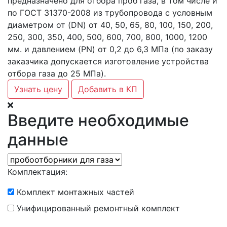
предназначено для отбора проб газа, в том числе и
по ГОСТ 31370-2008 из трубопровода с условным
диаметром от (DN) от 40, 50, 65, 80, 100, 150, 200,
250, 300, 350, 400, 500, 600, 700, 800, 1000, 1200
мм. и давлением (PN) от 0,2 до 6,3 МПа (по заказу
заказчика допускается изготовление устройства
отбора газа до 25 МПа).
Узнать цену
Добавить в КП
Введите необходимые
данные
Комплектация:
Комплект монтажных частей
Унифицированный ремонтный комплект