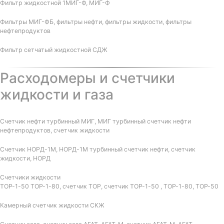
Фильтр жидкостной 1МИГ-Ф, МИГ-Ф
Фильтры МИГ-ФБ, фильтры нефти, фильтры жидкости, фильтры
нефтепродуктов
Фильтр сетчатый жидкостной СДЖ
Расходомеры и счетчики
жидкости и газа
Счетчик нефти турбинный МИГ, МИГ турбинный счетчик нефти
нефтепродуктов, счетчик жидкости
Счетчик НОРД-1М, НОРД-1М турбинный счетчик нефти, счетчик
жидкости, НОРД
Счетчики жидкости
ТОР-1-50 ТОР-1-80, счетчик ТОР, счетчик ТОР-1-50 , ТОР-1-80, ТОР-50
Камерный счетчик жидкости СКЖ