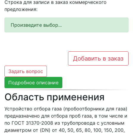
Строка для записи в заказ коммерческого
предложения:
Произведите выбор...
Добавить в заказ
Задать вопрос
Подробное описание
Область применения
Устройство отбора газа (пробоотборники для газа)
предназначено для отбора проб газа, в том числе и
по ГОСТ 31370-2008 из трубопровода с условным
диаметром от (DN) от 40, 50, 65, 80, 100, 150, 200,