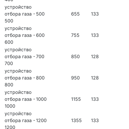
устройство
отбора газа -
500
655
133
500
устройство
отбора газа -
600
755
133
600
устройство
отбора газа -
700
850
128
700
устройство
отбора газа -
800
950
128
800
устройство
отбора газа -
1000
1155
133
1000
устройство
отбора газа -
1200
1355
133
1200