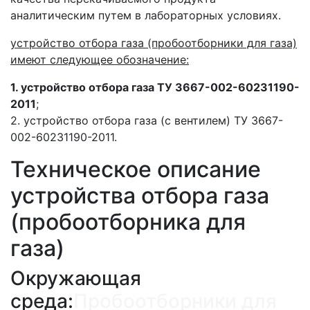
аналитическим путем в лабораторных условиях.
устройство отбора газа (пробоотборники для газа)
имеют следующее обозначение:
1. устройство отбора газа ТУ 3667-002-60231190-
2011
;
2. устройство отбора газа (с вентилем) ТУ 3667-
002-60231190-2011.
Техническое описание
устройства отбора газа
(пробоотборника для
газа)
Окружающая
среда:
Пробоотборники для