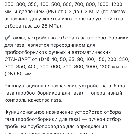
250, 300, 350, 400, 500, 600, 700, 800, 1000, 1200
мм. и давлением (PN) от 0,2 до 6,3 МПа (по заказу
заказчика допускается изготовление устройства
отбора газа до 25 МПа).
✔Также, устройство отбора газа (пробоотборники
для газа) является переходником для
пробоотборников ручных и автоматических
СТАНДАРТ от (DN) 40, 50, 65, 80, 100, 150, 200, 250,
300, 350, 400, 500, 600, 700, 800, 1000, 1200 мм. на
(DN) 50 мм.
Эксплуатационное назначение устройства отбора
газа (пробоотборников для газа) — оперативный
контроль качества газа.
Функциональное назначение устройство отбора
газа (пробоотборники для газа) — ручной отбор
пробы из трубопроводов для определения
качества перекачиваемого продукта