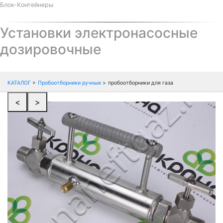
Блок-Контейнеры
Установки электронасосные
дозировочные
КАТАЛОГ
>
Пробоотборники ручные
>
пробоотборники для газа
<
>