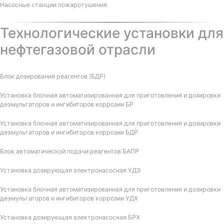
Насосные станции пожаротушения
Технологические установки для
нефтегазовой отрасли
Блок дозирования реагентов (БДР)
Установка блочная автоматизированная для приготовления и дозировки
деэмульгаторов и ингибиторов коррозии БР
Установка блочная автоматизированная для приготовления и дозировки
деэмульгаторов и ингибиторов коррозии БДР
Блок автоматической подачи реагентов БАПР
Установка дозирующая электронасосная УДЭ
Установка блочная автоматизированная для приготовления и дозировки
деэмульгаторов и ингибиторов коррозии УДХ
Установка дозирующая электронасосная БРХ