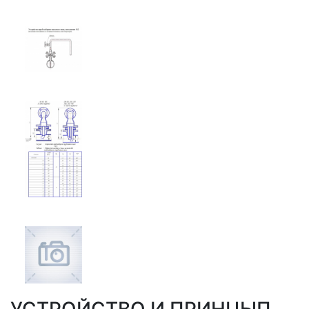
УСТРОЙСТВО И ПРИНЦЫП