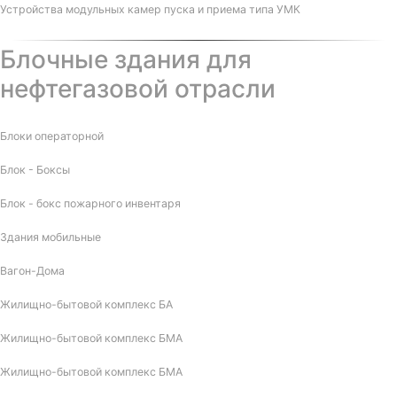
Устройства модульных камер пуска и приема типа УМК
Блочные здания для
нефтегазовой отрасли
Блоки операторной
Блок - Боксы
Блок - бокс пожарного инвентаря
Здания мобильные
Вагон-Дома
Жилищно-бытовой комплекс БА
Жилищно-бытовой комплекс БМА
Жилищно-бытовой комплекс БМА