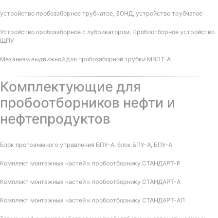
устройство пробозаборное трубчатое, ЗОНД, устройство трубчатое
Устройство пробозаборное с лубрикатором, Пробоотборное устройство
ЩПУ
Механизм выдвижной для пробозаборной трубки МВПТ-А
Комплектующие для
пробоотборников нефти и
нефтепродуктов
Блок программного управления БПУ-А, блок БПУ-А, БПУ-А
Комплект монтажных частей к пробоотборнику СТАНДАРТ-Р
Комплект монтажных частей к пробоотборнику СТАНДАРТ-А
Комплект монтажных частей к пробоотборнику СТАНДАРТ-АЛ