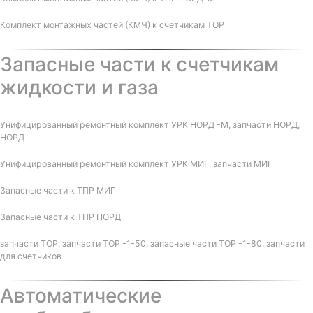
Комплект монтажных частей (КМЧ) к счетчикам ТОР
Запасные части к счетчикам
жидкости и газа
Унифицированный ремонтный комплект УРК НОРД -М, запчасти НОРД,
НОРД
Унифицированный ремонтный комплект УРК МИГ, запчасти МИГ
Запасные части к ТПР МИГ
Запасные части к ТПР НОРД
запчасти ТОР, запчасти ТОР -1-50, запасные части ТОР -1-80, запчасти
для счетчиков
Автоматические