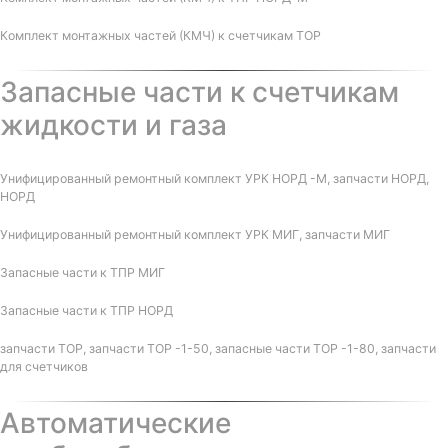
Комплект монтажных частей (КМЧ) к счетчикам ТОР
Запасные части к счетчикам
жидкости и газа
Унифицированный ремонтный комплект УРК НОРД -М, запчасти НОРД,
НОРД
Унифицированный ремонтный комплект УРК МИГ, запчасти МИГ
Запасные части к ТПР МИГ
Запасные части к ТПР НОРД
запчасти ТОР, запчасти ТОР -1-50, запасные части ТОР -1-80, запчасти
для счетчиков
Автоматические