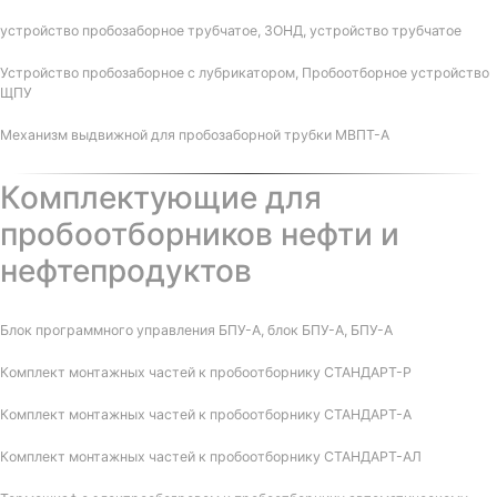
устройство пробозаборное трубчатое, ЗОНД, устройство трубчатое
Устройство пробозаборное с лубрикатором, Пробоотборное устройство
ЩПУ
Механизм выдвижной для пробозаборной трубки МВПТ-А
Комплектующие для
пробоотборников нефти и
нефтепродуктов
Блок программного управления БПУ-А, блок БПУ-А, БПУ-А
Комплект монтажных частей к пробоотборнику СТАНДАРТ-Р
Комплект монтажных частей к пробоотборнику СТАНДАРТ-А
Комплект монтажных частей к пробоотборнику СТАНДАРТ-АЛ