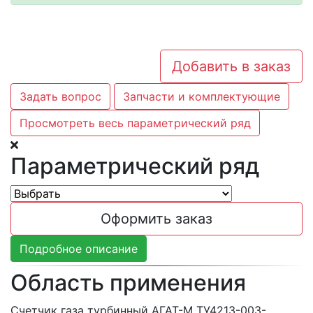
Добавить в заказ
Задать вопрос
Запчасти и комплектующие
Просмотреть весь параметрический ряд
Параметрический ряд
Оформить заказ
Подробное описание
Область применения
Счетчик газа турбинный АГАТ-М ТУ4213-003-