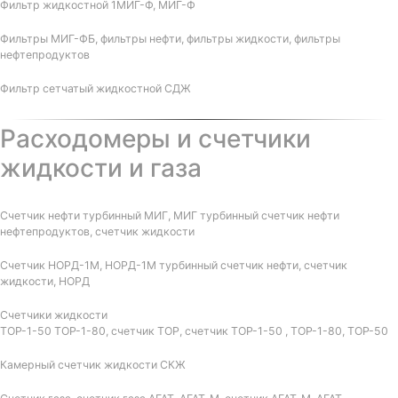
Фильтр жидкостной 1МИГ-Ф, МИГ-Ф
Фильтры МИГ-ФБ, фильтры нефти, фильтры жидкости, фильтры
нефтепродуктов
Фильтр сетчатый жидкостной СДЖ
Расходомеры и счетчики
жидкости и газа
Счетчик нефти турбинный МИГ, МИГ турбинный счетчик нефти
нефтепродуктов, счетчик жидкости
Счетчик НОРД-1М, НОРД-1М турбинный счетчик нефти, счетчик
жидкости, НОРД
Счетчики жидкости
ТОР-1-50 ТОР-1-80, счетчик ТОР, счетчик ТОР-1-50 , ТОР-1-80, ТОР-50
Камерный счетчик жидкости СКЖ