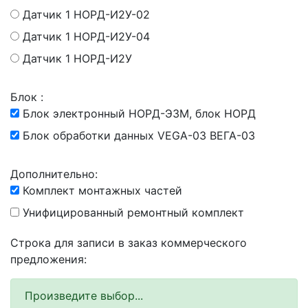
Датчик 1 НОРД-И2У-02
Датчик 1 НОРД-И2У-04
Датчик 1 НОРД-И2У
Блок :
Блок электронный НОРД-Э3М, блок НОРД
Блок обработки данных VEGA-03 ВЕГА-03
Дополнительно:
Комплект монтажных частей
Унифицированный ремонтный комплект
Строка для записи в заказ коммерческого
предложения:
Произведите выбор...