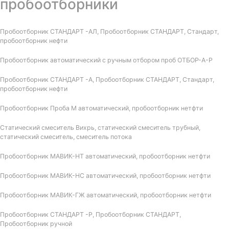
пробоотборники
Пробоотборник СТАНДАРТ -АЛ, Пробоотборник СТАНДАРТ, Стандарт,
пробоотборник нефти
Пробоотборник автоматический с ручным отбором проб ОТБОР-А-Р
Пробоотборник СТАНДАРТ -А, Пробоотборник СТАНДАРТ, Стандарт,
пробоотборник нефти
Пробоотборник Проба М автоматический, пробоотборник нетфти
Статический смеситель Вихрь, статический смеситель трубный,
статический смеситель, смеситель потока
Пробоотборник МАВИК-НТ автоматический, пробоотборник нетфти
Пробоотборник МАВИК-НС автоматический, пробоотборник нетфти
Пробоотборник МАВИК-ГЖ автоматический, пробоотборник нетфти
Пробоотборник СТАНДАРТ -Р, Пробоотборник СТАНДАРТ,
Пробоотборник ручной