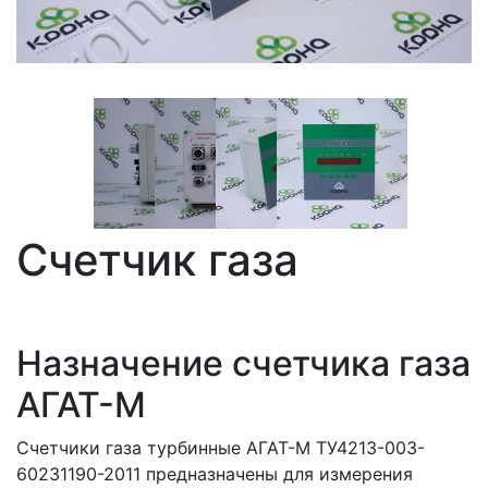
Счетчик газа
Назначение счетчика газа
АГАТ-М
Счетчики газа турбинные АГАТ-М ТУ4213-003-
60231190-2011 предназначены для измерения