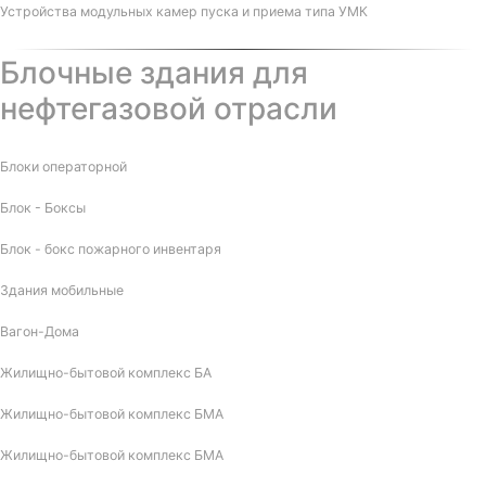
Устройства модульных камер пуска и приема типа УМК
Блочные здания для
нефтегазовой отрасли
Блоки операторной
Блок - Боксы
Блок - бокс пожарного инвентаря
Здания мобильные
Вагон-Дома
Жилищно-бытовой комплекс БА
Жилищно-бытовой комплекс БМА
Жилищно-бытовой комплекс БМА