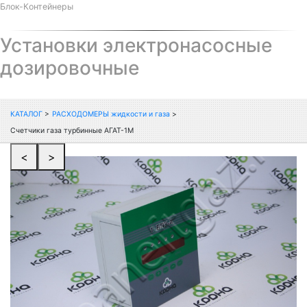
Блок-Контейнеры
Установки электронасосные
дозировочные
КАТАЛОГ
>
РАСХОДОМЕРЫ жидкости и газа
>
Счетчики газа турбинные АГАТ-1М
<
>