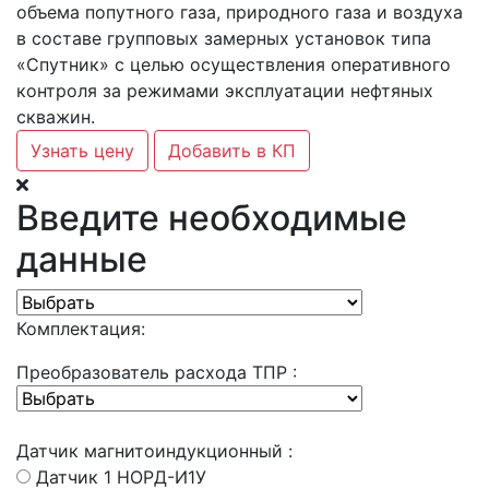
объема попутного газа, природного газа и воздуха
в составе групповых замерных установок типа
«Спутник» с целью осуществления оперативного
контроля за режимами эксплуатации нефтяных
скважин.
Узнать цену
Добавить в КП
Введите необходимые
данные
Комплектация:
Преобразователь расхода ТПР :
Датчик магнитоиндукционный :
Датчик 1 НОРД-И1У