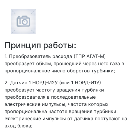
Принцип работы:
1. Преобразователь расхода (ТПР АГАТ-М)
преобразует объем, прошедший через него газа в
пропорциональное число оборотов турбинки;
2. Датчик 1 НОРД-И2У (или 1 НОРД-И1У)
преобразует частоту вращения турбинки
преобразователя в последовательные
электрические импульсы, частота которых
пропорциональна частоте вращения турбинки.
Электрические импульсы от датчика поступают на
вход блока;