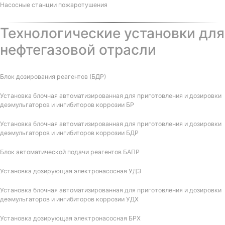
Насосные станции пожаротушения
Технологические установки для
нефтегазовой отрасли
Блок дозирования реагентов (БДР)
Установка блочная автоматизированная для приготовления и дозировки
деэмульгаторов и ингибиторов коррозии БР
Установка блочная автоматизированная для приготовления и дозировки
деэмульгаторов и ингибиторов коррозии БДР
Блок автоматической подачи реагентов БАПР
Установка дозирующая электронасосная УДЭ
Установка блочная автоматизированная для приготовления и дозировки
деэмульгаторов и ингибиторов коррозии УДХ
Установка дозирующая электронасосная БРХ