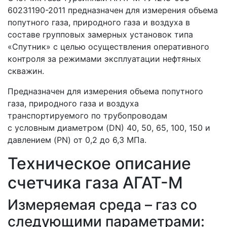
60231190-2011 предназначен для измерения объема
попутного газа, природного газа и воздуха в
составе групповых замерных установок типа
«Спутник» с целью осуществления оперативного
контроля за режимами эксплуатации нефтяных
скважин.
Предназначен для измерения объема попутного
газа, природного газа и воздуха
транспортируемого по трубопроводам
с условным диаметром (DN) 40, 50, 65, 100, 150 и
давлением (PN) от 0,2 до 6,3 МПа.
Техническое описание
счетчика газа АГАТ-М
Измеряемая среда – газ со
следующими параметрами: