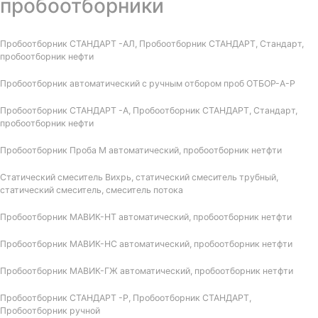
пробоотборники
Пробоотборник СТАНДАРТ -АЛ, Пробоотборник СТАНДАРТ, Стандарт,
пробоотборник нефти
Пробоотборник автоматический с ручным отбором проб ОТБОР-А-Р
Пробоотборник СТАНДАРТ -А, Пробоотборник СТАНДАРТ, Стандарт,
пробоотборник нефти
Пробоотборник Проба М автоматический, пробоотборник нетфти
Статический смеситель Вихрь, статический смеситель трубный,
статический смеситель, смеситель потока
Пробоотборник МАВИК-НТ автоматический, пробоотборник нетфти
Пробоотборник МАВИК-НС автоматический, пробоотборник нетфти
Пробоотборник МАВИК-ГЖ автоматический, пробоотборник нетфти
Пробоотборник СТАНДАРТ -Р, Пробоотборник СТАНДАРТ,
Пробоотборник ручной