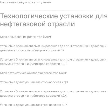
Насосные станции пожаротушения
Технологические установки для
нефтегазовой отрасли
Блок дозирования реагентов (БДР)
Установка блочная автоматизированная для приготовления и дозировки
деэмульгаторов и ингибиторов коррозии БР
Установка блочная автоматизированная для приготовления и дозировки
деэмульгаторов и ингибиторов коррозии БДР
Блок автоматической подачи реагентов БАПР
Установка дозирующая электронасосная УДЭ
Установка блочная автоматизированная для приготовления и дозировки
деэмульгаторов и ингибиторов коррозии УДХ
Установка дозирующая электронасосная БРХ