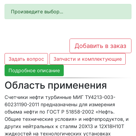
Произведите выбор...
Добавить в заказ
Задать вопрос
Запчасти и комплектующие
Подробное описание
Область применения
Счетчики нефти турбинные МИГ ТУ4213-003-
60231190-2011 предназначены для измерения
объема нефти по ГОСТ Р 51858-2002 «Нефть.
Общие технические условия» и нефтепродуктов, и
других нейтральных к сталям 20Х13 и 12Х18Н10Т
жидкостей на технологических установках