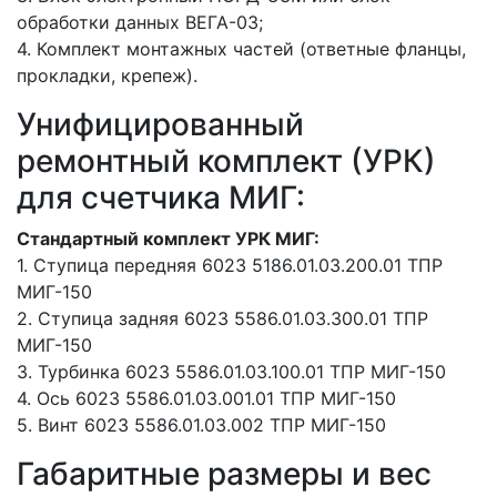
обработки данных ВЕГА-03;
4. Комплект монтажных частей (ответные фланцы,
прокладки, крепеж).
Унифицированный
ремонтный комплект (УРК)
для счетчика МИГ:
Стандартный комплект УРК МИГ:
1. Ступица передняя 6023 5186.01.03.200.01 ТПР
МИГ-150
2. Ступица задняя 6023 5586.01.03.300.01 ТПР
МИГ-150
3. Турбинка 6023 5586.01.03.100.01 ТПР МИГ-150
4. Ось 6023 5586.01.03.001.01 ТПР МИГ-150
5. Винт 6023 5586.01.03.002 ТПР МИГ-150
Габаритные размеры и вес