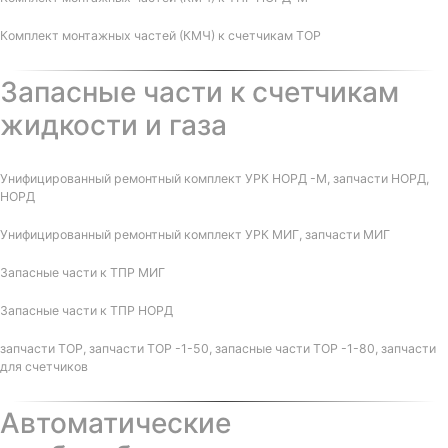
Комплект монтажных частей (КМЧ) к счетчикам ТОР
Запасные части к счетчикам
жидкости и газа
Унифицированный ремонтный комплект УРК НОРД -М, запчасти НОРД,
НОРД
Унифицированный ремонтный комплект УРК МИГ, запчасти МИГ
Запасные части к ТПР МИГ
Запасные части к ТПР НОРД
запчасти ТОР, запчасти ТОР -1-50, запасные части ТОР -1-80, запчасти
для счетчиков
Автоматические