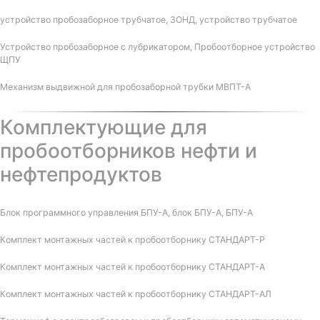
устройство пробозаборное трубчатое, ЗОНД, устройство трубчатое
Устройство пробозаборное с лубрикатором, Пробоотборное устройство
ЩПУ
Механизм выдвижной для пробозаборной трубки МВПТ-А
Комплектующие для
пробоотборников нефти и
нефтепродуктов
Блок программного управления БПУ-А, блок БПУ-А, БПУ-А
Комплект монтажных частей к пробоотборнику СТАНДАРТ-Р
Комплект монтажных частей к пробоотборнику СТАНДАРТ-А
Комплект монтажных частей к пробоотборнику СТАНДАРТ-АЛ