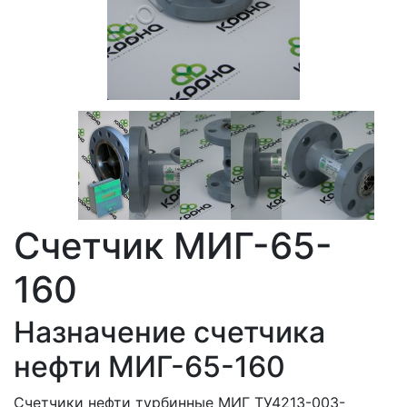
Счетчик МИГ-65-
160
Назначение счетчика
нефти МИГ-65-160
Счетчики нефти турбинные МИГ ТУ4213-003-