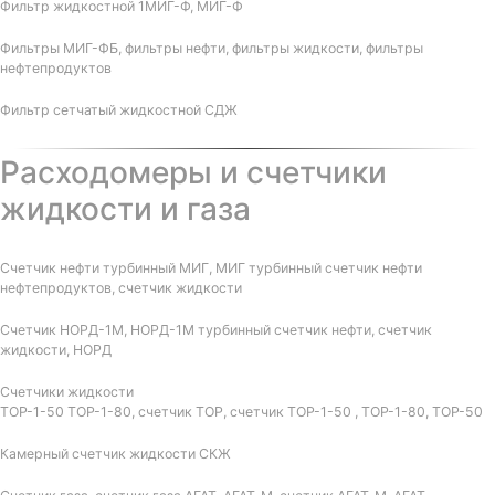
Фильтр жидкостной 1МИГ-Ф, МИГ-Ф
Фильтры МИГ-ФБ, фильтры нефти, фильтры жидкости, фильтры
нефтепродуктов
Фильтр сетчатый жидкостной СДЖ
Расходомеры и счетчики
жидкости и газа
Счетчик нефти турбинный МИГ, МИГ турбинный счетчик нефти
нефтепродуктов, счетчик жидкости
Счетчик НОРД-1М, НОРД-1М турбинный счетчик нефти, счетчик
жидкости, НОРД
Счетчики жидкости
ТОР-1-50 ТОР-1-80, счетчик ТОР, счетчик ТОР-1-50 , ТОР-1-80, ТОР-50
Камерный счетчик жидкости СКЖ