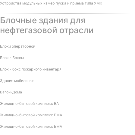
Устройства модульных камер пуска и приема типа УМК
Блочные здания для
нефтегазовой отрасли
Блоки операторной
Блок - Боксы
Блок - бокс пожарного инвентаря
Здания мобильные
Вагон-Дома
Жилищно-бытовой комплекс БА
Жилищно-бытовой комплекс БМА
Жилищно-бытовой комплекс БМА