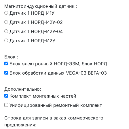
Магнитоиндукционный датчик :
Датчик 1 НОРД-И1У
Датчик 1 НОРД-И2У-02
Датчик 1 НОРД-И2У-04
Датчик 1 НОРД-И2У
Блок :
Блок электронный НОРД-Э3М, блок НОРД
Блок обработки данных VEGA-03 ВЕГА-03
Дополнительно:
Комплект монтажных частей
Унифицированный ремонтный комплект
Строка для записи в заказ коммерческого
предложения: