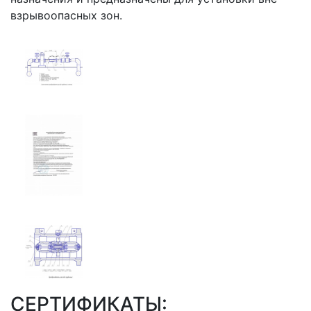
взрывоопасных зон.
СЕРТИФИКАТЫ: