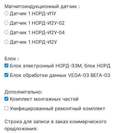
Магнитоиндукционный датчик :
Датчик 1 НОРД-И1У
Датчик 1 НОРД-И2У-02
Датчик 1 НОРД-И2У-04
Датчик 1 НОРД-И2У
Блок :
Блок электронный НОРД-Э3М, блок НОРД
Блок обработки данных VEGA-03 ВЕГА-03
Дополнительно:
Комплект монтажных частей
Унифицированный ремонтный комплект
Строка для записи в заказ коммерческого
предложения: