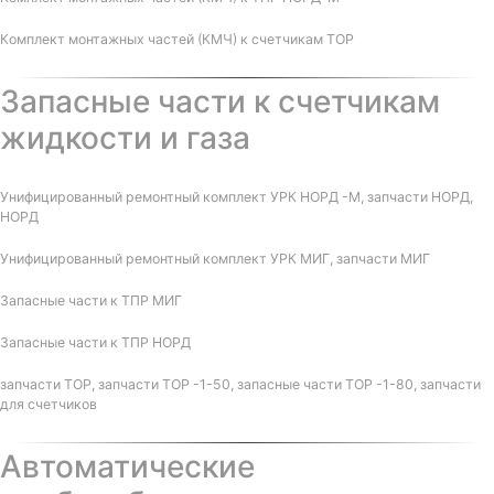
Комплект монтажных частей (КМЧ) к счетчикам ТОР
Запасные части к счетчикам
жидкости и газа
Унифицированный ремонтный комплект УРК НОРД -М, запчасти НОРД,
НОРД
Унифицированный ремонтный комплект УРК МИГ, запчасти МИГ
Запасные части к ТПР МИГ
Запасные части к ТПР НОРД
запчасти ТОР, запчасти ТОР -1-50, запасные части ТОР -1-80, запчасти
для счетчиков
Автоматические