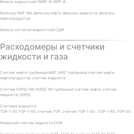
Фильтр жидкостной 1МИГ-Ф, МИГ-Ф
Фильтры МИГ-ФБ, фильтры нефти, фильтры жидкости, фильтры
нефтепродуктов
Фильтр сетчатый жидкостной СДЖ
Расходомеры и счетчики
жидкости и газа
Счетчик нефти турбинный МИГ, МИГ турбинный счетчик нефти
нефтепродуктов, счетчик жидкости
Счетчик НОРД-1М, НОРД-1М турбинный счетчик нефти, счетчик
жидкости, НОРД
Счетчики жидкости
ТОР-1-50 ТОР-1-80, счетчик ТОР, счетчик ТОР-1-50 , ТОР-1-80, ТОР-50
Камерный счетчик жидкости СКЖ