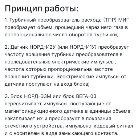
Принцип работы:
1. Турбинный преобразователь расхода (ТПР) МИГ
преобразует объем, прошедший через него газа в
пропорциональное число оборотов турбинки;
2. Датчик НОРД-И2У (или НОРД-И1У) преобразует
частоту вращения турбинки преобразователя в
последовательные электрические импульсы,
частота которых пропорциональна частоте
вращения турбинки. Электрические импульсы от
датчика поступают на вход блока;
3. Блок НОРД-Э3М или блок ВЕГА-03
пересчитывает импульсы, поступающие от
магнитоиндукционного датчика в единицы объема,
накапливает их и преобразует в показания
отсчетного устройства, импульсно-кодовый сигнал
и с носителем в виде замыкающего контакта.