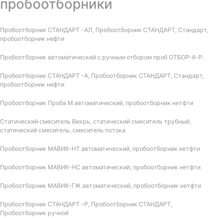
пробоотборники
Пробоотборник СТАНДАРТ -АЛ, Пробоотборник СТАНДАРТ, Стандарт,
пробоотборник нефти
Пробоотборник автоматический с ручным отбором проб ОТБОР-А-Р
Пробоотборник СТАНДАРТ -А, Пробоотборник СТАНДАРТ, Стандарт,
пробоотборник нефти
Пробоотборник Проба М автоматический, пробоотборник нетфти
Статический смеситель Вихрь, статический смеситель трубный,
статический смеситель, смеситель потока
Пробоотборник МАВИК-НТ автоматический, пробоотборник нетфти
Пробоотборник МАВИК-НС автоматический, пробоотборник нетфти
Пробоотборник МАВИК-ГЖ автоматический, пробоотборник нетфти
Пробоотборник СТАНДАРТ -Р, Пробоотборник СТАНДАРТ,
Пробоотборник ручной