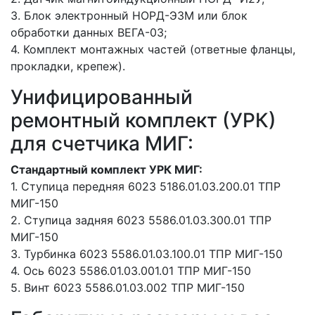
3. Блок электронный НОРД-Э3М или блок
обработки данных ВЕГА-03;
4. Комплект монтажных частей (ответные фланцы,
прокладки, крепеж).
Унифицированный
ремонтный комплект (УРК)
для счетчика МИГ:
Стандартный комплект УРК МИГ:
1. Ступица передняя 6023 5186.01.03.200.01 ТПР
МИГ-150
2. Ступица задняя 6023 5586.01.03.300.01 ТПР
МИГ-150
3. Турбинка 6023 5586.01.03.100.01 ТПР МИГ-150
4. Ось 6023 5586.01.03.001.01 ТПР МИГ-150
5. Винт 6023 5586.01.03.002 ТПР МИГ-150