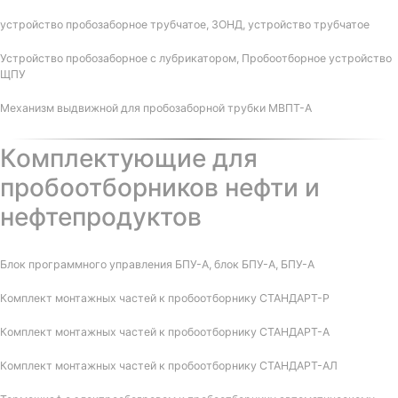
устройство пробозаборное трубчатое, ЗОНД, устройство трубчатое
Устройство пробозаборное с лубрикатором, Пробоотборное устройство
ЩПУ
Механизм выдвижной для пробозаборной трубки МВПТ-А
Комплектующие для
пробоотборников нефти и
нефтепродуктов
Блок программного управления БПУ-А, блок БПУ-А, БПУ-А
Комплект монтажных частей к пробоотборнику СТАНДАРТ-Р
Комплект монтажных частей к пробоотборнику СТАНДАРТ-А
Комплект монтажных частей к пробоотборнику СТАНДАРТ-АЛ