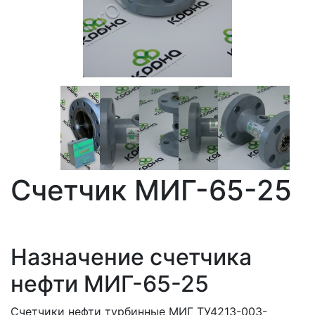
Счетчик МИГ-65-25
Назначение счетчика
нефти МИГ-65-25
Счетчики нефти турбинные МИГ ТУ4213-003-