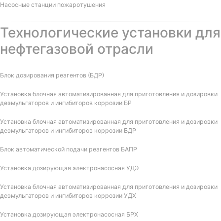
Насосные станции пожаротушения
Технологические установки для
нефтегазовой отрасли
Блок дозирования реагентов (БДР)
Установка блочная автоматизированная для приготовления и дозировки
деэмульгаторов и ингибиторов коррозии БР
Установка блочная автоматизированная для приготовления и дозировки
деэмульгаторов и ингибиторов коррозии БДР
Блок автоматической подачи реагентов БАПР
Установка дозирующая электронасосная УДЭ
Установка блочная автоматизированная для приготовления и дозировки
деэмульгаторов и ингибиторов коррозии УДХ
Установка дозирующая электронасосная БРХ