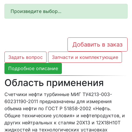
Произведите выбор...
Добавить в заказ
Задать вопрос
Запчасти и комплектующие
Подробное описание
Область применения
Счетчики нефти турбинные МИГ ТУ4213-003-
60231190-2011 предназначены для измерения
объема нефти по ГОСТ Р 51858-2002 «Нефть.
Общие технические условия» и нефтепродуктов, и
других нейтральных к сталям 20Х13 и 12Х18Н10Т
жидкостей на технологических установках