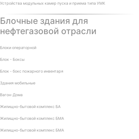
Устройства модульных камер пуска и приема типа УМК
Блочные здания для
нефтегазовой отрасли
Блоки операторной
Блок - Боксы
Блок - бокс пожарного инвентаря
Здания мобильные
Вагон-Дома
Жилищно-бытовой комплекс БА
Жилищно-бытовой комплекс БМА
Жилищно-бытовой комплекс БМА