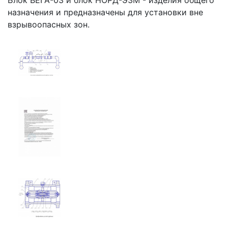
назначения и предназначены для установки вне
взрывоопасных зон.