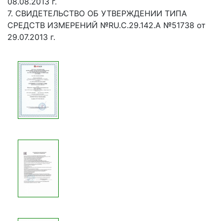
08.08.2013 г.
7. СВИДЕТЕЛЬСТВО ОБ УТВЕРЖДЕНИИ ТИПА
СРЕДСТВ ИЗМЕРЕНИЙ №RU.C.29.142.А №51738 от
29.07.2013 г.