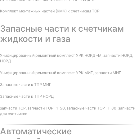
Комплект монтажных частей (КМЧ) к счетчикам ТОР
Запасные части к счетчикам
жидкости и газа
Унифицированный ремонтный комплект УРК НОРД -М, запчасти НОРД,
НОРД
Унифицированный ремонтный комплект УРК МИГ, запчасти МИГ
Запасные части к ТПР МИГ
Запасные части к ТПР НОРД
запчасти ТОР, запчасти ТОР -1-50, запасные части ТОР -1-80, запчасти
для счетчиков
Автоматические