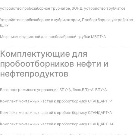
устройство пробозаборное трубчатое, ЗОНД, устройство трубчатое
Устройство пробозаборное с лубрикатором, Пробоотборное устройство
ЩПУ
Механизм выдвижной для пробозаборной трубки МВПТ-А
Комплектующие для
пробоотборников нефти и
нефтепродуктов
Блок программного управления БПУ-А, блок БПУ-А, БПУ-А
Комплект монтажных частей к пробоотборнику СТАНДАРТ-Р
Комплект монтажных частей к пробоотборнику СТАНДАРТ-А
Комплект монтажных частей к пробоотборнику СТАНДАРТ-АЛ