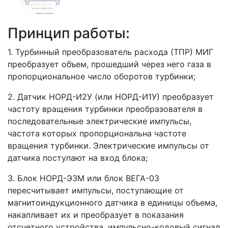
Принцип работы:
1. Турбинный преобразователь расхода (ТПР) МИГ
преобразует объем, прошедший через него газа в
пропорциональное число оборотов турбинки;
2. Датчик НОРД-И2У (или НОРД-И1У) преобразует
частоту вращения турбинки преобразователя в
последовательные электрические импульсы,
частота которых пропорциональна частоте
вращения турбинки. Электрические импульсы от
датчика поступают на вход блока;
3. Блок НОРД-Э3М или блок ВЕГА-03
пересчитывает импульсы, поступающие от
магнитоиндукционного датчика в единицы объема,
накапливает их и преобразует в показания
отсчетного устройства, импульсно-кодовый сигнал