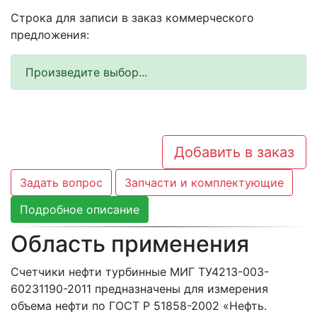
Строка для записи в заказ коммерческого
предложения:
Произведите выбор...
Добавить в заказ
Задать вопрос
Запчасти и комплектующие
Подробное описание
Область применения
Счетчики нефти турбинные МИГ ТУ4213-003-
60231190-2011 предназначены для измерения
объема нефти по ГОСТ Р 51858-2002 «Нефть.