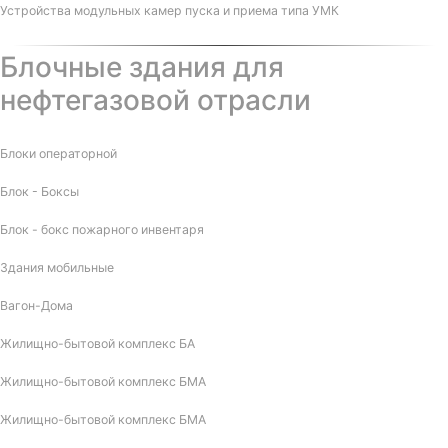
Устройства модульных камер пуска и приема типа УМК
Блочные здания для
нефтегазовой отрасли
Блоки операторной
Блок - Боксы
Блок - бокс пожарного инвентаря
Здания мобильные
Вагон-Дома
Жилищно-бытовой комплекс БА
Жилищно-бытовой комплекс БМА
Жилищно-бытовой комплекс БМА