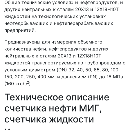
Общие технические условия» и нефтепродуктов, и
других нейтральных к сталям 20Х13 и 12Х18Н10Т
жидкостей на технологических установках
нефтедобывающих и нефтеперерабатывающих
предприятий.
Предназначены для измерения объемного
количества нефти, нефтепродуктов и других
нейтральных к сталям 20X13 и 12X18Н10Т
жидкостей транспортируемых по трубопроводам с
условным диаметром (DN) 32, 40, 50, 65, 80, 100,
150, 200, 250, 400 мм. и давлением (PN) до 16 МПа
2
(160 кгс/с
).
Техническое описание
счетчика нефти МИГ,
счетчика жидкости