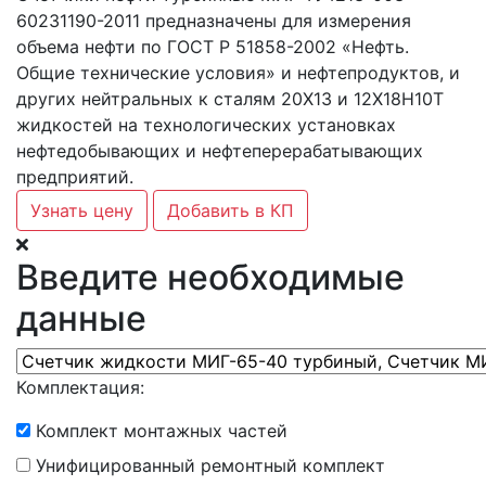
60231190-2011 предназначены для измерения
объема нефти по ГОСТ Р 51858-2002 «Нефть.
Общие технические условия» и нефтепродуктов, и
других нейтральных к сталям 20Х13 и 12Х18Н10Т
жидкостей на технологических установках
нефтедобывающих и нефтеперерабатывающих
предприятий.
Узнать цену
Добавить в КП
Введите необходимые
данные
Комплектация:
Комплект монтажных частей
Унифицированный ремонтный комплект