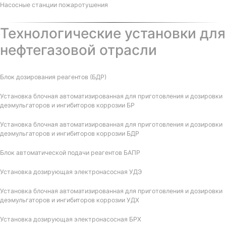
Насосные станции пожаротушения
Технологические установки для
нефтегазовой отрасли
Блок дозирования реагентов (БДР)
Установка блочная автоматизированная для приготовления и дозировки
деэмульгаторов и ингибиторов коррозии БР
Установка блочная автоматизированная для приготовления и дозировки
деэмульгаторов и ингибиторов коррозии БДР
Блок автоматической подачи реагентов БАПР
Установка дозирующая электронасосная УДЭ
Установка блочная автоматизированная для приготовления и дозировки
деэмульгаторов и ингибиторов коррозии УДХ
Установка дозирующая электронасосная БРХ