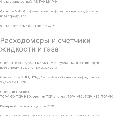
Фильтр жидкостной 1МИГ-Ф, МИГ-Ф
Фильтры МИГ-ФБ, фильтры нефти, фильтры жидкости, фильтры
нефтепродуктов
Фильтр сетчатый жидкостной СДЖ
Расходомеры и счетчики
жидкости и газа
Счетчик нефти турбинный МИГ, МИГ турбинный счетчик нефти
нефтепродуктов, счетчик жидкости
Счетчик НОРД-1М, НОРД-1М турбинный счетчик нефти, счетчик
жидкости, НОРД
Счетчики жидкости
ТОР-1-50 ТОР-1-80, счетчик ТОР, счетчик ТОР-1-50 , ТОР-1-80, ТОР-50
Камерный счетчик жидкости СКЖ