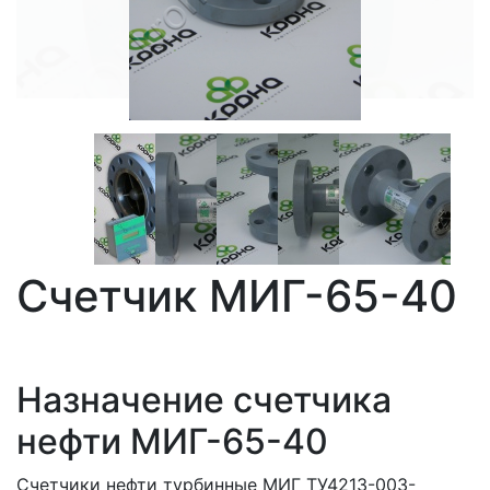
Счетчик МИГ-65-40
Назначение счетчика
нефти МИГ-65-40
Счетчики нефти турбинные МИГ ТУ4213-003-