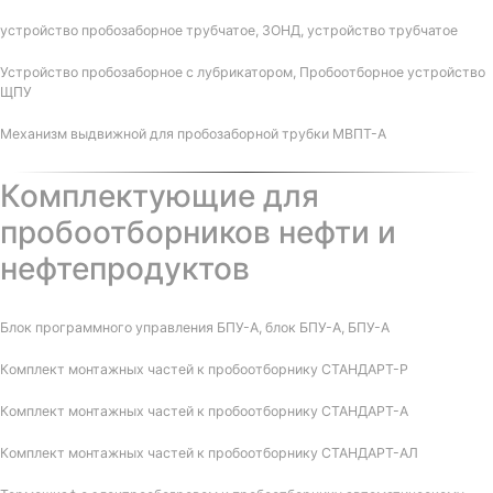
устройство пробозаборное трубчатое, ЗОНД, устройство трубчатое
Устройство пробозаборное с лубрикатором, Пробоотборное устройство
ЩПУ
Механизм выдвижной для пробозаборной трубки МВПТ-А
Комплектующие для
пробоотборников нефти и
нефтепродуктов
Блок программного управления БПУ-А, блок БПУ-А, БПУ-А
Комплект монтажных частей к пробоотборнику СТАНДАРТ-Р
Комплект монтажных частей к пробоотборнику СТАНДАРТ-А
Комплект монтажных частей к пробоотборнику СТАНДАРТ-АЛ