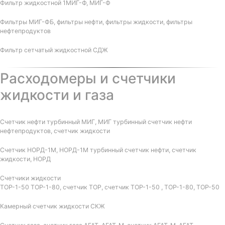
Фильтр жидкостной 1МИГ-Ф, МИГ-Ф
Фильтры МИГ-ФБ, фильтры нефти, фильтры жидкости, фильтры
нефтепродуктов
Фильтр сетчатый жидкостной СДЖ
Расходомеры и счетчики
жидкости и газа
Счетчик нефти турбинный МИГ, МИГ турбинный счетчик нефти
нефтепродуктов, счетчик жидкости
Счетчик НОРД-1М, НОРД-1М турбинный счетчик нефти, счетчик
жидкости, НОРД
Счетчики жидкости
ТОР-1-50 ТОР-1-80, счетчик ТОР, счетчик ТОР-1-50 , ТОР-1-80, ТОР-50
Камерный счетчик жидкости СКЖ