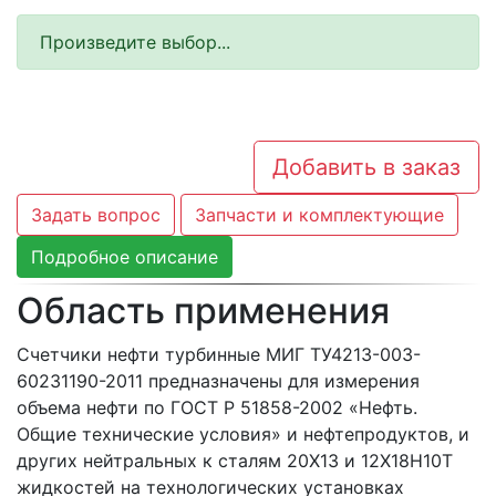
Произведите выбор...
Добавить в заказ
Задать вопрос
Запчасти и комплектующие
Подробное описание
Область применения
Счетчики нефти турбинные МИГ ТУ4213-003-
60231190-2011 предназначены для измерения
объема нефти по ГОСТ Р 51858-2002 «Нефть.
Общие технические условия» и нефтепродуктов, и
других нейтральных к сталям 20Х13 и 12Х18Н10Т
жидкостей на технологических установках