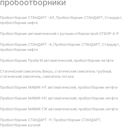
пробоотборники
Пробоотборник СТАНДАРТ -АЛ, Пробоотборник СТАНДАРТ, Стандарт,
пробоотборник нефти
Пробоотборник автоматический с ручным отбором проб ОТБОР-А-Р
Пробоотборник СТАНДАРТ -А, Пробоотборник СТАНДАРТ, Стандарт,
пробоотборник нефти
Пробоотборник Проба М автоматический, пробоотборник нетфти
Статический смеситель Вихрь, статический смеситель трубный,
статический смеситель, смеситель потока
Пробоотборник МАВИК-НТ автоматический, пробоотборник нетфти
Пробоотборник МАВИК-НС автоматический, пробоотборник нетфти
Пробоотборник МАВИК-ГЖ автоматический, пробоотборник нетфти
Пробоотборник СТАНДАРТ -Р, Пробоотборник СТАНДАРТ,
Пробоотборник ручной