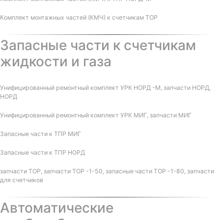
Комплект монтажных частей (КМЧ) к счетчикам ТОР
Запасные части к счетчикам
жидкости и газа
Унифицированный ремонтный комплект УРК НОРД -М, запчасти НОРД,
НОРД
Унифицированный ремонтный комплект УРК МИГ, запчасти МИГ
Запасные части к ТПР МИГ
Запасные части к ТПР НОРД
запчасти ТОР, запчасти ТОР -1-50, запасные части ТОР -1-80, запчасти
для счетчиков
Автоматические