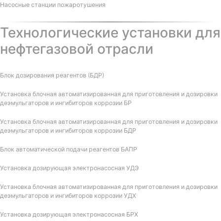
Насосные станции пожаротушения
Технологические установки для
нефтегазовой отрасли
Блок дозирования реагентов (БДР)
Установка блочная автоматизированная для приготовления и дозировки
деэмульгаторов и ингибиторов коррозии БР
Установка блочная автоматизированная для приготовления и дозировки
деэмульгаторов и ингибиторов коррозии БДР
Блок автоматической подачи реагентов БАПР
Установка дозирующая электронасосная УДЭ
Установка блочная автоматизированная для приготовления и дозировки
деэмульгаторов и ингибиторов коррозии УДХ
Установка дозирующая электронасосная БРХ