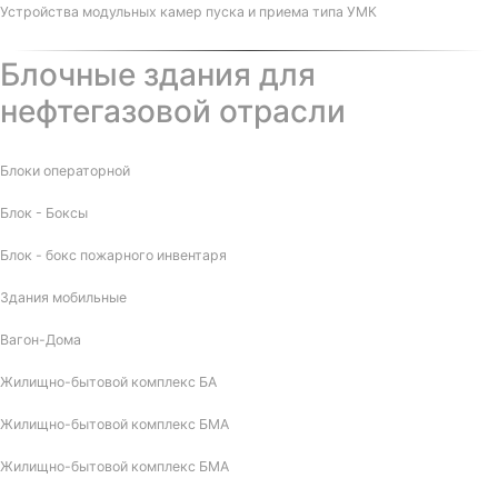
Устройства модульных камер пуска и приема типа УМК
Блочные здания для
нефтегазовой отрасли
Блоки операторной
Блок - Боксы
Блок - бокс пожарного инвентаря
Здания мобильные
Вагон-Дома
Жилищно-бытовой комплекс БА
Жилищно-бытовой комплекс БМА
Жилищно-бытовой комплекс БМА