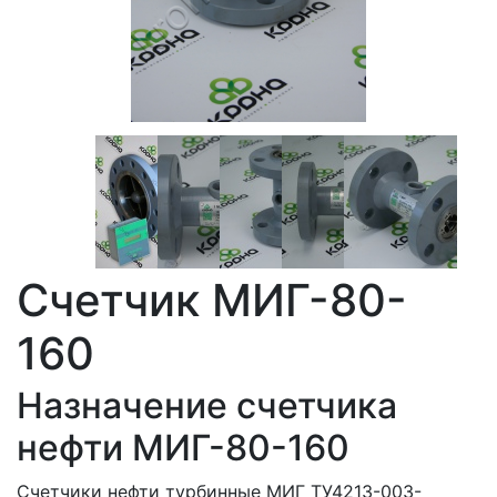
Счетчик МИГ-80-
160
Назначение счетчика
нефти МИГ-80-160
Счетчики нефти турбинные МИГ ТУ4213-003-