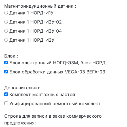
Магнитоиндукционный датчик :
Датчик 1 НОРД-И1У
Датчик 1 НОРД-И2У-02
Датчик 1 НОРД-И2У-04
Датчик 1 НОРД-И2У
Блок :
Блок электронный НОРД-Э3М, блок НОРД
Блок обработки данных VEGA-03 ВЕГА-03
Дополнительно:
Комплект монтажных частей
Унифицированный ремонтный комплект
Строка для записи в заказ коммерческого
предложения: