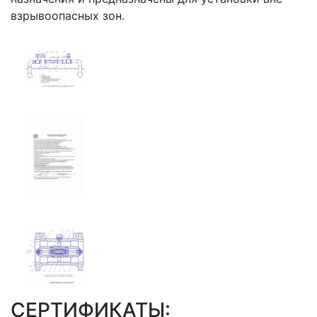
взрывоопасных зон.
СЕРТИФИКАТЫ: