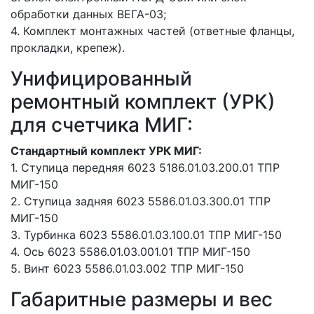
обработки данных ВЕГА-03;
4. Комплект монтажных частей (ответные фланцы,
прокладки, крепеж).
Унифицированный
ремонтный комплект (УРК)
для счетчика МИГ:
Стандартный комплект УРК МИГ:
1. Ступица передняя 6023 5186.01.03.200.01 ТПР
МИГ-150
2. Ступица задняя 6023 5586.01.03.300.01 ТПР
МИГ-150
3. Турбинка 6023 5586.01.03.100.01 ТПР МИГ-150
4. Ось 6023 5586.01.03.001.01 ТПР МИГ-150
5. Винт 6023 5586.01.03.002 ТПР МИГ-150
Габаритные размеры и вес