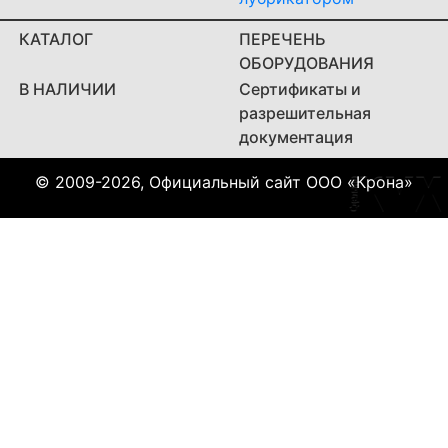
КАТАЛОГ
ПЕРЕЧЕНЬ
ОБОРУДОВАНИЯ
В НАЛИЧИИ
Сертификаты и
разрешительная
документация
© 2009-2026, Официальный сайт ООО «Крона»