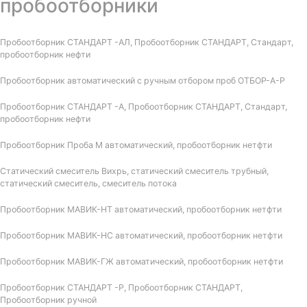
пробоотборники
Пробоотборник СТАНДАРТ -АЛ, Пробоотборник СТАНДАРТ, Стандарт,
пробоотборник нефти
Пробоотборник автоматический с ручным отбором проб ОТБОР-А-Р
Пробоотборник СТАНДАРТ -А, Пробоотборник СТАНДАРТ, Стандарт,
пробоотборник нефти
Пробоотборник Проба М автоматический, пробоотборник нетфти
Статический смеситель Вихрь, статический смеситель трубный,
статический смеситель, смеситель потока
Пробоотборник МАВИК-НТ автоматический, пробоотборник нетфти
Пробоотборник МАВИК-НС автоматический, пробоотборник нетфти
Пробоотборник МАВИК-ГЖ автоматический, пробоотборник нетфти
Пробоотборник СТАНДАРТ -Р, Пробоотборник СТАНДАРТ,
Пробоотборник ручной