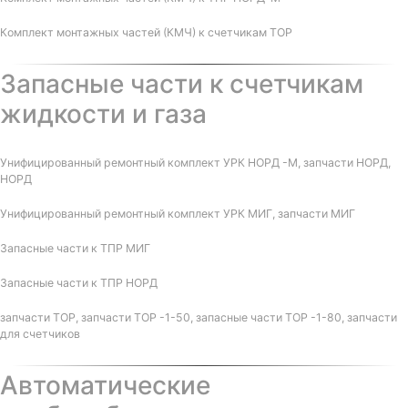
Комплект монтажных частей (КМЧ) к счетчикам ТОР
Запасные части к счетчикам
жидкости и газа
Унифицированный ремонтный комплект УРК НОРД -М, запчасти НОРД,
НОРД
Унифицированный ремонтный комплект УРК МИГ, запчасти МИГ
Запасные части к ТПР МИГ
Запасные части к ТПР НОРД
запчасти ТОР, запчасти ТОР -1-50, запасные части ТОР -1-80, запчасти
для счетчиков
Автоматические