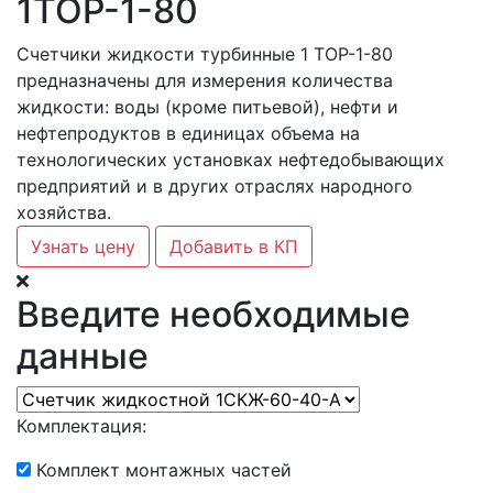
1ТОР-1-80
Счетчики жидкости турбинные 1 ТОР-1-80
предназначены для измерения количества
жидкости: воды (кроме питьевой), нефти и
нефтепродуктов в единицах объема на
технологических установках нефтедобывающих
предприятий и в других отраслях народного
хозяйства.
Узнать цену
Добавить в КП
Введите необходимые
данные
Комплектация:
Комплект монтажных частей