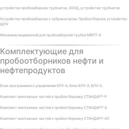
устройство пробозаборное трубчатое, ЗОНД, устройство трубчатое
Устройство пробозаборное с лубрикатором, Пробоотборное устройство
ЩПУ
Механизм выдвижной для пробозаборной трубки МВПТ-А
Комплектующие для
пробоотборников нефти и
нефтепродуктов
Блок программного управления БПУ-А, блок БПУ-А, БПУ-А
Комплект монтажных частей к пробоотборнику СТАНДАРТ-Р
Комплект монтажных частей к пробоотборнику СТАНДАРТ-А
Комплект монтажных частей к пробоотборнику СТАНДАРТ-АЛ