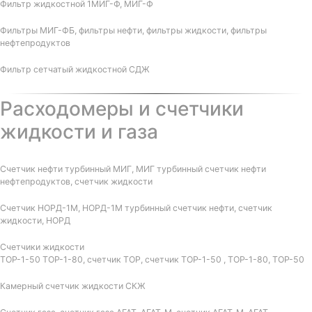
Фильтр жидкостной 1МИГ-Ф, МИГ-Ф
Фильтры МИГ-ФБ, фильтры нефти, фильтры жидкости, фильтры
нефтепродуктов
Фильтр сетчатый жидкостной СДЖ
Расходомеры и счетчики
жидкости и газа
Счетчик нефти турбинный МИГ, МИГ турбинный счетчик нефти
нефтепродуктов, счетчик жидкости
Счетчик НОРД-1М, НОРД-1М турбинный счетчик нефти, счетчик
жидкости, НОРД
Счетчики жидкости
ТОР-1-50 ТОР-1-80, счетчик ТОР, счетчик ТОР-1-50 , ТОР-1-80, ТОР-50
Камерный счетчик жидкости СКЖ