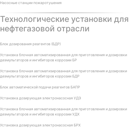
Насосные станции пожаротушения
Технологические установки для
нефтегазовой отрасли
Блок дозирования реагентов (БДР)
Установка блочная автоматизированная для приготовления и дозировки
деэмульгаторов и ингибиторов коррозии БР
Установка блочная автоматизированная для приготовления и дозировки
деэмульгаторов и ингибиторов коррозии БДР
Блок автоматической подачи реагентов БАПР
Установка дозирующая электронасосная УДЭ
Установка блочная автоматизированная для приготовления и дозировки
деэмульгаторов и ингибиторов коррозии УДХ
Установка дозирующая электронасосная БРХ