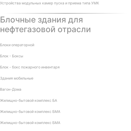
Устройства модульных камер пуска и приема типа УМК
Блочные здания для
нефтегазовой отрасли
Блоки операторной
Блок - Боксы
Блок - бокс пожарного инвентаря
Здания мобильные
Вагон-Дома
Жилищно-бытовой комплекс БА
Жилищно-бытовой комплекс БМА
Жилищно-бытовой комплекс БМА