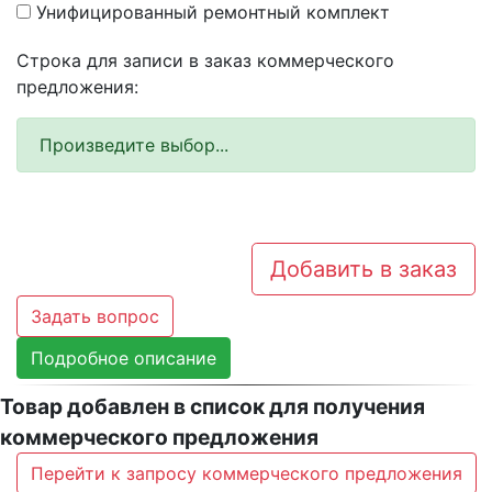
Унифицированный ремонтный комплект
Строка для записи в заказ коммерческого
предложения:
Произведите выбор...
Добавить в заказ
Задать вопрос
Подробное описание
Товар добавлен в список для получения
коммерческого предложения
Перейти к запросу коммерческого предложения