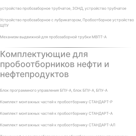
устройство пробозаборное трубчатое, ЗОНД, устройство трубчатое
Устройство пробозаборное с лубрикатором, Пробоотборное устройство
ЩПУ
Механизм выдвижной для пробозаборной трубки МВПТ-А
Комплектующие для
пробоотборников нефти и
нефтепродуктов
Блок программного управления БПУ-А, блок БПУ-А, БПУ-А
Комплект монтажных частей к пробоотборнику СТАНДАРТ-Р
Комплект монтажных частей к пробоотборнику СТАНДАРТ-А
Комплект монтажных частей к пробоотборнику СТАНДАРТ-АЛ