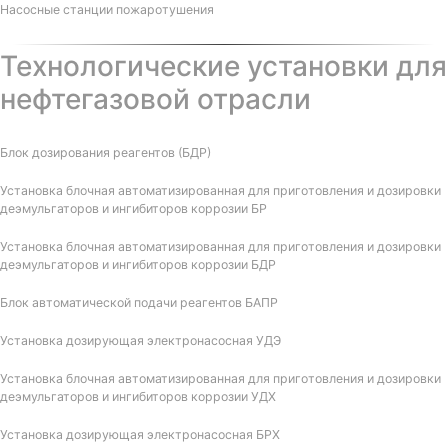
Насосные станции пожаротушения
Технологические установки для
нефтегазовой отрасли
Блок дозирования реагентов (БДР)
Установка блочная автоматизированная для приготовления и дозировки
деэмульгаторов и ингибиторов коррозии БР
Установка блочная автоматизированная для приготовления и дозировки
деэмульгаторов и ингибиторов коррозии БДР
Блок автоматической подачи реагентов БАПР
Установка дозирующая электронасосная УДЭ
Установка блочная автоматизированная для приготовления и дозировки
деэмульгаторов и ингибиторов коррозии УДХ
Установка дозирующая электронасосная БРХ