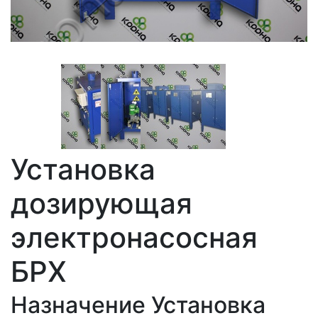
Установка
дозирующая
электронасосная
БРХ
Назначение Установка