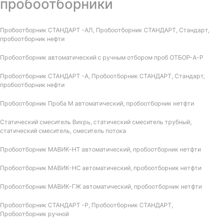
пробоотборники
Пробоотборник СТАНДАРТ -АЛ, Пробоотборник СТАНДАРТ, Стандарт,
пробоотборник нефти
Пробоотборник автоматический с ручным отбором проб ОТБОР-А-Р
Пробоотборник СТАНДАРТ -А, Пробоотборник СТАНДАРТ, Стандарт,
пробоотборник нефти
Пробоотборник Проба М автоматический, пробоотборник нетфти
Статический смеситель Вихрь, статический смеситель трубный,
статический смеситель, смеситель потока
Пробоотборник МАВИК-НТ автоматический, пробоотборник нетфти
Пробоотборник МАВИК-НС автоматический, пробоотборник нетфти
Пробоотборник МАВИК-ГЖ автоматический, пробоотборник нетфти
Пробоотборник СТАНДАРТ -Р, Пробоотборник СТАНДАРТ,
Пробоотборник ручной