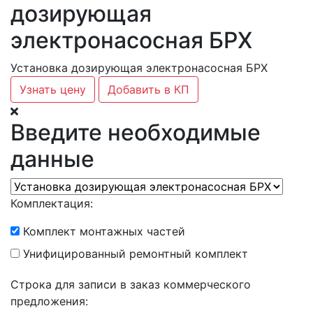
дозирующая
электронасосная БРХ
Установка дозирующая электронасосная БРХ
Узнать цену
Добавить в КП
Введите необходимые
данные
Комплектация:
Комплект монтажных частей
Унифицированный ремонтный комплект
Строка для записи в заказ коммерческого
предложения: