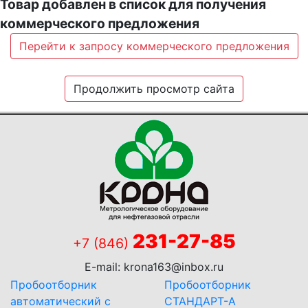
Товар добавлен в список для получения
коммерческого предложения
Перейти к запросу коммерческого предложения
Продолжить просмотр сайта
231-27-85
+7 (846)
E-mail:
krona163@inbox.ru
Пробоотборник
Пробоотборник
автоматический с
СТАНДАРТ-А