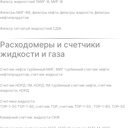
Фильтр жидкостной 1МИГ-Ф, МИГ-Ф
Фильтры МИГ-ФБ, фильтры нефти, фильтры жидкости, фильтры
нефтепродуктов
Фильтр сетчатый жидкостной СДЖ
Расходомеры и счетчики
жидкости и газа
Счетчик нефти турбинный МИГ, МИГ турбинный счетчик нефти
нефтепродуктов, счетчик жидкости
Счетчик НОРД-1М, НОРД-1М турбинный счетчик нефти, счетчик
жидкости, НОРД
Счетчики жидкости
ТОР-1-50 ТОР-1-80, счетчик ТОР, счетчик ТОР-1-50 , ТОР-1-80, ТОР-50
Камерный счетчик жидкости СКЖ