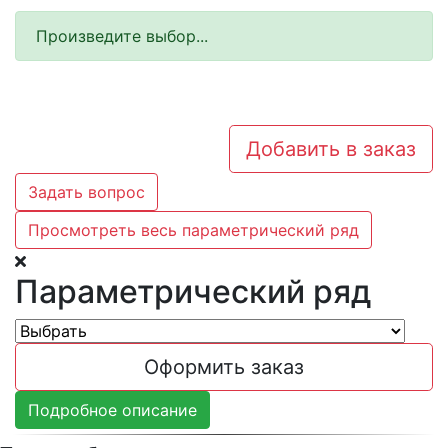
Произведите выбор...
Добавить в заказ
Задать вопрос
Просмотреть весь параметрический ряд
Параметрический ряд
Оформить заказ
Подробное описание