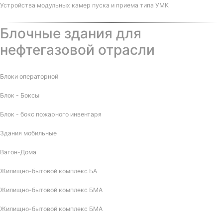
Устройства модульных камер пуска и приема типа УМК
Блочные здания для
нефтегазовой отрасли
Блоки операторной
Блок - Боксы
Блок - бокс пожарного инвентаря
Здания мобильные
Вагон-Дома
Жилищно-бытовой комплекс БА
Жилищно-бытовой комплекс БМА
Жилищно-бытовой комплекс БМА