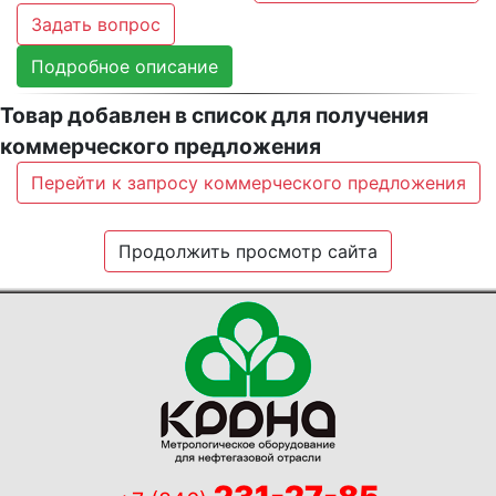
Задать вопрос
Подробное описание
Товар добавлен в список для получения
коммерческого предложения
Перейти к запросу коммерческого предложения
Продолжить просмотр сайта