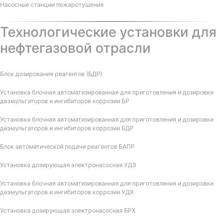
Насосные станции пожаротушения
Технологические установки для
нефтегазовой отрасли
Блок дозирования реагентов (БДР)
Установка блочная автоматизированная для приготовления и дозировки
деэмульгаторов и ингибиторов коррозии БР
Установка блочная автоматизированная для приготовления и дозировки
деэмульгаторов и ингибиторов коррозии БДР
Блок автоматической подачи реагентов БАПР
Установка дозирующая электронасосная УДЭ
Установка блочная автоматизированная для приготовления и дозировки
деэмульгаторов и ингибиторов коррозии УДХ
Установка дозирующая электронасосная БРХ