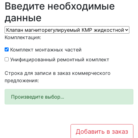
Введите необходимые
данные
Комплектация:
Комплект монтажных частей
Унифицированный ремонтный комплект
Строка для записи в заказ коммерческого
предложения:
Произведите выбор...
Добавить в заказ