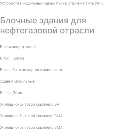
Устройства модульных камер пуска и приема типа УМК
Блочные здания для
нефтегазовой отрасли
Блоки операторной
Блок - Боксы
Блок - бокс пожарного инвентаря
Здания мобильные
Вагон-Дома
Жилищно-бытовой комплекс БА
Жилищно-бытовой комплекс БМА
Жилищно-бытовой комплекс БМА