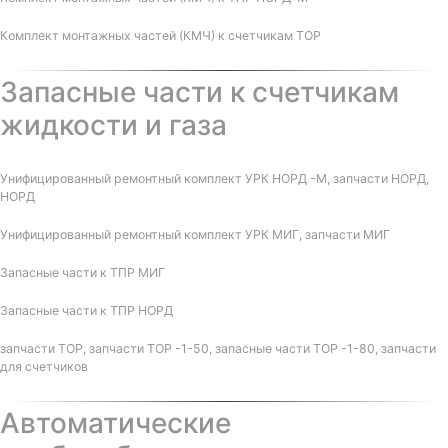
Комплект монтажных частей (КМЧ) к счетчикам ТОР
Запасные части к счетчикам
жидкости и газа
Унифицированный ремонтный комплект УРК НОРД -М, запчасти НОРД,
НОРД
Унифицированный ремонтный комплект УРК МИГ, запчасти МИГ
Запасные части к ТПР МИГ
Запасные части к ТПР НОРД
запчасти ТОР, запчасти ТОР -1-50, запасные части ТОР -1-80, запчасти
для счетчиков
Автоматические