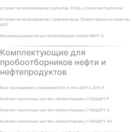
устройство пробозаборное трубчатое, ЗОНД, устройство трубчатое
Устройство пробозаборное с лубрикатором, Пробоотборное устройство
ЩПУ
Механизм выдвижной для пробозаборной трубки МВПТ-А
Комплектующие для
пробоотборников нефти и
нефтепродуктов
Блок программного управления БПУ-А, блок БПУ-А, БПУ-А
Комплект монтажных частей к пробоотборнику СТАНДАРТ-Р
Комплект монтажных частей к пробоотборнику СТАНДАРТ-А
Комплект монтажных частей к пробоотборнику СТАНДАРТ-АЛ