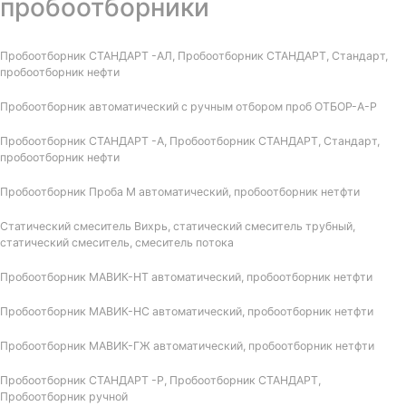
пробоотборники
Пробоотборник СТАНДАРТ -АЛ, Пробоотборник СТАНДАРТ, Стандарт,
пробоотборник нефти
Пробоотборник автоматический с ручным отбором проб ОТБОР-А-Р
Пробоотборник СТАНДАРТ -А, Пробоотборник СТАНДАРТ, Стандарт,
пробоотборник нефти
Пробоотборник Проба М автоматический, пробоотборник нетфти
Статический смеситель Вихрь, статический смеситель трубный,
статический смеситель, смеситель потока
Пробоотборник МАВИК-НТ автоматический, пробоотборник нетфти
Пробоотборник МАВИК-НС автоматический, пробоотборник нетфти
Пробоотборник МАВИК-ГЖ автоматический, пробоотборник нетфти
Пробоотборник СТАНДАРТ -Р, Пробоотборник СТАНДАРТ,
Пробоотборник ручной