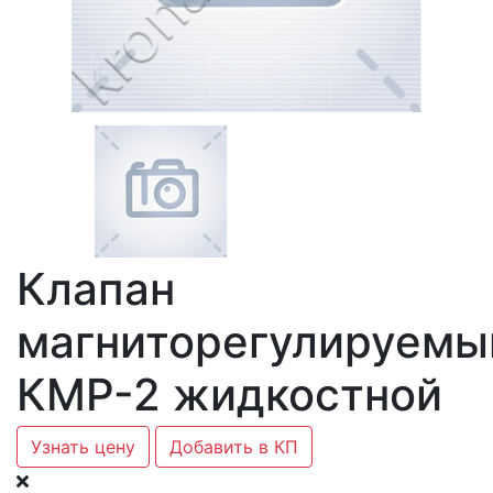
Клапан
магниторегулируемы
КМР-2 жидкостной
Узнать цену
Добавить в КП