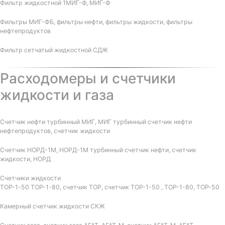
Фильтр жидкостной 1МИГ-Ф, МИГ-Ф
Фильтры МИГ-ФБ, фильтры нефти, фильтры жидкости, фильтры
нефтепродуктов
Фильтр сетчатый жидкостной СДЖ
Расходомеры и счетчики
жидкости и газа
Счетчик нефти турбинный МИГ, МИГ турбинный счетчик нефти
нефтепродуктов, счетчик жидкости
Счетчик НОРД-1М, НОРД-1М турбинный счетчик нефти, счетчик
жидкости, НОРД
Счетчики жидкости
ТОР-1-50 ТОР-1-80, счетчик ТОР, счетчик ТОР-1-50 , ТОР-1-80, ТОР-50
Камерный счетчик жидкости СКЖ