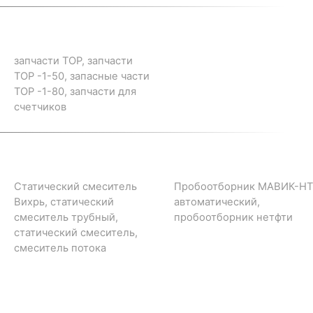
запчасти ТОР, запчасти
ТОР -1-50, запасные части
ТОР -1-80, запчасти для
счетчиков
Статический смеситель
Пробоотборник МАВИК-НТ
Вихрь, статический
автоматический,
смеситель трубный,
пробоотборник нетфти
статический смеситель,
смеситель потока