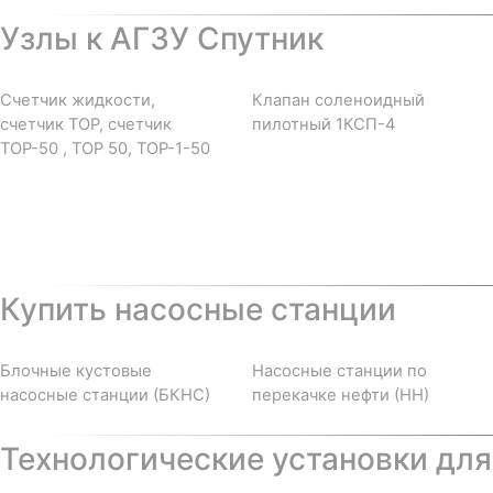
Узлы к АГЗУ Спутник
Счетчик жидкости,
Клапан соленоидный
счетчик ТОР, счетчик
пилотный 1КСП-4
ТОР-50 , ТОР 50, ТОР-1-50
Купить насосные станции
Блочные кустовые
Насосные станции по
насосные станции (БКНС)
перекачке нефти (НН)
Технологические установки для