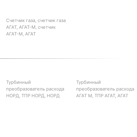
Счетчик газа, счетчик газа
АГАТ, АГАТ-М, счетчик
АГАТ-М, АГАТ
Турбинный
Турбинный
преобразователь расхода
преобразователь расхода
НОРД, ТПР НОРД, НОРД
АГАТ М, ТПР АГАТ, АГАТ