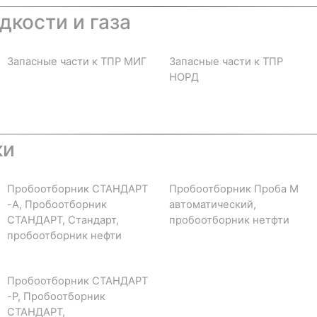
дкости и газа
Запасные части к ТПР МИГ
Запасные части к ТПР
НОРД
ки
Пробоотборник СТАНДАРТ
Пробоотборник Проба М
-А, Пробоотборник
автоматический,
СТАНДАРТ, Стандарт,
пробоотборник нетфти
пробоотборник нефти
Пробоотборник СТАНДАРТ
-Р, Пробоотборник
СТАНДАРТ,