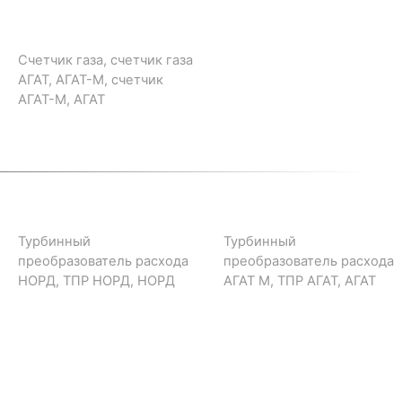
Счетчик газа, счетчик газа
АГАТ, АГАТ-М, счетчик
АГАТ-М, АГАТ
Турбинный
Турбинный
преобразователь расхода
преобразователь расхода
НОРД, ТПР НОРД, НОРД
АГАТ М, ТПР АГАТ, АГАТ