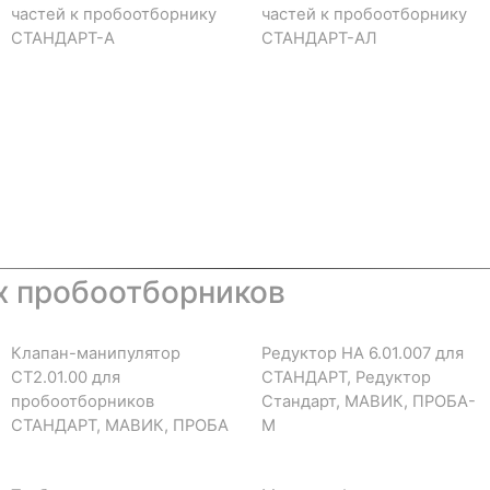
частей к пробоотборнику
частей к пробоотборнику
СТАНДАРТ-А
СТАНДАРТ-АЛ
х пробоотборников
Клапан-манипулятор
Редуктор НА 6.01.007 для
СТ2.01.00 для
СТАНДАРТ, Редуктор
пробоотборников
Стандарт, МАВИК, ПРОБА-
СТАНДАРТ, МАВИК, ПРОБА
М