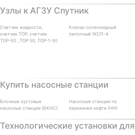
Узлы к АГЗУ Спутник
Счетчик жидкости,
Клапан соленоидный
счетчик ТОР, счетчик
пилотный 1КСП-4
ТОР-50 , ТОР 50, ТОР-1-50
Купить насосные станции
Блочные кустовые
Насосные станции по
насосные станции (БКНС)
перекачке нефти (НН)
Технологические установки для