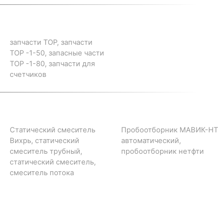
запчасти ТОР, запчасти
ТОР -1-50, запасные части
ТОР -1-80, запчасти для
счетчиков
Статический смеситель
Пробоотборник МАВИК-НТ
Вихрь, статический
автоматический,
смеситель трубный,
пробоотборник нетфти
статический смеситель,
смеситель потока