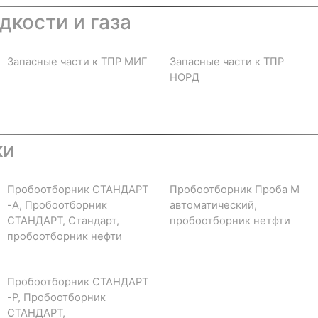
дкости и газа
Запасные части к ТПР МИГ
Запасные части к ТПР
НОРД
ки
Пробоотборник СТАНДАРТ
Пробоотборник Проба М
-А, Пробоотборник
автоматический,
СТАНДАРТ, Стандарт,
пробоотборник нетфти
пробоотборник нефти
Пробоотборник СТАНДАРТ
-Р, Пробоотборник
СТАНДАРТ,