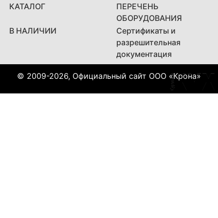
КАТАЛОГ
ПЕРЕЧЕНЬ
ОБОРУДОВАНИЯ
В НАЛИЧИИ
Сертификаты и
разрешительная
документация
© 2009-2026, Официальный сайт ООО «Крона»