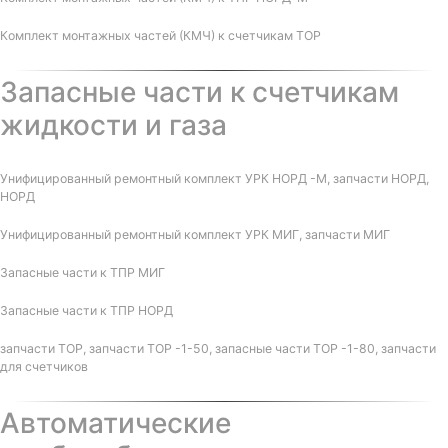
Комплект монтажных частей (КМЧ) к счетчикам ТОР
Запасные части к счетчикам
жидкости и газа
Унифицированный ремонтный комплект УРК НОРД -М, запчасти НОРД,
НОРД
Унифицированный ремонтный комплект УРК МИГ, запчасти МИГ
Запасные части к ТПР МИГ
Запасные части к ТПР НОРД
запчасти ТОР, запчасти ТОР -1-50, запасные части ТОР -1-80, запчасти
для счетчиков
Автоматические