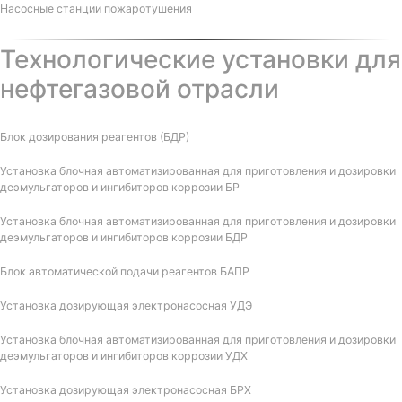
Насосные станции пожаротушения
Технологические установки для
нефтегазовой отрасли
Блок дозирования реагентов (БДР)
Установка блочная автоматизированная для приготовления и дозировки
деэмульгаторов и ингибиторов коррозии БР
Установка блочная автоматизированная для приготовления и дозировки
деэмульгаторов и ингибиторов коррозии БДР
Блок автоматической подачи реагентов БАПР
Установка дозирующая электронасосная УДЭ
Установка блочная автоматизированная для приготовления и дозировки
деэмульгаторов и ингибиторов коррозии УДХ
Установка дозирующая электронасосная БРХ