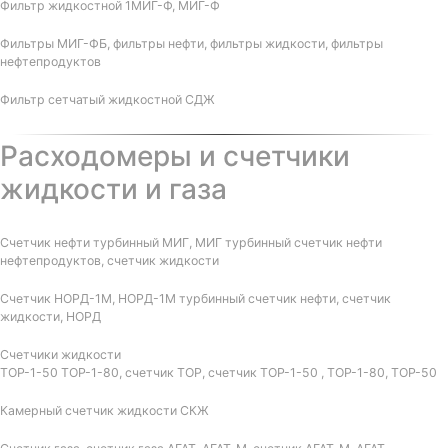
Фильтр жидкостной 1МИГ-Ф, МИГ-Ф
Фильтры МИГ-ФБ, фильтры нефти, фильтры жидкости, фильтры
нефтепродуктов
Фильтр сетчатый жидкостной СДЖ
Расходомеры и счетчики
жидкости и газа
Счетчик нефти турбинный МИГ, МИГ турбинный счетчик нефти
нефтепродуктов, счетчик жидкости
Счетчик НОРД-1М, НОРД-1М турбинный счетчик нефти, счетчик
жидкости, НОРД
Счетчики жидкости
ТОР-1-50 ТОР-1-80, счетчик ТОР, счетчик ТОР-1-50 , ТОР-1-80, ТОР-50
Камерный счетчик жидкости СКЖ