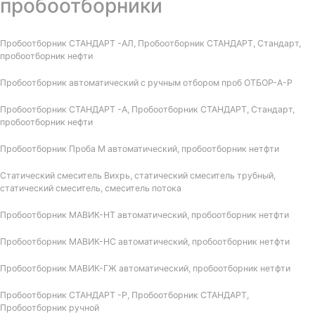
пробоотборники
Пробоотборник СТАНДАРТ -АЛ, Пробоотборник СТАНДАРТ, Стандарт,
пробоотборник нефти
Пробоотборник автоматический с ручным отбором проб ОТБОР-А-Р
Пробоотборник СТАНДАРТ -А, Пробоотборник СТАНДАРТ, Стандарт,
пробоотборник нефти
Пробоотборник Проба М автоматический, пробоотборник нетфти
Статический смеситель Вихрь, статический смеситель трубный,
статический смеситель, смеситель потока
Пробоотборник МАВИК-НТ автоматический, пробоотборник нетфти
Пробоотборник МАВИК-НС автоматический, пробоотборник нетфти
Пробоотборник МАВИК-ГЖ автоматический, пробоотборник нетфти
Пробоотборник СТАНДАРТ -Р, Пробоотборник СТАНДАРТ,
Пробоотборник ручной