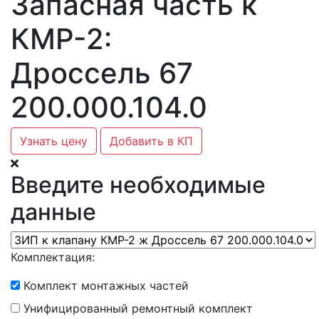
Запасная часть к
КМР-2:
Дроссель 67
200.000.104.0
Узнать цену
Добавить в КП
Введите необходимые
данные
Комплектация:
Комплект монтажных частей
Унифицированный ремонтный комплект