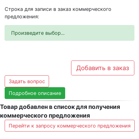
Строка для записи в заказ коммерческого
предложения:
Произведите выбор...
Добавить в заказ
Задать вопрос
Подробное описание
Товар добавлен в список для получения
коммерческого предложения
Перейти к запросу коммерческого предложения