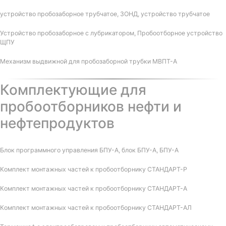
устройство пробозаборное трубчатое, ЗОНД, устройство трубчатое
Устройство пробозаборное с лубрикатором, Пробоотборное устройство
ЩПУ
Механизм выдвижной для пробозаборной трубки МВПТ-А
Комплектующие для
пробоотборников нефти и
нефтепродуктов
Блок программного управления БПУ-А, блок БПУ-А, БПУ-А
Комплект монтажных частей к пробоотборнику СТАНДАРТ-Р
Комплект монтажных частей к пробоотборнику СТАНДАРТ-А
Комплект монтажных частей к пробоотборнику СТАНДАРТ-АЛ