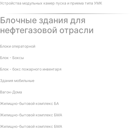
Устройства модульных камер пуска и приема типа УМК
Блочные здания для
нефтегазовой отрасли
Блоки операторной
Блок - Боксы
Блок - бокс пожарного инвентаря
Здания мобильные
Вагон-Дома
Жилищно-бытовой комплекс БА
Жилищно-бытовой комплекс БМА
Жилищно-бытовой комплекс БМА