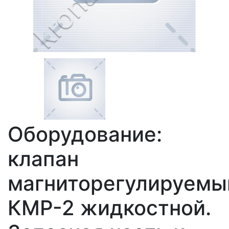
Оборудование:
клапан
магниторегулируемы
КМР-2 жидкостной.