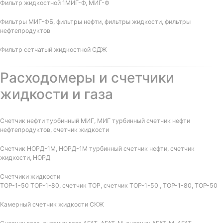
Фильтр жидкостной 1МИГ-Ф, МИГ-Ф
Фильтры МИГ-ФБ, фильтры нефти, фильтры жидкости, фильтры
нефтепродуктов
Фильтр сетчатый жидкостной СДЖ
Расходомеры и счетчики
жидкости и газа
Счетчик нефти турбинный МИГ, МИГ турбинный счетчик нефти
нефтепродуктов, счетчик жидкости
Счетчик НОРД-1М, НОРД-1М турбинный счетчик нефти, счетчик
жидкости, НОРД
Счетчики жидкости
ТОР-1-50 ТОР-1-80, счетчик ТОР, счетчик ТОР-1-50 , ТОР-1-80, ТОР-50
Камерный счетчик жидкости СКЖ