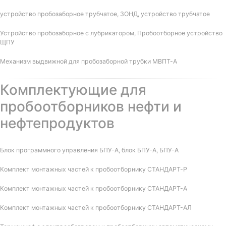
устройство пробозаборное трубчатое, ЗОНД, устройство трубчатое
Устройство пробозаборное с лубрикатором, Пробоотборное устройство
ЩПУ
Механизм выдвижной для пробозаборной трубки МВПТ-А
Комплектующие для
пробоотборников нефти и
нефтепродуктов
Блок программного управления БПУ-А, блок БПУ-А, БПУ-А
Комплект монтажных частей к пробоотборнику СТАНДАРТ-Р
Комплект монтажных частей к пробоотборнику СТАНДАРТ-А
Комплект монтажных частей к пробоотборнику СТАНДАРТ-АЛ