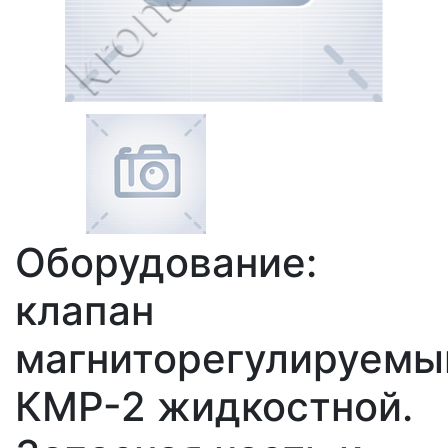
Оборудование:
клапан
магниторегулируемы
КМР-2 жидкостной.