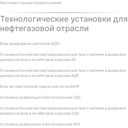
Насосные станции пожаротушения
Технологические установки для
нефтегазовой отрасли
Блок дозирования реагентов (БДР)
Установка блочная автоматизированная для приготовления и дозировки
деэмульгаторов и ингибиторов коррозии БР
Установка блочная автоматизированная для приготовления и дозировки
деэмульгаторов и ингибиторов коррозии БДР
Блок автоматической подачи реагентов БАПР
Установка дозирующая электронасосная УДЭ
Установка блочная автоматизированная для приготовления и дозировки
деэмульгаторов и ингибиторов коррозии УДХ
Установка дозирующая электронасосная БРХ