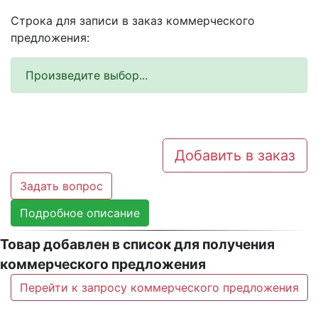
Строка для записи в заказ коммерческого
предложения:
Произведите выбор...
Добавить в заказ
Задать вопрос
Подробное описание
Товар добавлен в список для получения
коммерческого предложения
Перейти к запросу коммерческого предложения