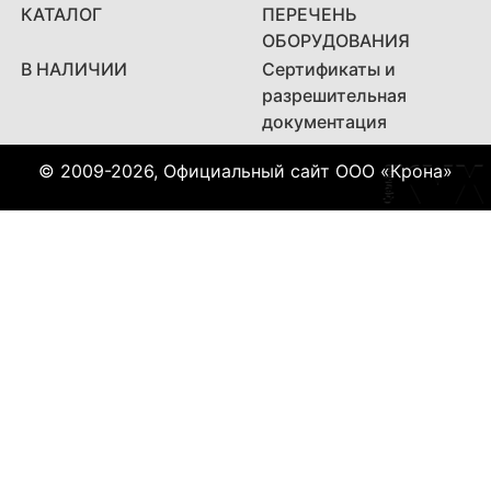
КАТАЛОГ
ПЕРЕЧЕНЬ
ОБОРУДОВАНИЯ
В НАЛИЧИИ
Сертификаты и
разрешительная
документация
© 2009-2026, Официальный сайт ООО «Крона»