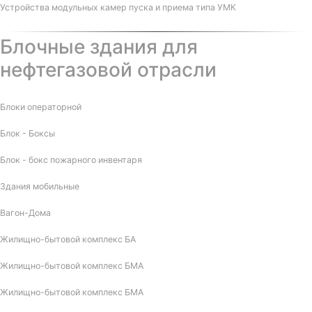
Устройства модульных камер пуска и приема типа УМК
Блочные здания для
нефтегазовой отрасли
Блоки операторной
Блок - Боксы
Блок - бокс пожарного инвентаря
Здания мобильные
Вагон-Дома
Жилищно-бытовой комплекс БА
Жилищно-бытовой комплекс БМА
Жилищно-бытовой комплекс БМА