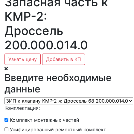
Запасная часть к
КМР-2:
Дроссель
200.000.014.0
Узнать цену
Добавить в КП
Введите необходимые
данные
Комплектация:
Комплект монтажных частей
Унифицированный ремонтный комплект