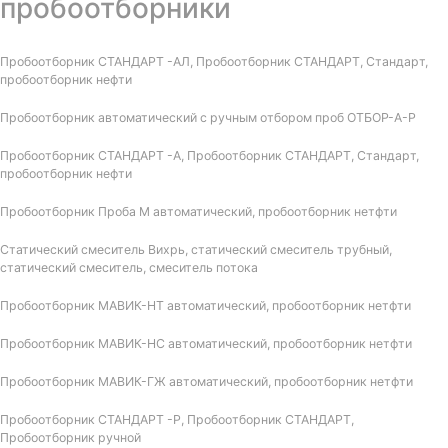
пробоотборники
Пробоотборник СТАНДАРТ -АЛ, Пробоотборник СТАНДАРТ, Стандарт,
пробоотборник нефти
Пробоотборник автоматический с ручным отбором проб ОТБОР-А-Р
Пробоотборник СТАНДАРТ -А, Пробоотборник СТАНДАРТ, Стандарт,
пробоотборник нефти
Пробоотборник Проба М автоматический, пробоотборник нетфти
Статический смеситель Вихрь, статический смеситель трубный,
статический смеситель, смеситель потока
Пробоотборник МАВИК-НТ автоматический, пробоотборник нетфти
Пробоотборник МАВИК-НС автоматический, пробоотборник нетфти
Пробоотборник МАВИК-ГЖ автоматический, пробоотборник нетфти
Пробоотборник СТАНДАРТ -Р, Пробоотборник СТАНДАРТ,
Пробоотборник ручной