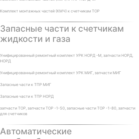
Комплект монтажных частей (КМЧ) к счетчикам ТОР
Запасные части к счетчикам
жидкости и газа
Унифицированный ремонтный комплект УРК НОРД -М, запчасти НОРД,
НОРД
Унифицированный ремонтный комплект УРК МИГ, запчасти МИГ
Запасные части к ТПР МИГ
Запасные части к ТПР НОРД
запчасти ТОР, запчасти ТОР -1-50, запасные части ТОР -1-80, запчасти
для счетчиков
Автоматические