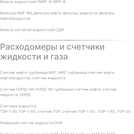
Фильтр жидкостной 1МИГ-Ф, МИГ-Ф
Фильтры МИГ-ФБ, фильтры нефти, фильтры жидкости, фильтры
нефтепродуктов
Фильтр сетчатый жидкостной СДЖ
Расходомеры и счетчики
жидкости и газа
Счетчик нефти турбинный МИГ, МИГ турбинный счетчик нефти
нефтепродуктов, счетчик жидкости
Счетчик НОРД-1М, НОРД-1М турбинный счетчик нефти, счетчик
жидкости, НОРД
Счетчики жидкости
ТОР-1-50 ТОР-1-80, счетчик ТОР, счетчик ТОР-1-50 , ТОР-1-80, ТОР-50
Камерный счетчик жидкости СКЖ