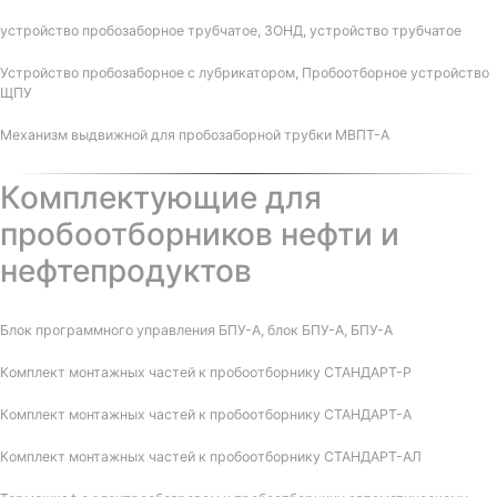
устройство пробозаборное трубчатое, ЗОНД, устройство трубчатое
Устройство пробозаборное с лубрикатором, Пробоотборное устройство
ЩПУ
Механизм выдвижной для пробозаборной трубки МВПТ-А
Комплектующие для
пробоотборников нефти и
нефтепродуктов
Блок программного управления БПУ-А, блок БПУ-А, БПУ-А
Комплект монтажных частей к пробоотборнику СТАНДАРТ-Р
Комплект монтажных частей к пробоотборнику СТАНДАРТ-А
Комплект монтажных частей к пробоотборнику СТАНДАРТ-АЛ