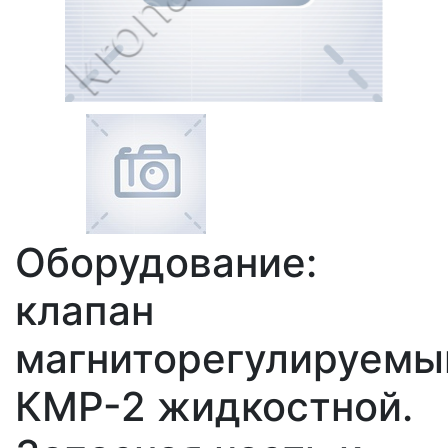
Оборудование:
клапан
магниторегулируемы
КМР-2 жидкостной.