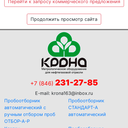
Перейти к запросу коммерческого предложения
Продолжить просмотр сайта
231-27-85
+7 (846)
E-mail:
krona163@inbox.ru
Пробоотборник
Пробоотборник
автоматический с
СТАНДАРТ-А
ручным отбором проб
автоматический
ОТБОР-А-Р