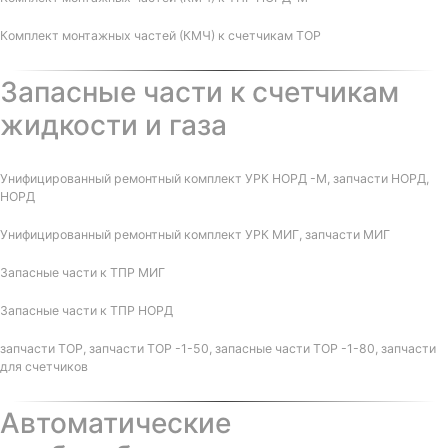
Комплект монтажных частей (КМЧ) к счетчикам ТОР
Запасные части к счетчикам
жидкости и газа
Унифицированный ремонтный комплект УРК НОРД -М, запчасти НОРД,
НОРД
Унифицированный ремонтный комплект УРК МИГ, запчасти МИГ
Запасные части к ТПР МИГ
Запасные части к ТПР НОРД
запчасти ТОР, запчасти ТОР -1-50, запасные части ТОР -1-80, запчасти
для счетчиков
Автоматические