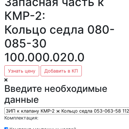
Запасная часть к
КМР-2:
Кольцо седла 080-
085-30
100.000.020.0
Узнать цену
Добавить в КП
Введите необходимые
данные
Комплектация: