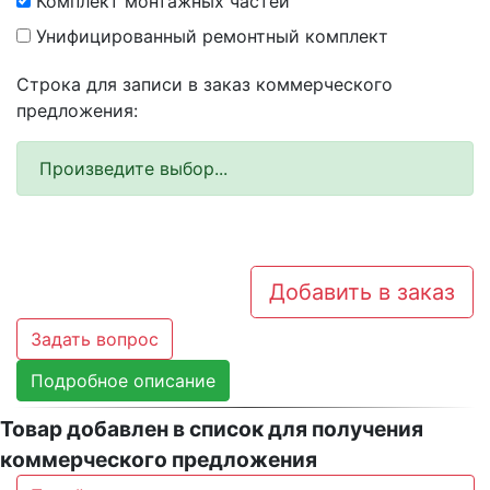
Комплект монтажных частей
Унифицированный ремонтный комплект
Строка для записи в заказ коммерческого
предложения:
Произведите выбор...
Добавить в заказ
Задать вопрос
Подробное описание
Товар добавлен в список для получения
коммерческого предложения