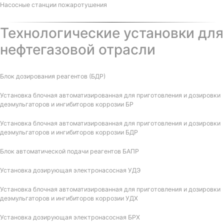
Насосные станции пожаротушения
Технологические установки для
нефтегазовой отрасли
Блок дозирования реагентов (БДР)
Установка блочная автоматизированная для приготовления и дозировки
деэмульгаторов и ингибиторов коррозии БР
Установка блочная автоматизированная для приготовления и дозировки
деэмульгаторов и ингибиторов коррозии БДР
Блок автоматической подачи реагентов БАПР
Установка дозирующая электронасосная УДЭ
Установка блочная автоматизированная для приготовления и дозировки
деэмульгаторов и ингибиторов коррозии УДХ
Установка дозирующая электронасосная БРХ