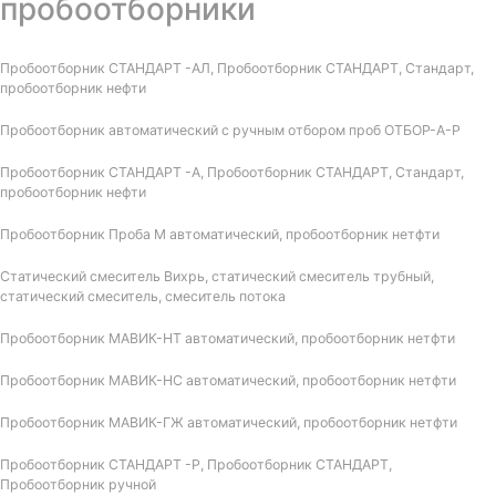
пробоотборники
Пробоотборник СТАНДАРТ -АЛ, Пробоотборник СТАНДАРТ, Стандарт,
пробоотборник нефти
Пробоотборник автоматический с ручным отбором проб ОТБОР-А-Р
Пробоотборник СТАНДАРТ -А, Пробоотборник СТАНДАРТ, Стандарт,
пробоотборник нефти
Пробоотборник Проба М автоматический, пробоотборник нетфти
Статический смеситель Вихрь, статический смеситель трубный,
статический смеситель, смеситель потока
Пробоотборник МАВИК-НТ автоматический, пробоотборник нетфти
Пробоотборник МАВИК-НС автоматический, пробоотборник нетфти
Пробоотборник МАВИК-ГЖ автоматический, пробоотборник нетфти
Пробоотборник СТАНДАРТ -Р, Пробоотборник СТАНДАРТ,
Пробоотборник ручной