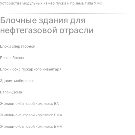
Устройства модульных камер пуска и приема типа УМК
Блочные здания для
нефтегазовой отрасли
Блоки операторной
Блок - Боксы
Блок - бокс пожарного инвентаря
Здания мобильные
Вагон-Дома
Жилищно-бытовой комплекс БА
Жилищно-бытовой комплекс БМА
Жилищно-бытовой комплекс БМА