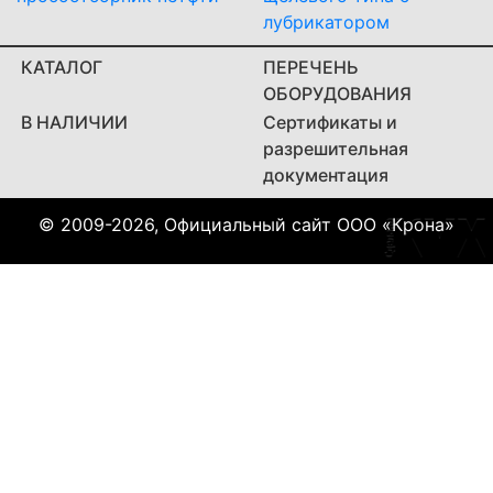
лубрикатором
КАТАЛОГ
ПЕРЕЧЕНЬ
ОБОРУДОВАНИЯ
В НАЛИЧИИ
Сертификаты и
разрешительная
документация
© 2009-2026, Официальный сайт ООО «Крона»