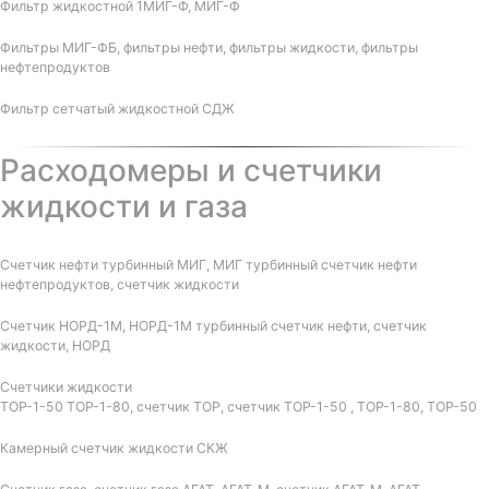
Фильтр жидкостной 1МИГ-Ф, МИГ-Ф
Фильтры МИГ-ФБ, фильтры нефти, фильтры жидкости, фильтры
нефтепродуктов
Фильтр сетчатый жидкостной СДЖ
Расходомеры и счетчики
жидкости и газа
Счетчик нефти турбинный МИГ, МИГ турбинный счетчик нефти
нефтепродуктов, счетчик жидкости
Счетчик НОРД-1М, НОРД-1М турбинный счетчик нефти, счетчик
жидкости, НОРД
Счетчики жидкости
ТОР-1-50 ТОР-1-80, счетчик ТОР, счетчик ТОР-1-50 , ТОР-1-80, ТОР-50
Камерный счетчик жидкости СКЖ