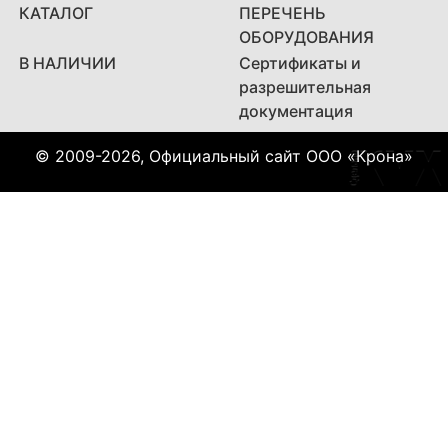
КАТАЛОГ
ПЕРЕЧЕНЬ
ОБОРУДОВАНИЯ
В НАЛИЧИИ
Сертификаты и
разрешительная
документация
© 2009-2026, Официальный сайт ООО «Крона»