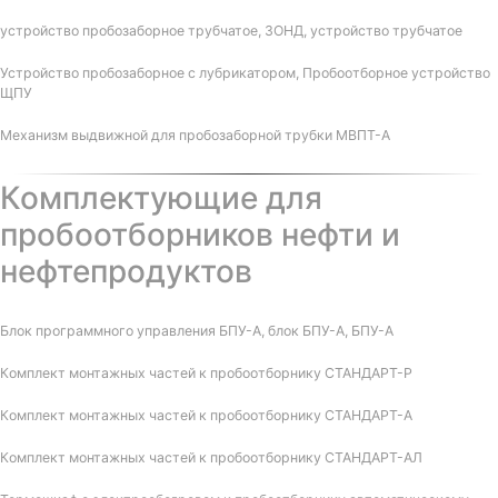
устройство пробозаборное трубчатое, ЗОНД, устройство трубчатое
Устройство пробозаборное с лубрикатором, Пробоотборное устройство
ЩПУ
Механизм выдвижной для пробозаборной трубки МВПТ-А
Комплектующие для
пробоотборников нефти и
нефтепродуктов
Блок программного управления БПУ-А, блок БПУ-А, БПУ-А
Комплект монтажных частей к пробоотборнику СТАНДАРТ-Р
Комплект монтажных частей к пробоотборнику СТАНДАРТ-А
Комплект монтажных частей к пробоотборнику СТАНДАРТ-АЛ