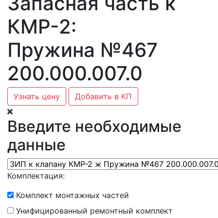
Запасная часть к
КМР-2:
Пружина №467
200.000.007.0
Узнать цену
Добавить в КП
Введите необходимые
данные
Комплектация:
Комплект монтажных частей
Унифицированный ремонтный комплект