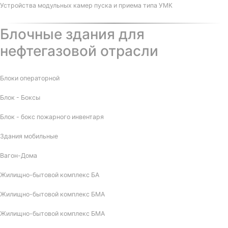
Устройства модульных камер пуска и приема типа УМК
Блочные здания для
нефтегазовой отрасли
Блоки операторной
Блок - Боксы
Блок - бокс пожарного инвентаря
Здания мобильные
Вагон-Дома
Жилищно-бытовой комплекс БА
Жилищно-бытовой комплекс БМА
Жилищно-бытовой комплекс БМА