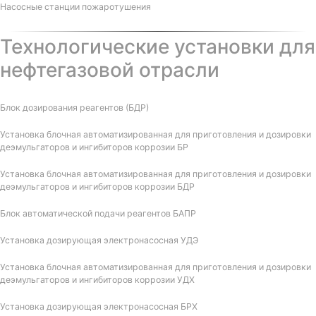
Насосные станции пожаротушения
Технологические установки для
нефтегазовой отрасли
Блок дозирования реагентов (БДР)
Установка блочная автоматизированная для приготовления и дозировки
деэмульгаторов и ингибиторов коррозии БР
Установка блочная автоматизированная для приготовления и дозировки
деэмульгаторов и ингибиторов коррозии БДР
Блок автоматической подачи реагентов БАПР
Установка дозирующая электронасосная УДЭ
Установка блочная автоматизированная для приготовления и дозировки
деэмульгаторов и ингибиторов коррозии УДХ
Установка дозирующая электронасосная БРХ