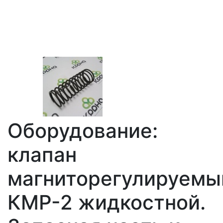
Оборудование:
клапан
магниторегулируемы
КМР-2 жидкостной.