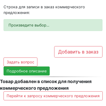
Строка для записи в заказ коммерческого
предложения:
Произведите выбор...
Добавить в заказ
Задать вопрос
Подробное описание
Товар добавлен в список для получения
коммерческого предложения
Перейти к запросу коммерческого предложения