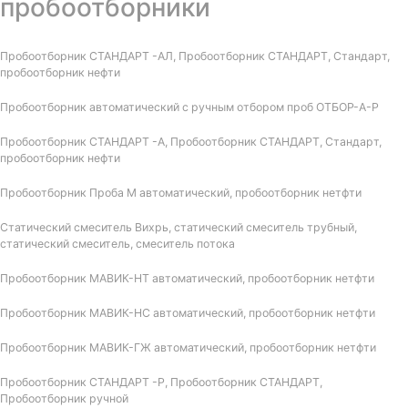
пробоотборники
Пробоотборник СТАНДАРТ -АЛ, Пробоотборник СТАНДАРТ, Стандарт,
пробоотборник нефти
Пробоотборник автоматический с ручным отбором проб ОТБОР-А-Р
Пробоотборник СТАНДАРТ -А, Пробоотборник СТАНДАРТ, Стандарт,
пробоотборник нефти
Пробоотборник Проба М автоматический, пробоотборник нетфти
Статический смеситель Вихрь, статический смеситель трубный,
статический смеситель, смеситель потока
Пробоотборник МАВИК-НТ автоматический, пробоотборник нетфти
Пробоотборник МАВИК-НС автоматический, пробоотборник нетфти
Пробоотборник МАВИК-ГЖ автоматический, пробоотборник нетфти
Пробоотборник СТАНДАРТ -Р, Пробоотборник СТАНДАРТ,
Пробоотборник ручной