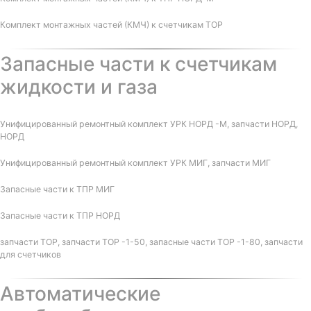
Комплект монтажных частей (КМЧ) к счетчикам ТОР
Запасные части к счетчикам
жидкости и газа
Унифицированный ремонтный комплект УРК НОРД -М, запчасти НОРД,
НОРД
Унифицированный ремонтный комплект УРК МИГ, запчасти МИГ
Запасные части к ТПР МИГ
Запасные части к ТПР НОРД
запчасти ТОР, запчасти ТОР -1-50, запасные части ТОР -1-80, запчасти
для счетчиков
Автоматические