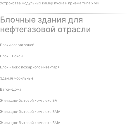
Устройства модульных камер пуска и приема типа УМК
Блочные здания для
нефтегазовой отрасли
Блоки операторной
Блок - Боксы
Блок - бокс пожарного инвентаря
Здания мобильные
Вагон-Дома
Жилищно-бытовой комплекс БА
Жилищно-бытовой комплекс БМА
Жилищно-бытовой комплекс БМА