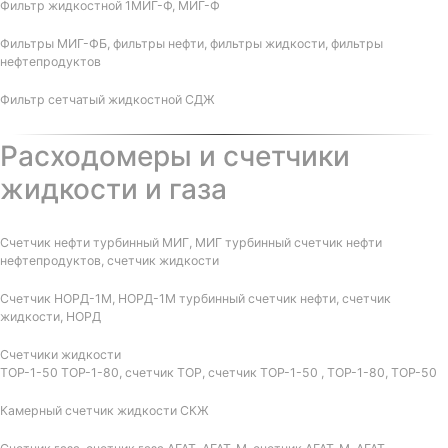
Фильтр жидкостной 1МИГ-Ф, МИГ-Ф
Фильтры МИГ-ФБ, фильтры нефти, фильтры жидкости, фильтры
нефтепродуктов
Фильтр сетчатый жидкостной СДЖ
Расходомеры и счетчики
жидкости и газа
Счетчик нефти турбинный МИГ, МИГ турбинный счетчик нефти
нефтепродуктов, счетчик жидкости
Счетчик НОРД-1М, НОРД-1М турбинный счетчик нефти, счетчик
жидкости, НОРД
Счетчики жидкости
ТОР-1-50 ТОР-1-80, счетчик ТОР, счетчик ТОР-1-50 , ТОР-1-80, ТОР-50
Камерный счетчик жидкости СКЖ