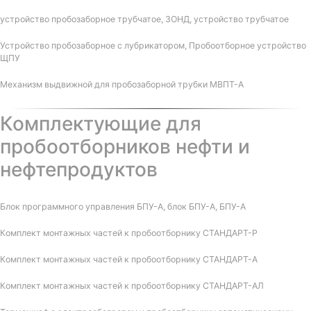
устройство пробозаборное трубчатое, ЗОНД, устройство трубчатое
Устройство пробозаборное с лубрикатором, Пробоотборное устройство
ЩПУ
Механизм выдвижной для пробозаборной трубки МВПТ-А
Комплектующие для
пробоотборников нефти и
нефтепродуктов
Блок программного управления БПУ-А, блок БПУ-А, БПУ-А
Комплект монтажных частей к пробоотборнику СТАНДАРТ-Р
Комплект монтажных частей к пробоотборнику СТАНДАРТ-А
Комплект монтажных частей к пробоотборнику СТАНДАРТ-АЛ