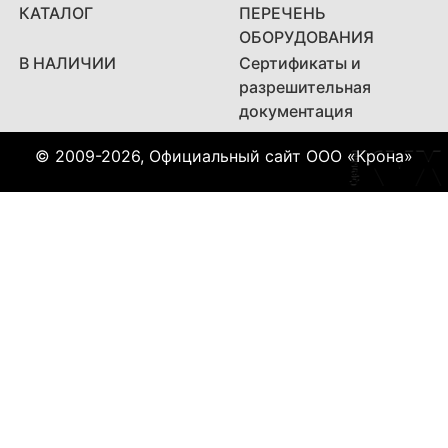
КАТАЛОГ
ПЕРЕЧЕНЬ
ОБОРУДОВАНИЯ
В НАЛИЧИИ
Сертификаты и
разрешительная
документация
© 2009-2026, Официальный сайт ООО «Крона»