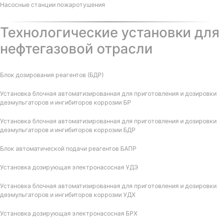
Насосные станции пожаротушения
Технологические установки для
нефтегазовой отрасли
Блок дозирования реагентов (БДР)
Установка блочная автоматизированная для приготовления и дозировки
деэмульгаторов и ингибиторов коррозии БР
Установка блочная автоматизированная для приготовления и дозировки
деэмульгаторов и ингибиторов коррозии БДР
Блок автоматической подачи реагентов БАПР
Установка дозирующая электронасосная УДЭ
Установка блочная автоматизированная для приготовления и дозировки
деэмульгаторов и ингибиторов коррозии УДХ
Установка дозирующая электронасосная БРХ