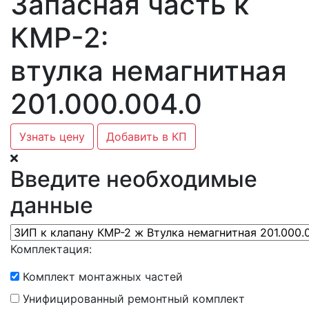
Запасная часть к
КМР-2:
втулка немагнитная
201.000.004.0
Узнать цену
Добавить в КП
Введите необходимые
данные
Комплектация:
Комплект монтажных частей
Унифицированный ремонтный комплект