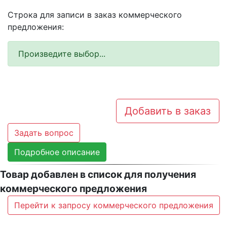
Строка для записи в заказ коммерческого
предложения:
Произведите выбор...
Добавить в заказ
Задать вопрос
Подробное описание
Товар добавлен в список для получения
коммерческого предложения
Перейти к запросу коммерческого предложения