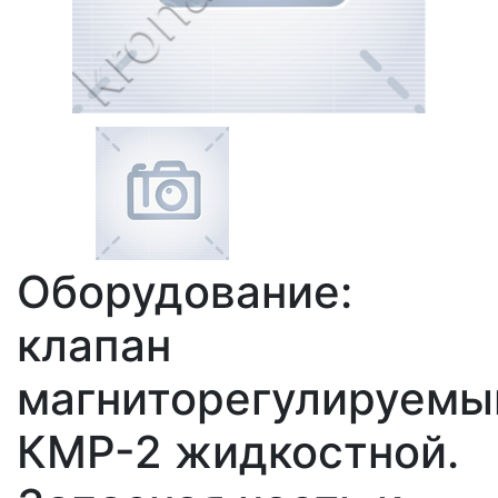
Оборудование:
клапан
магниторегулируемы
КМР-2 жидкостной.