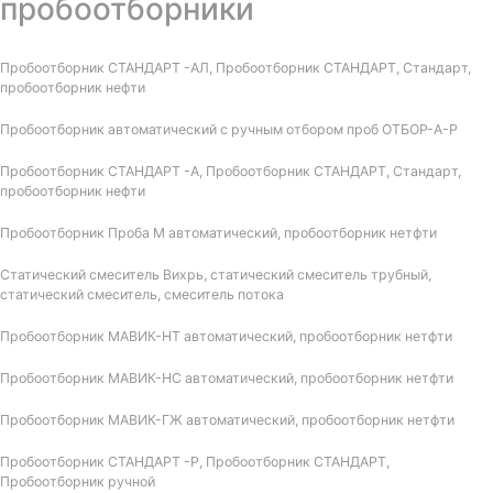
пробоотборники
Пробоотборник СТАНДАРТ -АЛ, Пробоотборник СТАНДАРТ, Стандарт,
пробоотборник нефти
Пробоотборник автоматический с ручным отбором проб ОТБОР-А-Р
Пробоотборник СТАНДАРТ -А, Пробоотборник СТАНДАРТ, Стандарт,
пробоотборник нефти
Пробоотборник Проба М автоматический, пробоотборник нетфти
Статический смеситель Вихрь, статический смеситель трубный,
статический смеситель, смеситель потока
Пробоотборник МАВИК-НТ автоматический, пробоотборник нетфти
Пробоотборник МАВИК-НС автоматический, пробоотборник нетфти
Пробоотборник МАВИК-ГЖ автоматический, пробоотборник нетфти
Пробоотборник СТАНДАРТ -Р, Пробоотборник СТАНДАРТ,
Пробоотборник ручной