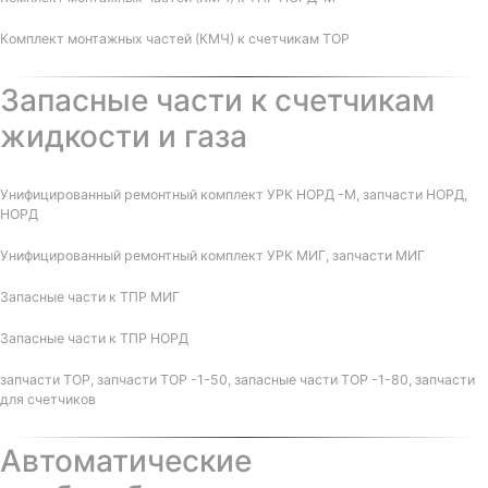
Комплект монтажных частей (КМЧ) к счетчикам ТОР
Запасные части к счетчикам
жидкости и газа
Унифицированный ремонтный комплект УРК НОРД -М, запчасти НОРД,
НОРД
Унифицированный ремонтный комплект УРК МИГ, запчасти МИГ
Запасные части к ТПР МИГ
Запасные части к ТПР НОРД
запчасти ТОР, запчасти ТОР -1-50, запасные части ТОР -1-80, запчасти
для счетчиков
Автоматические