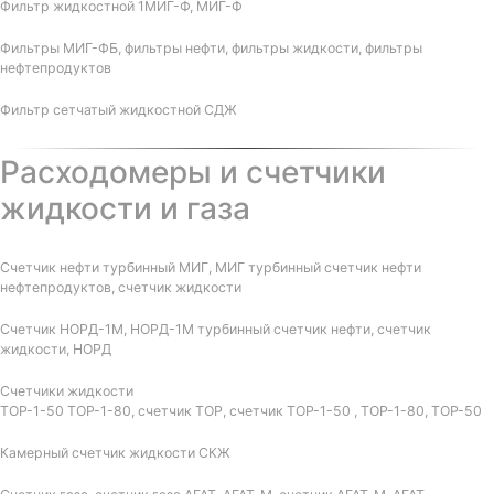
Фильтр жидкостной 1МИГ-Ф, МИГ-Ф
Фильтры МИГ-ФБ, фильтры нефти, фильтры жидкости, фильтры
нефтепродуктов
Фильтр сетчатый жидкостной СДЖ
Расходомеры и счетчики
жидкости и газа
Счетчик нефти турбинный МИГ, МИГ турбинный счетчик нефти
нефтепродуктов, счетчик жидкости
Счетчик НОРД-1М, НОРД-1М турбинный счетчик нефти, счетчик
жидкости, НОРД
Счетчики жидкости
ТОР-1-50 ТОР-1-80, счетчик ТОР, счетчик ТОР-1-50 , ТОР-1-80, ТОР-50
Камерный счетчик жидкости СКЖ