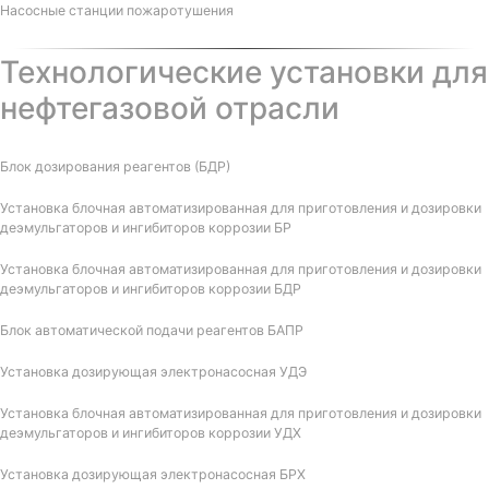
Насосные станции пожаротушения
Технологические установки для
нефтегазовой отрасли
Блок дозирования реагентов (БДР)
Установка блочная автоматизированная для приготовления и дозировки
деэмульгаторов и ингибиторов коррозии БР
Установка блочная автоматизированная для приготовления и дозировки
деэмульгаторов и ингибиторов коррозии БДР
Блок автоматической подачи реагентов БАПР
Установка дозирующая электронасосная УДЭ
Установка блочная автоматизированная для приготовления и дозировки
деэмульгаторов и ингибиторов коррозии УДХ
Установка дозирующая электронасосная БРХ