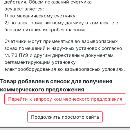
действия. Объем показаний счетчика
осуществляется:
1) по механическому счетчику;
2) по электромагнитному датчику в комплекте с
блоком питания искробезопасным.
Счетчики могут применяться во взрывоопасных
зонах помещений и наружных установок согласно
гл. 7.3 ПУЭ и другим директивным документам,
регламентирующим установку
электрооборудования во взрывоопасных условиях.
Товар добавлен в список для получения
коммерческого предложения
Перейти к запросу коммерческого предложения
Продолжить просмотр сайта