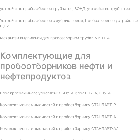
устройство пробозаборное трубчатое, ЗОНД, устройство трубчатое
Устройство пробозаборное с лубрикатором, Пробоотборное устройство
ЩПУ
Механизм выдвижной для пробозаборной трубки МВПТ-А
Комплектующие для
пробоотборников нефти и
нефтепродуктов
Блок программного управления БПУ-А, блок БПУ-А, БПУ-А
Комплект монтажных частей к пробоотборнику СТАНДАРТ-Р
Комплект монтажных частей к пробоотборнику СТАНДАРТ-А
Комплект монтажных частей к пробоотборнику СТАНДАРТ-АЛ