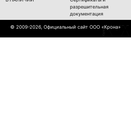
разрешительная
документация
© 2009-2026, Официальный сайт ООО «Крона»