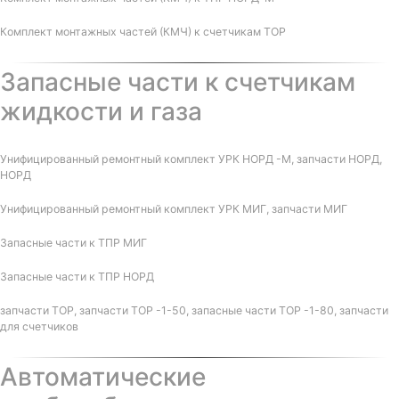
Комплект монтажных частей (КМЧ) к счетчикам ТОР
Запасные части к счетчикам
жидкости и газа
Унифицированный ремонтный комплект УРК НОРД -М, запчасти НОРД,
НОРД
Унифицированный ремонтный комплект УРК МИГ, запчасти МИГ
Запасные части к ТПР МИГ
Запасные части к ТПР НОРД
запчасти ТОР, запчасти ТОР -1-50, запасные части ТОР -1-80, запчасти
для счетчиков
Автоматические