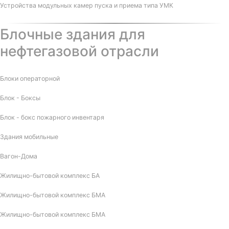
Устройства модульных камер пуска и приема типа УМК
Блочные здания для
нефтегазовой отрасли
Блоки операторной
Блок - Боксы
Блок - бокс пожарного инвентаря
Здания мобильные
Вагон-Дома
Жилищно-бытовой комплекс БА
Жилищно-бытовой комплекс БМА
Жилищно-бытовой комплекс БМА