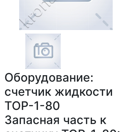
Оборудование:
счетчик жидкости
ТОР-1-80
Запасная часть к