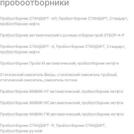
пробоотборники
Пробоотборник СТАНДАРТ -АЛ, Пробоотборник СТАНДАРТ, Стандарт,
пробоотборник нефти
Пробоотборник автоматический с ручным отбором проб ОТБОР-А-Р
Пробоотборник СТАНДАРТ -А, Пробоотборник СТАНДАРТ, Стандарт,
пробоотборник нефти
Пробоотборник Проба М автоматический, пробоотборник нетфти
Статический смеситель Вихрь, статический смеситель трубный,
статический смеситель, смеситель потока
Пробоотборник МАВИК-НТ автоматический, пробоотборник нетфти
Пробоотборник МАВИК-НС автоматический, пробоотборник нетфти
Пробоотборник МАВИК-ГЖ автоматический, пробоотборник нетфти
Пробоотборник СТАНДАРТ -Р, Пробоотборник СТАНДАРТ,
Пробоотборник ручной