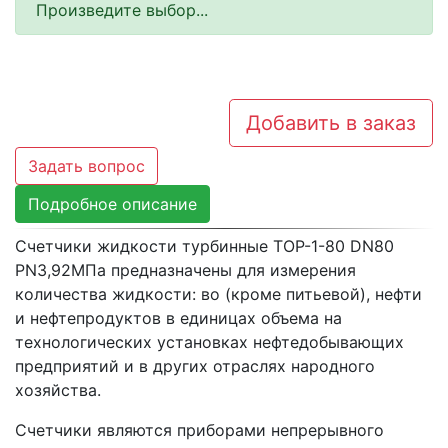
Произведите выбор...
Добавить в заказ
Задать вопрос
Подробное описание
Счетчики жидкости турбинные ТОР-1-80 DN80
PN3,92МПа предназначены для измерения
количества жидкости: во (кроме питьевой), нефти
и нефтепродуктов в единицах объема на
технологических установках нефтедобывающих
предприятий и в других отраслях народного
хозяйства.
Счетчики являются приборами непрерывного