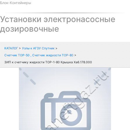
Блок-Контейнеры
Установки электронасосные
дозировочные
КАТАЛОГ
>
Узлы к АГЗУ Спутник
>
Счетчик ТОР-50 , Счетчик жидкости ТОР-80
>
ЗИП к счетчику жидкости ТОР-1-80 Крышка Ха6.178.000