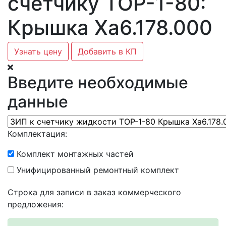
счетчику ТОР-1-80:
Крышка Ха6.178.000
Узнать цену
Добавить в КП
Введите необходимые
данные
Комплектация:
Комплект монтажных частей
Унифицированный ремонтный комплект
Строка для записи в заказ коммерческого
предложения: