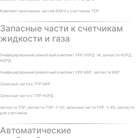
Комплект монтажных частей (КМЧ) к счетчикам ТОР
Запасные части к счетчикам
жидкости и газа
Унифицированный ремонтный комплект УРК НОРД -М, запчасти НОРД,
НОРД
Унифицированный ремонтный комплект УРК МИГ, запчасти МИГ
Запасные части к ТПР МИГ
Запасные части к ТПР НОРД
запчасти ТОР, запчасти ТОР -1-50, запасные части ТОР -1-80, запчасти
для счетчиков
Автоматические