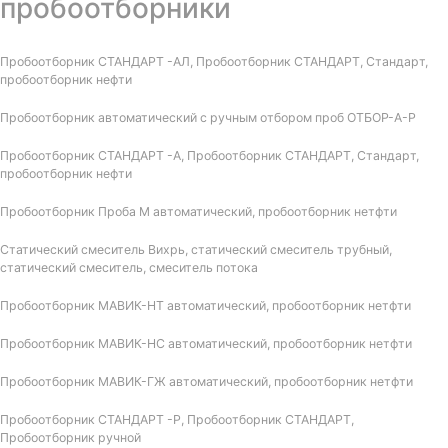
пробоотборники
Пробоотборник СТАНДАРТ -АЛ, Пробоотборник СТАНДАРТ, Стандарт,
пробоотборник нефти
Пробоотборник автоматический с ручным отбором проб ОТБОР-А-Р
Пробоотборник СТАНДАРТ -А, Пробоотборник СТАНДАРТ, Стандарт,
пробоотборник нефти
Пробоотборник Проба М автоматический, пробоотборник нетфти
Статический смеситель Вихрь, статический смеситель трубный,
статический смеситель, смеситель потока
Пробоотборник МАВИК-НТ автоматический, пробоотборник нетфти
Пробоотборник МАВИК-НС автоматический, пробоотборник нетфти
Пробоотборник МАВИК-ГЖ автоматический, пробоотборник нетфти
Пробоотборник СТАНДАРТ -Р, Пробоотборник СТАНДАРТ,
Пробоотборник ручной