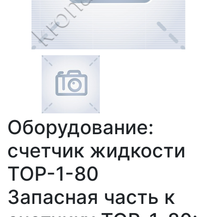
Оборудование:
счетчик жидкости
ТОР-1-80
Запасная часть к