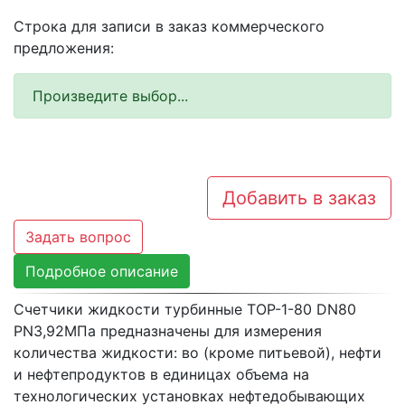
Строка для записи в заказ коммерческого
предложения:
Произведите выбор...
Добавить в заказ
Задать вопрос
Подробное описание
Счетчики жидкости турбинные ТОР-1-80 DN80
PN3,92МПа предназначены для измерения
количества жидкости: во (кроме питьевой), нефти
и нефтепродуктов в единицах объема на
технологических установках нефтедобывающих