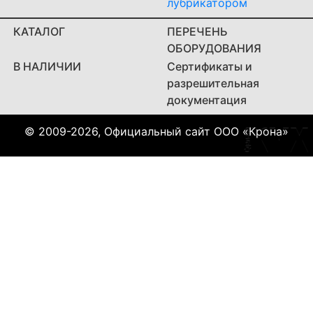
лубрикатором
КАТАЛОГ
ПЕРЕЧЕНЬ
ОБОРУДОВАНИЯ
В НАЛИЧИИ
Сертификаты и
разрешительная
документация
© 2009-2026, Официальный сайт ООО «Крона»