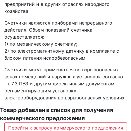
предприятий и в других отраслях народного
хозяйства.
Счетчики являются приборами непрерывного
действия. Объем показаний счетчика
осуществляется:
1) по механическому счетчику;
2) по электромагнитному датчику в комплекте с
блоком питания искробезопасным.
Счетчики могут применяться во взрывоопасных
зонах помещений и наружных установок согласно
гл. 7.3 ПУЭ и другим директивным документам,
регламентирующим установку
электрооборудования во взрывоопасных условиях.
Товар добавлен в список для получения
коммерческого предложения
Перейти к запросу коммерческого предложения