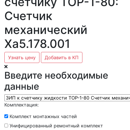
счетчику ТОР-1-80:
Счетчик
механический
Ха5.178.001
Узнать цену
Добавить в КП
Введите необходимые
данные
Комплектация:
Комплект монтажных частей
Унифицированный ремонтный комплект