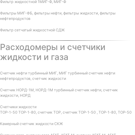
Фильтр жидкостной 1МИГ-Ф, МИГ-Ф
Фильтры МИГ-ФБ, фильтры нефти, фильтры жидкости, фильтры
нефтепродуктов
Фильтр сетчатый жидкостной СДЖ
Расходомеры и счетчики
жидкости и газа
Счетчик нефти турбинный МИГ, МИГ турбинный счетчик нефти
нефтепродуктов, счетчик жидкости
Счетчик НОРД-1М, НОРД-1М турбинный счетчик нефти, счетчик
жидкости, НОРД
Счетчики жидкости
ТОР-1-50 ТОР-1-80, счетчик ТОР, счетчик ТОР-1-50 , ТОР-1-80, ТОР-50
Камерный счетчик жидкости СКЖ