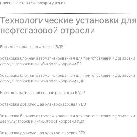
Насосные станции пожаротушения
Технологические установки для
нефтегазовой отрасли
Блок дозирования реагентов (БДР)
Установка блочная автоматизированная для приготовления и дозировки
деэмульгаторов и ингибиторов коррозии БР
Установка блочная автоматизированная для приготовления и дозировки
деэмульгаторов и ингибиторов коррозии БДР
Блок автоматической подачи реагентов БАПР
Установка дозирующая электронасосная УДЭ
Установка блочная автоматизированная для приготовления и дозировки
деэмульгаторов и ингибиторов коррозии УДХ
Установка дозирующая электронасосная БРХ