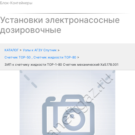
Блок-Контейнеры
Установки электронасосные
дозировочные
КАТАЛОГ
>
Узлы к АГЗУ Спутник
>
Счетчик ТОР-50 , Счетчик жидкости ТОР-80
>
ЗИП к счетчику жидкости ТОР-1-80 Счетчик механический Ха5.178.001