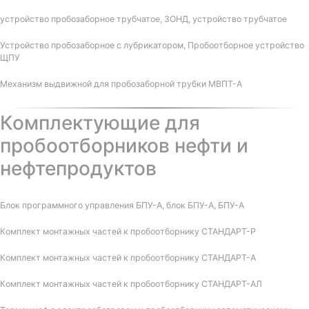
устройство пробозаборное трубчатое, ЗОНД, устройство трубчатое
Устройство пробозаборное с лубрикатором, Пробоотборное устройство
ЩПУ
Механизм выдвижной для пробозаборной трубки МВПТ-А
Комплектующие для
пробоотборников нефти и
нефтепродуктов
Блок программного управления БПУ-А, блок БПУ-А, БПУ-А
Комплект монтажных частей к пробоотборнику СТАНДАРТ-Р
Комплект монтажных частей к пробоотборнику СТАНДАРТ-А
Комплект монтажных частей к пробоотборнику СТАНДАРТ-АЛ