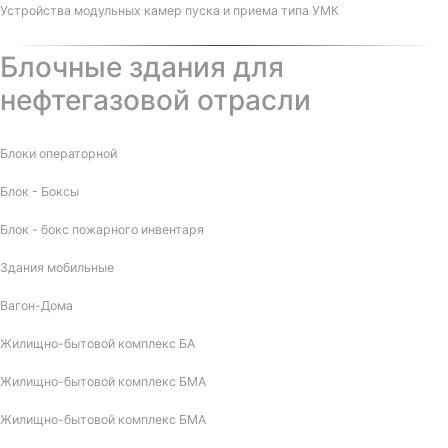
Устройства модульных камер пуска и приема типа УМК
Блочные здания для
нефтегазовой отрасли
Блоки операторной
Блок - Боксы
Блок - бокс пожарного инвентаря
Здания мобильные
Вагон-Дома
Жилищно-бытовой комплекс БА
Жилищно-бытовой комплекс БМА
Жилищно-бытовой комплекс БМА