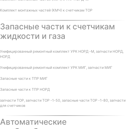
Комплект монтажных частей (КМЧ) к счетчикам ТОР
Запасные части к счетчикам
жидкости и газа
Унифицированный ремонтный комплект УРК НОРД -М, запчасти НОРД,
НОРД
Унифицированный ремонтный комплект УРК МИГ, запчасти МИГ
Запасные части к ТПР МИГ
Запасные части к ТПР НОРД
запчасти ТОР, запчасти ТОР -1-50, запасные части ТОР -1-80, запчасти
для счетчиков
Автоматические