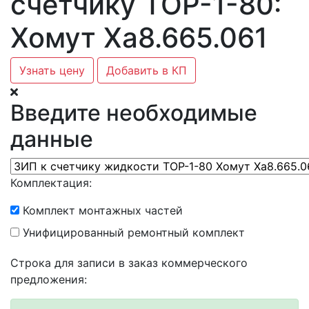
счетчику ТОР-1-80:
Хомут Ха8.665.061
Узнать цену
Добавить в КП
Введите необходимые
данные
Комплектация:
Комплект монтажных частей
Унифицированный ремонтный комплект
Строка для записи в заказ коммерческого
предложения: