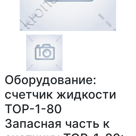
Оборудование:
счетчик жидкости
ТОР-1-80
Запасная часть к