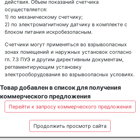
действия. Объем показаний счетчика
осуществляется:
1) по механическому счетчику;
2) по электромагнитному датчику в комплекте с
блоком питания искробезопасным.
Счетчики могут применяться во взрывоопасных
зонах помещений и наружных установок согласно
гл. 7.3 ПУЭ и другим директивным документам,
регламентирующим установку
электрооборудования во взрывоопасных условиях.
Товар добавлен в список для получения
коммерческого предложения
Перейти к запросу коммерческого предложения
Продолжить просмотр сайта