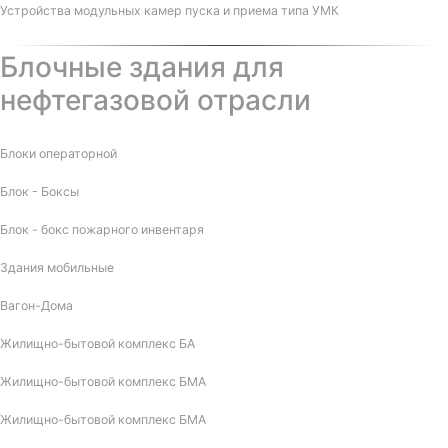
Устройства модульных камер пуска и приема типа УМК
Блочные здания для
нефтегазовой отрасли
Блоки операторной
Блок - Боксы
Блок - бокс пожарного инвентаря
Здания мобильные
Вагон-Дома
Жилищно-бытовой комплекс БА
Жилищно-бытовой комплекс БМА
Жилищно-бытовой комплекс БМА