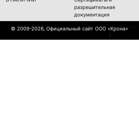
разрешительная
документация
© 2009-2026, Официальный сайт ООО «Крона»