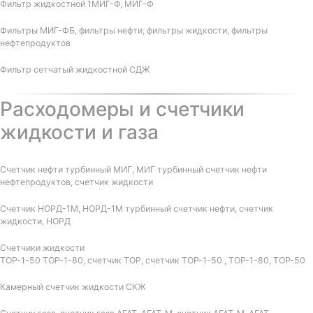
Фильтр жидкостной 1МИГ-Ф, МИГ-Ф
Фильтры МИГ-ФБ, фильтры нефти, фильтры жидкости, фильтры
нефтепродуктов
Фильтр сетчатый жидкостной СДЖ
Расходомеры и счетчики
жидкости и газа
Счетчик нефти турбинный МИГ, МИГ турбинный счетчик нефти
нефтепродуктов, счетчик жидкости
Счетчик НОРД-1М, НОРД-1М турбинный счетчик нефти, счетчик
жидкости, НОРД
Счетчики жидкости
ТОР-1-50 ТОР-1-80, счетчик ТОР, счетчик ТОР-1-50 , ТОР-1-80, ТОР-50
Камерный счетчик жидкости СКЖ