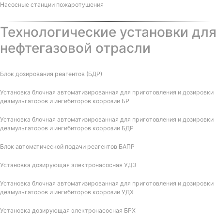
Насосные станции пожаротушения
Технологические установки для
нефтегазовой отрасли
Блок дозирования реагентов (БДР)
Установка блочная автоматизированная для приготовления и дозировки
деэмульгаторов и ингибиторов коррозии БР
Установка блочная автоматизированная для приготовления и дозировки
деэмульгаторов и ингибиторов коррозии БДР
Блок автоматической подачи реагентов БАПР
Установка дозирующая электронасосная УДЭ
Установка блочная автоматизированная для приготовления и дозировки
деэмульгаторов и ингибиторов коррозии УДХ
Установка дозирующая электронасосная БРХ