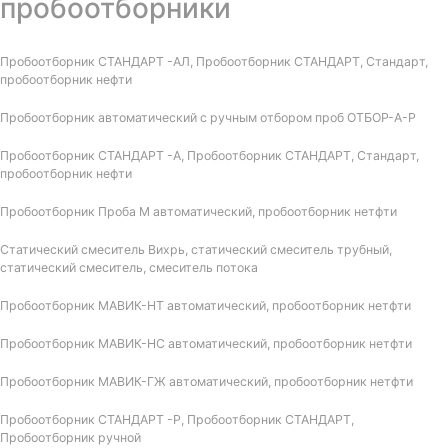
пробоотборники
Пробоотборник СТАНДАРТ -АЛ, Пробоотборник СТАНДАРТ, Стандарт,
пробоотборник нефти
Пробоотборник автоматический с ручным отбором проб ОТБОР-А-Р
Пробоотборник СТАНДАРТ -А, Пробоотборник СТАНДАРТ, Стандарт,
пробоотборник нефти
Пробоотборник Проба М автоматический, пробоотборник нетфти
Статический смеситель Вихрь, статический смеситель трубный,
статический смеситель, смеситель потока
Пробоотборник МАВИК-НТ автоматический, пробоотборник нетфти
Пробоотборник МАВИК-НС автоматический, пробоотборник нетфти
Пробоотборник МАВИК-ГЖ автоматический, пробоотборник нетфти
Пробоотборник СТАНДАРТ -Р, Пробоотборник СТАНДАРТ,
Пробоотборник ручной