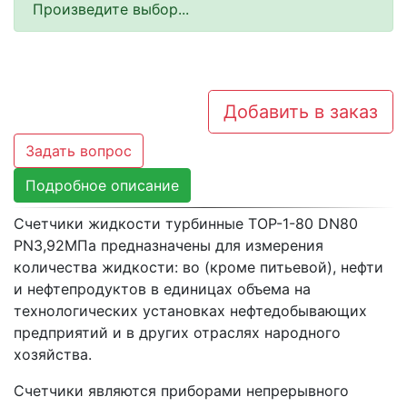
Произведите выбор...
Добавить в заказ
Задать вопрос
Подробное описание
Счетчики жидкости турбинные ТОР-1-80 DN80
PN3,92МПа предназначены для измерения
количества жидкости: во (кроме питьевой), нефти
и нефтепродуктов в единицах объема на
технологических установках нефтедобывающих
предприятий и в других отраслях народного
хозяйства.
Счетчики являются приборами непрерывного