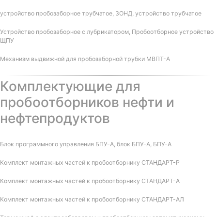
устройство пробозаборное трубчатое, ЗОНД, устройство трубчатое
Устройство пробозаборное с лубрикатором, Пробоотборное устройство
ЩПУ
Механизм выдвижной для пробозаборной трубки МВПТ-А
Комплектующие для
пробоотборников нефти и
нефтепродуктов
Блок программного управления БПУ-А, блок БПУ-А, БПУ-А
Комплект монтажных частей к пробоотборнику СТАНДАРТ-Р
Комплект монтажных частей к пробоотборнику СТАНДАРТ-А
Комплект монтажных частей к пробоотборнику СТАНДАРТ-АЛ