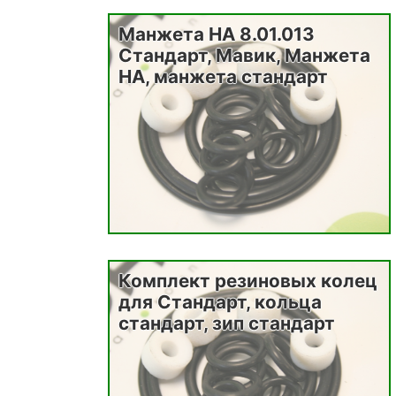
Манжета НА 8.01.013
Стандарт, Мавик, Манжета
НА, манжета стандарт
Комплект резиновых колец
для Стандарт, кольца
стандарт, зип стандарт