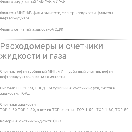
Фильтр жидкостной 1МИГ-Ф, МИГ-Ф
Фильтры МИГ-ФБ, фильтры нефти, фильтры жидкости, фильтры
нефтепродуктов
Фильтр сетчатый жидкостной СДЖ
Расходомеры и счетчики
жидкости и газа
Счетчик нефти турбинный МИГ, МИГ турбинный счетчик нефти
нефтепродуктов, счетчик жидкости
Счетчик НОРД-1М, НОРД-1М турбинный счетчик нефти, счетчик
жидкости, НОРД
Счетчики жидкости
ТОР-1-50 ТОР-1-80, счетчик ТОР, счетчик ТОР-1-50 , ТОР-1-80, ТОР-50
Камерный счетчик жидкости СКЖ