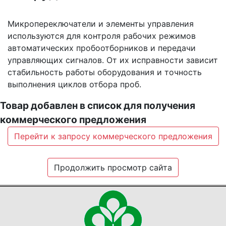
Микропереключатели и элементы управления
используются для контроля рабочих режимов
автоматических пробоотборников и передачи
управляющих сигналов. От их исправности зависит
стабильность работы оборудования и точность
выполнения циклов отбора проб.
Товар добавлен в список для получения
коммерческого предложения
Перейти к запросу коммерческого предложения
Продолжить просмотр сайта