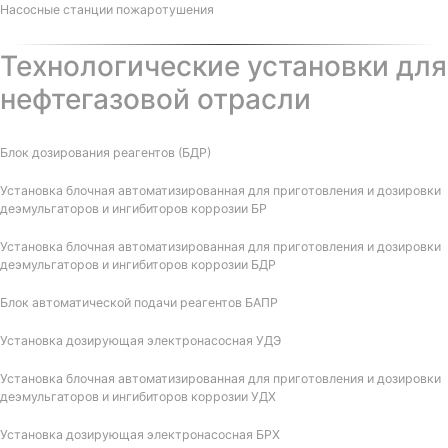
Насосные станции пожаротушения
Технологические установки для
нефтегазовой отрасли
Блок дозирования реагентов (БДР)
Установка блочная автоматизированная для приготовления и дозировки
деэмульгаторов и ингибиторов коррозии БР
Установка блочная автоматизированная для приготовления и дозировки
деэмульгаторов и ингибиторов коррозии БДР
Блок автоматической подачи реагентов БАПР
Установка дозирующая электронасосная УДЭ
Установка блочная автоматизированная для приготовления и дозировки
деэмульгаторов и ингибиторов коррозии УДХ
Установка дозирующая электронасосная БРХ