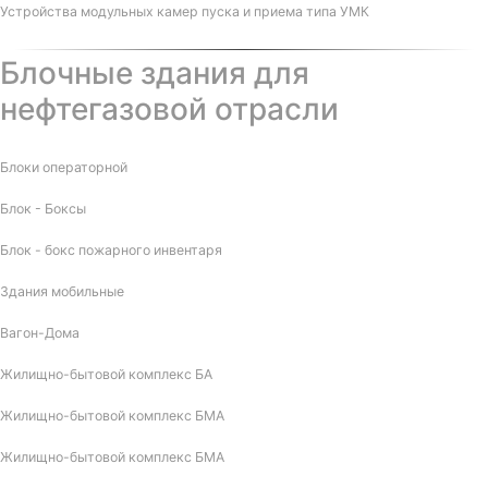
Устройства модульных камер пуска и приема типа УМК
Блочные здания для
нефтегазовой отрасли
Блоки операторной
Блок - Боксы
Блок - бокс пожарного инвентаря
Здания мобильные
Вагон-Дома
Жилищно-бытовой комплекс БА
Жилищно-бытовой комплекс БМА
Жилищно-бытовой комплекс БМА