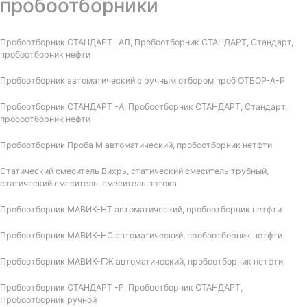
пробоотборники
Пробоотборник СТАНДАРТ -АЛ, Пробоотборник СТАНДАРТ, Стандарт,
пробоотборник нефти
Пробоотборник автоматический с ручным отбором проб ОТБОР-А-Р
Пробоотборник СТАНДАРТ -А, Пробоотборник СТАНДАРТ, Стандарт,
пробоотборник нефти
Пробоотборник Проба М автоматический, пробоотборник нетфти
Статический смеситель Вихрь, статический смеситель трубный,
статический смеситель, смеситель потока
Пробоотборник МАВИК-НТ автоматический, пробоотборник нетфти
Пробоотборник МАВИК-НС автоматический, пробоотборник нетфти
Пробоотборник МАВИК-ГЖ автоматический, пробоотборник нетфти
Пробоотборник СТАНДАРТ -Р, Пробоотборник СТАНДАРТ,
Пробоотборник ручной