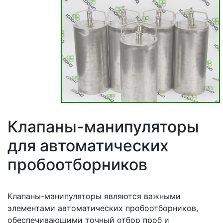
Клапаны-манипуляторы
для автоматических
пробоотборников
Клапаны-манипуляторы являются важными
элементами автоматических пробоотборников,
обеспечивающими точный отбор проб и