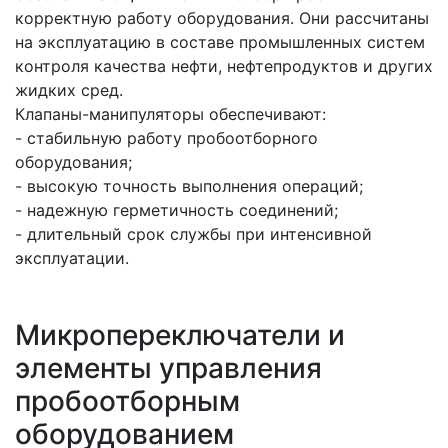
корректную работу оборудования. Они рассчитаны
на эксплуатацию в составе промышленных систем
контроля качества нефти, нефтепродуктов и других
жидких сред.
Клапаны-манипуляторы обеспечивают:
- стабильную работу пробоотборного
оборудования;
- высокую точность выполнения операций;
- надежную герметичность соединений;
- длительный срок службы при интенсивной
эксплуатации.
Микропереключатели и
элементы управления
пробоотборным
оборудованием