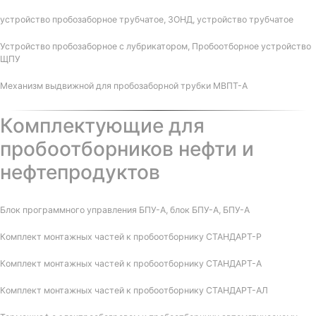
устройство пробозаборное трубчатое, ЗОНД, устройство трубчатое
Устройство пробозаборное с лубрикатором, Пробоотборное устройство
ЩПУ
Механизм выдвижной для пробозаборной трубки МВПТ-А
Комплектующие для
пробоотборников нефти и
нефтепродуктов
Блок программного управления БПУ-А, блок БПУ-А, БПУ-А
Комплект монтажных частей к пробоотборнику СТАНДАРТ-Р
Комплект монтажных частей к пробоотборнику СТАНДАРТ-А
Комплект монтажных частей к пробоотборнику СТАНДАРТ-АЛ