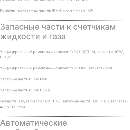
Комплект монтажных частей (КМЧ) к счетчикам ТОР
Запасные части к счетчикам
жидкости и газа
Унифицированный ремонтный комплект УРК НОРД -М, запчасти НОРД,
НОРД
Унифицированный ремонтный комплект УРК МИГ, запчасти МИГ
Запасные части к ТПР МИГ
Запасные части к ТПР НОРД
запчасти ТОР, запчасти ТОР -1-50, запасные части ТОР -1-80, запчасти
для счетчиков
Автоматические