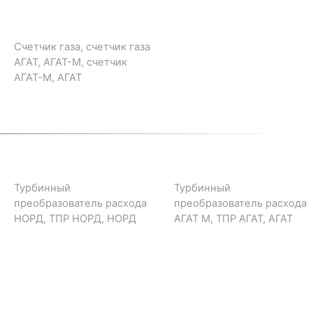
Счетчик газа, счетчик газа
АГАТ, АГАТ-М, счетчик
АГАТ-М, АГАТ
Турбинный
Турбинный
преобразователь расхода
преобразователь расхода
НОРД, ТПР НОРД, НОРД
АГАТ М, ТПР АГАТ, АГАТ