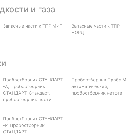
дкости и газа
Запасные части к ТПР МИГ
Запасные части к ТПР
НОРД
ки
Пробоотборник СТАНДАРТ
Пробоотборник Проба М
-А, Пробоотборник
автоматический,
СТАНДАРТ, Стандарт,
пробоотборник нетфти
пробоотборник нефти
Пробоотборник СТАНДАРТ
-Р, Пробоотборник
СТАНДАРТ,