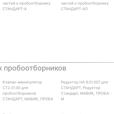
частей к пробоотборнику
частей к пробоотборнику
СТАНДАРТ-А
СТАНДАРТ-АЛ
х пробоотборников
Клапан-манипулятор
Редуктор НА 6.01.007 для
СТ2.01.00 для
СТАНДАРТ, Редуктор
пробоотборников
Стандарт, МАВИК, ПРОБА-
СТАНДАРТ, МАВИК, ПРОБА
М