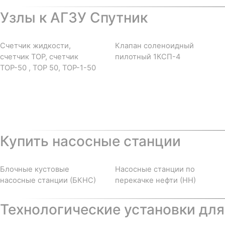
Узлы к АГЗУ Спутник
Счетчик жидкости,
Клапан соленоидный
счетчик ТОР, счетчик
пилотный 1КСП-4
ТОР-50 , ТОР 50, ТОР-1-50
Купить насосные станции
Блочные кустовые
Насосные станции по
насосные станции (БКНС)
перекачке нефти (НН)
Технологические установки для