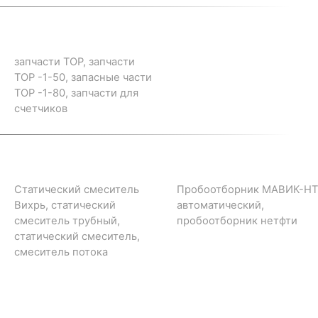
запчасти ТОР, запчасти
ТОР -1-50, запасные части
ТОР -1-80, запчасти для
счетчиков
Статический смеситель
Пробоотборник МАВИК-НТ
Вихрь, статический
автоматический,
смеситель трубный,
пробоотборник нетфти
статический смеситель,
смеситель потока