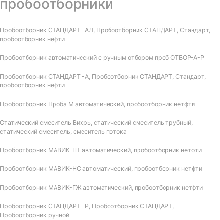
пробоотборники
Пробоотборник СТАНДАРТ -АЛ, Пробоотборник СТАНДАРТ, Стандарт,
пробоотборник нефти
Пробоотборник автоматический с ручным отбором проб ОТБОР-А-Р
Пробоотборник СТАНДАРТ -А, Пробоотборник СТАНДАРТ, Стандарт,
пробоотборник нефти
Пробоотборник Проба М автоматический, пробоотборник нетфти
Статический смеситель Вихрь, статический смеситель трубный,
статический смеситель, смеситель потока
Пробоотборник МАВИК-НТ автоматический, пробоотборник нетфти
Пробоотборник МАВИК-НС автоматический, пробоотборник нетфти
Пробоотборник МАВИК-ГЖ автоматический, пробоотборник нетфти
Пробоотборник СТАНДАРТ -Р, Пробоотборник СТАНДАРТ,
Пробоотборник ручной