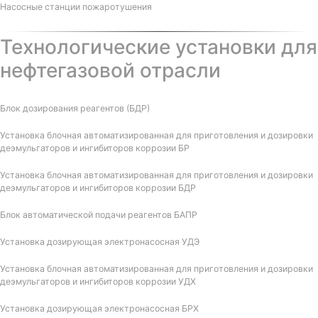
Насосные станции пожаротушения
Технологические установки для
нефтегазовой отрасли
Блок дозирования реагентов (БДР)
Установка блочная автоматизированная для приготовления и дозировки
деэмульгаторов и ингибиторов коррозии БР
Установка блочная автоматизированная для приготовления и дозировки
деэмульгаторов и ингибиторов коррозии БДР
Блок автоматической подачи реагентов БАПР
Установка дозирующая электронасосная УДЭ
Установка блочная автоматизированная для приготовления и дозировки
деэмульгаторов и ингибиторов коррозии УДХ
Установка дозирующая электронасосная БРХ