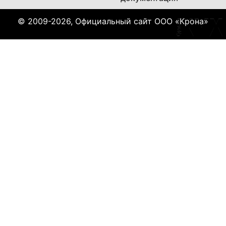
© 2009-2026, Официальный сайт ООО «Крона»