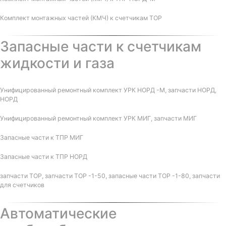
Комплект монтажных частей (КМЧ) к счетчикам ТОР
Запасные части к счетчикам
жидкости и газа
Унифицированный ремонтный комплект УРК НОРД -М, запчасти НОРД,
НОРД
Унифицированный ремонтный комплект УРК МИГ, запчасти МИГ
Запасные части к ТПР МИГ
Запасные части к ТПР НОРД
запчасти ТОР, запчасти ТОР -1-50, запасные части ТОР -1-80, запчасти
для счетчиков
Автоматические