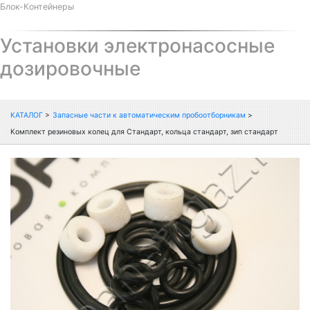
Блок-Контейнеры
Установки электронасосные
дозировочные
КАТАЛОГ
>
Запасные части к автоматическим пробоотборникам
>
Комплект резиновых колец для Стандарт, кольца стандарт, зип стандарт