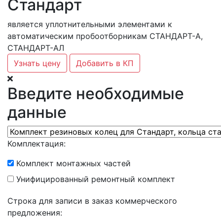
Стандарт
является уплотнительными элементами к
автоматическим пробоотборникам СТАНДАРТ-А,
СТАНДАРТ-АЛ
Узнать цену
Добавить в КП
Введите необходимые
данные
Комплектация:
Комплект монтажных частей
Унифицированный ремонтный комплект
Строка для записи в заказ коммерческого
предложения: