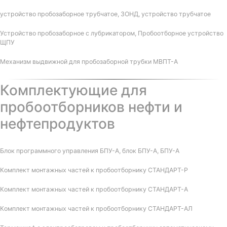
устройство пробозаборное трубчатое, ЗОНД, устройство трубчатое
Устройство пробозаборное с лубрикатором, Пробоотборное устройство
ЩПУ
Механизм выдвижной для пробозаборной трубки МВПТ-А
Комплектующие для
пробоотборников нефти и
нефтепродуктов
Блок программного управления БПУ-А, блок БПУ-А, БПУ-А
Комплект монтажных частей к пробоотборнику СТАНДАРТ-Р
Комплект монтажных частей к пробоотборнику СТАНДАРТ-А
Комплект монтажных частей к пробоотборнику СТАНДАРТ-АЛ