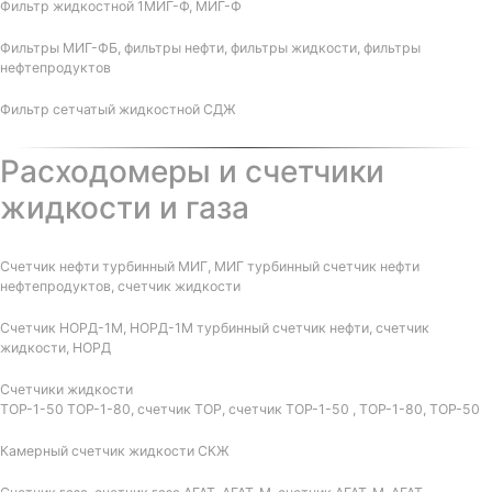
Фильтр жидкостной 1МИГ-Ф, МИГ-Ф
Фильтры МИГ-ФБ, фильтры нефти, фильтры жидкости, фильтры
нефтепродуктов
Фильтр сетчатый жидкостной СДЖ
Расходомеры и счетчики
жидкости и газа
Счетчик нефти турбинный МИГ, МИГ турбинный счетчик нефти
нефтепродуктов, счетчик жидкости
Счетчик НОРД-1М, НОРД-1М турбинный счетчик нефти, счетчик
жидкости, НОРД
Счетчики жидкости
ТОР-1-50 ТОР-1-80, счетчик ТОР, счетчик ТОР-1-50 , ТОР-1-80, ТОР-50
Камерный счетчик жидкости СКЖ