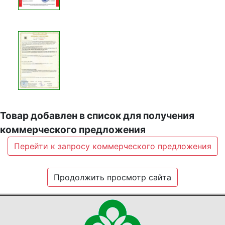
Товар добавлен в список для получения
коммерческого предложения
Перейти к запросу коммерческого предложения
Продолжить просмотр сайта