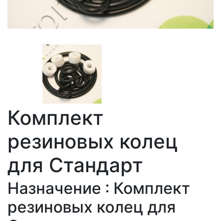
Комплект
резиновых колец
для Стандарт
Назначение : Комплект
резиновых колец для