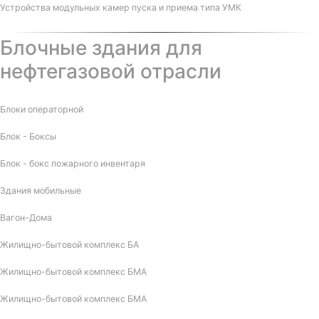
Устройства модульных камер пуска и приема типа УМК
Блочные здания для
нефтегазовой отрасли
Блоки операторной
Блок - Боксы
Блок - бокс пожарного инвентаря
Здания мобильные
Вагон-Дома
Жилищно-бытовой комплекс БА
Жилищно-бытовой комплекс БМА
Жилищно-бытовой комплекс БМА