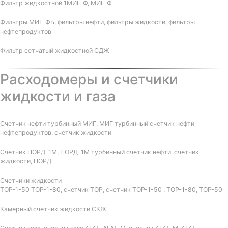
Фильтр жидкостной 1МИГ-Ф, МИГ-Ф
Фильтры МИГ-ФБ, фильтры нефти, фильтры жидкости, фильтры
нефтепродуктов
Фильтр сетчатый жидкостной СДЖ
Расходомеры и счетчики
жидкости и газа
Счетчик нефти турбинный МИГ, МИГ турбинный счетчик нефти
нефтепродуктов, счетчик жидкости
Счетчик НОРД-1М, НОРД-1М турбинный счетчик нефти, счетчик
жидкости, НОРД
Счетчики жидкости
ТОР-1-50 ТОР-1-80, счетчик ТОР, счетчик ТОР-1-50 , ТОР-1-80, ТОР-50
Камерный счетчик жидкости СКЖ