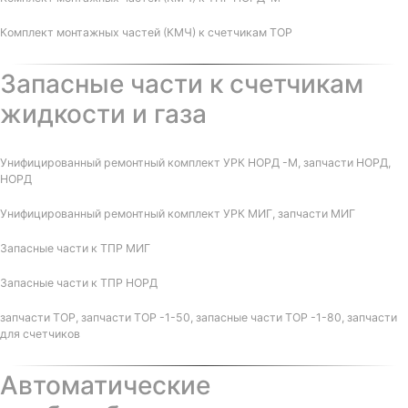
Комплект монтажных частей (КМЧ) к счетчикам ТОР
Запасные части к счетчикам
жидкости и газа
Унифицированный ремонтный комплект УРК НОРД -М, запчасти НОРД,
НОРД
Унифицированный ремонтный комплект УРК МИГ, запчасти МИГ
Запасные части к ТПР МИГ
Запасные части к ТПР НОРД
запчасти ТОР, запчасти ТОР -1-50, запасные части ТОР -1-80, запчасти
для счетчиков
Автоматические