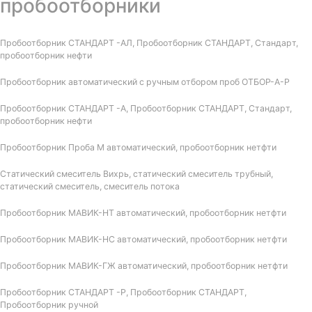
пробоотборники
Пробоотборник СТАНДАРТ -АЛ, Пробоотборник СТАНДАРТ, Стандарт,
пробоотборник нефти
Пробоотборник автоматический с ручным отбором проб ОТБОР-А-Р
Пробоотборник СТАНДАРТ -А, Пробоотборник СТАНДАРТ, Стандарт,
пробоотборник нефти
Пробоотборник Проба М автоматический, пробоотборник нетфти
Статический смеситель Вихрь, статический смеситель трубный,
статический смеситель, смеситель потока
Пробоотборник МАВИК-НТ автоматический, пробоотборник нетфти
Пробоотборник МАВИК-НС автоматический, пробоотборник нетфти
Пробоотборник МАВИК-ГЖ автоматический, пробоотборник нетфти
Пробоотборник СТАНДАРТ -Р, Пробоотборник СТАНДАРТ,
Пробоотборник ручной