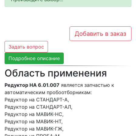
Добавить в заказ
Задать вопрос
Подробное описание
Область применения
Редуктор НА 6.01.007
является запчастью к
автоматическим пробоотборникам:
Редуктор на СТАНДАРТ-А,
Редуктор на СТАНДАРТ-АЛ,
Редуктор на МАВИК-НС,
Редуктор на МАВИК-НТ,
Редуктор на МАВИК-ГЖ,