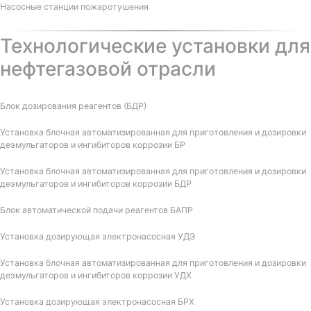
Насосные станции пожаротушения
Технологические установки для
нефтегазовой отрасли
Блок дозирования реагентов (БДР)
Установка блочная автоматизированная для приготовления и дозировки
деэмульгаторов и ингибиторов коррозии БР
Установка блочная автоматизированная для приготовления и дозировки
деэмульгаторов и ингибиторов коррозии БДР
Блок автоматической подачи реагентов БАПР
Установка дозирующая электронасосная УДЭ
Установка блочная автоматизированная для приготовления и дозировки
деэмульгаторов и ингибиторов коррозии УДХ
Установка дозирующая электронасосная БРХ