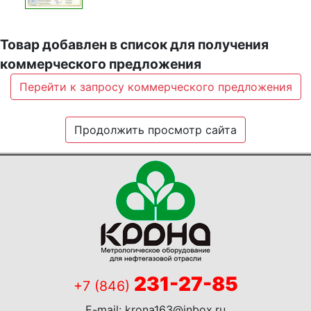
Товар добавлен в список для получения
коммерческого предложения
Перейти к запросу коммерческого предложения
Продолжить просмотр сайта
231-27-85
+7 (846)
E-mail:
krona163@inbox.ru