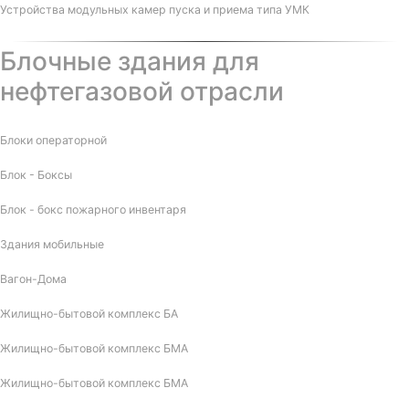
Устройства модульных камер пуска и приема типа УМК
Блочные здания для
нефтегазовой отрасли
Блоки операторной
Блок - Боксы
Блок - бокс пожарного инвентаря
Здания мобильные
Вагон-Дома
Жилищно-бытовой комплекс БА
Жилищно-бытовой комплекс БМА
Жилищно-бытовой комплекс БМА