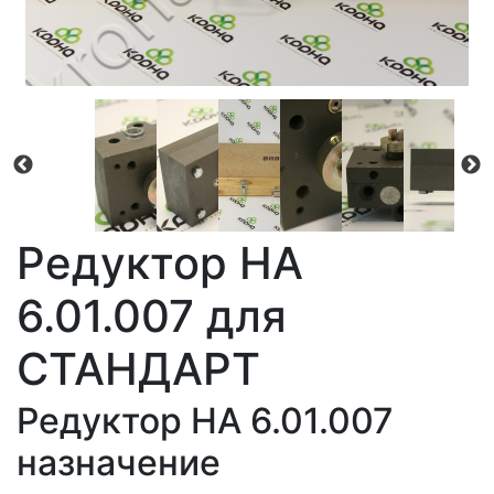
Редуктор НА
6.01.007 для
СТАНДАРТ
Редуктор НА 6.01.007
назначение