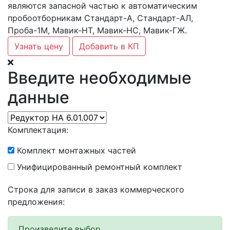
являются запасной частью к автоматическим
пробоотборникам Стандарт-А, Стандарт-АЛ,
Проба-1М, Мавик-НТ, Мавик-НС, Мавик-ГЖ.
Узнать цену
Добавить в КП
Введите необходимые
данные
Комплектация:
Комплект монтажных частей
Унифицированный ремонтный комплект
Строка для записи в заказ коммерческого
предложения:
Произведите выбор...