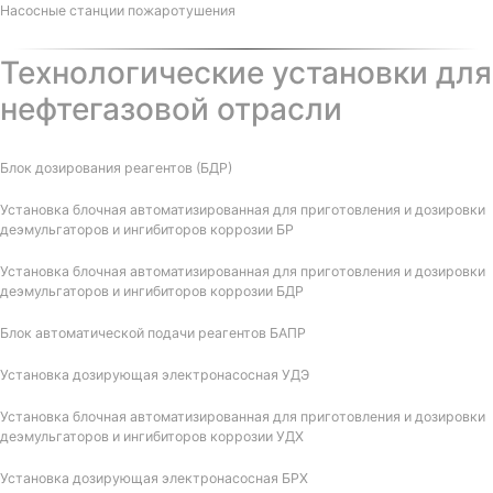
Насосные станции пожаротушения
Технологические установки для
нефтегазовой отрасли
Блок дозирования реагентов (БДР)
Установка блочная автоматизированная для приготовления и дозировки
деэмульгаторов и ингибиторов коррозии БР
Установка блочная автоматизированная для приготовления и дозировки
деэмульгаторов и ингибиторов коррозии БДР
Блок автоматической подачи реагентов БАПР
Установка дозирующая электронасосная УДЭ
Установка блочная автоматизированная для приготовления и дозировки
деэмульгаторов и ингибиторов коррозии УДХ
Установка дозирующая электронасосная БРХ