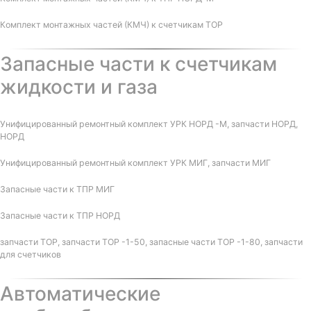
Комплект монтажных частей (КМЧ) к счетчикам ТОР
Запасные части к счетчикам
жидкости и газа
Унифицированный ремонтный комплект УРК НОРД -М, запчасти НОРД,
НОРД
Унифицированный ремонтный комплект УРК МИГ, запчасти МИГ
Запасные части к ТПР МИГ
Запасные части к ТПР НОРД
запчасти ТОР, запчасти ТОР -1-50, запасные части ТОР -1-80, запчасти
для счетчиков
Автоматические