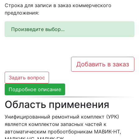
Строка для записи в заказ коммерческого
предложения:
Произведите выбор...
Добавить в заказ
Задать вопрос
Подробное описание
Область применения
Унифицированный ремонтный комплект (УРК)
является комплектом запасных частей к
автоматическим пробоотборникам МАВИК-НТ,