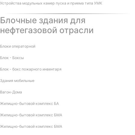
Устройства модульных камер пуска и приема типа УМК
Блочные здания для
нефтегазовой отрасли
Блоки операторной
Блок - Боксы
Блок - бокс пожарного инвентаря
Здания мобильные
Вагон-Дома
Жилищно-бытовой комплекс БА
Жилищно-бытовой комплекс БМА
Жилищно-бытовой комплекс БМА