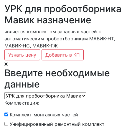
УРК для пробоотборника
Мавик назначение
является комплектом запасных частей к
автоматическим пробоотборникам МАВИК-НТ,
МАВИК-НС, МАВИК-ГЖ
Узнать цену
Добавить в КП
Введите необходимые
данные
Комплектация:
Комплект монтажных частей
Унифицированный ремонтный комплект