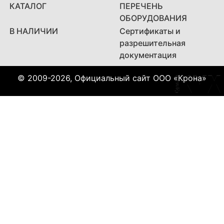
КАТАЛОГ
ПЕРЕЧЕНЬ
ОБОРУДОВАНИЯ
В НАЛИЧИИ
Сертификаты и
разрешительная
документация
© 2009-2026, Официальный сайт ООО «Крона»