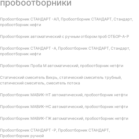
пробоотборники
Пробоотборник СТАНДАРТ -АЛ, Пробоотборник СТАНДАРТ, Стандарт,
пробоотборник нефти
Пробоотборник автоматический с ручным отбором проб ОТБОР-А-Р
Пробоотборник СТАНДАРТ -А, Пробоотборник СТАНДАРТ, Стандарт,
пробоотборник нефти
Пробоотборник Проба М автоматический, пробоотборник нетфти
Статический смеситель Вихрь, статический смеситель трубный,
статический смеситель, смеситель потока
Пробоотборник МАВИК-НТ автоматический, пробоотборник нетфти
Пробоотборник МАВИК-НС автоматический, пробоотборник нетфти
Пробоотборник МАВИК-ГЖ автоматический, пробоотборник нетфти
Пробоотборник СТАНДАРТ -Р, Пробоотборник СТАНДАРТ,
Пробоотборник ручной