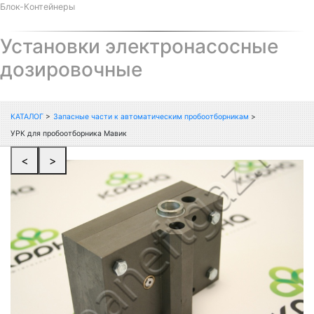
Блок-Контейнеры
Установки электронасосные
дозировочные
КАТАЛОГ
>
Запасные части к автоматическим пробоотборникам
>
УРК для пробоотборника Мавик
<
>