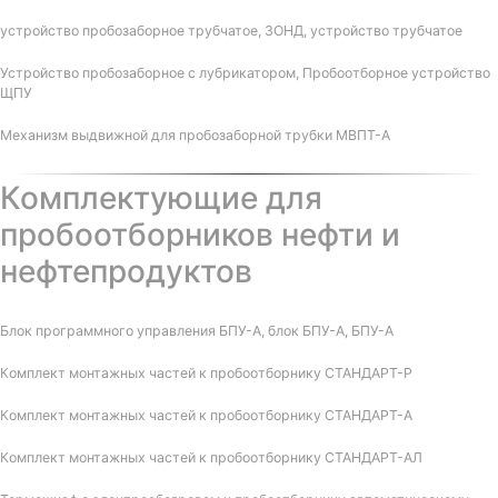
устройство пробозаборное трубчатое, ЗОНД, устройство трубчатое
Устройство пробозаборное с лубрикатором, Пробоотборное устройство
ЩПУ
Механизм выдвижной для пробозаборной трубки МВПТ-А
Комплектующие для
пробоотборников нефти и
нефтепродуктов
Блок программного управления БПУ-А, блок БПУ-А, БПУ-А
Комплект монтажных частей к пробоотборнику СТАНДАРТ-Р
Комплект монтажных частей к пробоотборнику СТАНДАРТ-А
Комплект монтажных частей к пробоотборнику СТАНДАРТ-АЛ