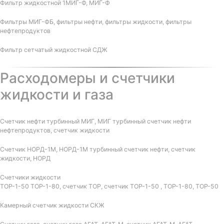
Фильтр жидкостной 1МИГ-Ф, МИГ-Ф
Фильтры МИГ-ФБ, фильтры нефти, фильтры жидкости, фильтры
нефтепродуктов
Фильтр сетчатый жидкостной СДЖ
Расходомеры и счетчики
жидкости и газа
Счетчик нефти турбинный МИГ, МИГ турбинный счетчик нефти
нефтепродуктов, счетчик жидкости
Счетчик НОРД-1М, НОРД-1М турбинный счетчик нефти, счетчик
жидкости, НОРД
Счетчики жидкости
ТОР-1-50 ТОР-1-80, счетчик ТОР, счетчик ТОР-1-50 , ТОР-1-80, ТОР-50
Камерный счетчик жидкости СКЖ