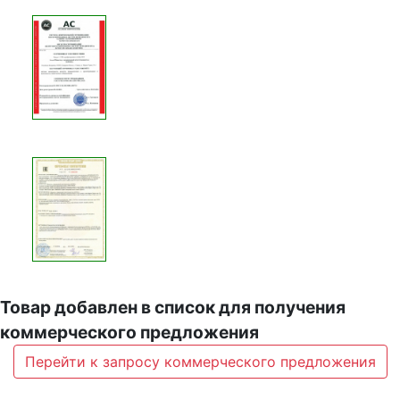
Товар добавлен в список для получения
коммерческого предложения
Перейти к запросу коммерческого предложения