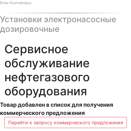
Блок-Контейнеры
Установки электронасосные
дозировочные
Сервисное
обслуживание
нефтегазового
оборудования
Товар добавлен в список для получения
коммерческого предложения
Перейти к запросу коммерческого предложения