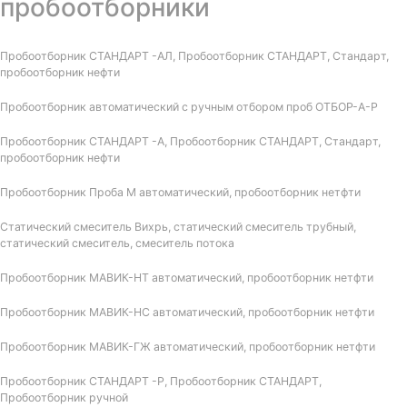
пробоотборники
Пробоотборник СТАНДАРТ -АЛ, Пробоотборник СТАНДАРТ, Стандарт,
пробоотборник нефти
Пробоотборник автоматический с ручным отбором проб ОТБОР-А-Р
Пробоотборник СТАНДАРТ -А, Пробоотборник СТАНДАРТ, Стандарт,
пробоотборник нефти
Пробоотборник Проба М автоматический, пробоотборник нетфти
Статический смеситель Вихрь, статический смеситель трубный,
статический смеситель, смеситель потока
Пробоотборник МАВИК-НТ автоматический, пробоотборник нетфти
Пробоотборник МАВИК-НС автоматический, пробоотборник нетфти
Пробоотборник МАВИК-ГЖ автоматический, пробоотборник нетфти
Пробоотборник СТАНДАРТ -Р, Пробоотборник СТАНДАРТ,
Пробоотборник ручной