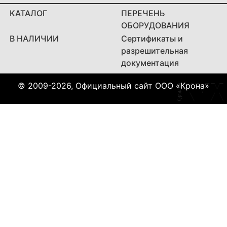
КАТАЛОГ
ПЕРЕЧЕНЬ
ОБОРУДОВАНИЯ
В НАЛИЧИИ
Сертификаты и
разрешительная
документация
© 2009-2026, Официальный сайт ООО «Крона»