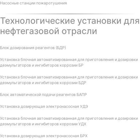
Насосные станции пожаротушения
Технологические установки для
нефтегазовой отрасли
Блок дозирования реагентов (БДР)
Установка блочная автоматизированная для приготовления и дозировки
деэмульгаторов и ингибиторов коррозии БР
Установка блочная автоматизированная для приготовления и дозировки
деэмульгаторов и ингибиторов коррозии БДР
Блок автоматической подачи реагентов БАПР
Установка дозирующая электронасосная УДЭ
Установка блочная автоматизированная для приготовления и дозировки
деэмульгаторов и ингибиторов коррозии УДХ
Установка дозирующая электронасосная БРХ