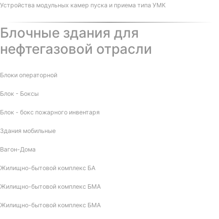
Устройства модульных камер пуска и приема типа УМК
Блочные здания для
нефтегазовой отрасли
Блоки операторной
Блок - Боксы
Блок - бокс пожарного инвентаря
Здания мобильные
Вагон-Дома
Жилищно-бытовой комплекс БА
Жилищно-бытовой комплекс БМА
Жилищно-бытовой комплекс БМА