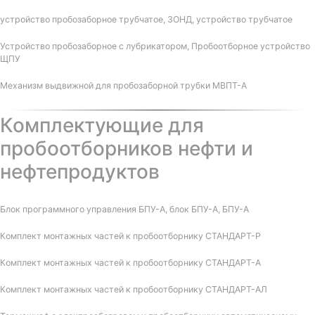
устройство пробозаборное трубчатое, ЗОНД, устройство трубчатое
Устройство пробозаборное с лубрикатором, Пробоотборное устройство
ЩПУ
Механизм выдвижной для пробозаборной трубки МВПТ-А
Комплектующие для
пробоотборников нефти и
нефтепродуктов
Блок программного управления БПУ-А, блок БПУ-А, БПУ-А
Комплект монтажных частей к пробоотборнику СТАНДАРТ-Р
Комплект монтажных частей к пробоотборнику СТАНДАРТ-А
Комплект монтажных частей к пробоотборнику СТАНДАРТ-АЛ