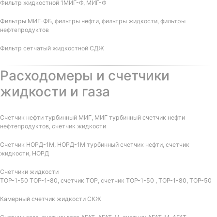
Фильтр жидкостной 1МИГ-Ф, МИГ-Ф
Фильтры МИГ-ФБ, фильтры нефти, фильтры жидкости, фильтры
нефтепродуктов
Фильтр сетчатый жидкостной СДЖ
Расходомеры и счетчики
жидкости и газа
Счетчик нефти турбинный МИГ, МИГ турбинный счетчик нефти
нефтепродуктов, счетчик жидкости
Счетчик НОРД-1М, НОРД-1М турбинный счетчик нефти, счетчик
жидкости, НОРД
Счетчики жидкости
ТОР-1-50 ТОР-1-80, счетчик ТОР, счетчик ТОР-1-50 , ТОР-1-80, ТОР-50
Камерный счетчик жидкости СКЖ