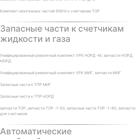
Комплект монтажных частей (КМЧ) к счетчикам ТОР
Запасные части к счетчикам
жидкости и газа
Унифицированный ремонтный комплект УРК НОРД -М, запчасти НОРД,
НОРД
Унифицированный ремонтный комплект УРК МИГ, запчасти МИГ
Запасные части к ТПР МИГ
Запасные части к ТПР НОРД
запчасти ТОР, запчасти ТОР -1-50, запасные части ТОР -1-80, запчасти
для счетчиков
Автоматические