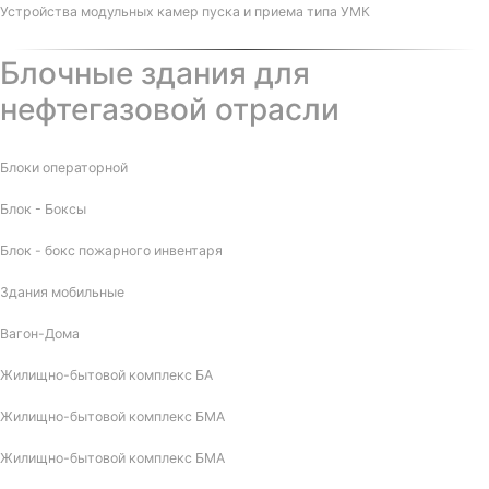
Устройства модульных камер пуска и приема типа УМК
Блочные здания для
нефтегазовой отрасли
Блоки операторной
Блок - Боксы
Блок - бокс пожарного инвентаря
Здания мобильные
Вагон-Дома
Жилищно-бытовой комплекс БА
Жилищно-бытовой комплекс БМА
Жилищно-бытовой комплекс БМА