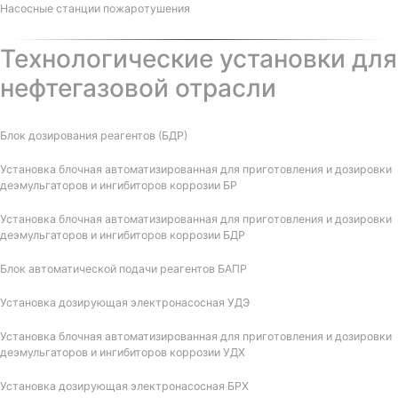
Насосные станции пожаротушения
Технологические установки для
нефтегазовой отрасли
Блок дозирования реагентов (БДР)
Установка блочная автоматизированная для приготовления и дозировки
деэмульгаторов и ингибиторов коррозии БР
Установка блочная автоматизированная для приготовления и дозировки
деэмульгаторов и ингибиторов коррозии БДР
Блок автоматической подачи реагентов БАПР
Установка дозирующая электронасосная УДЭ
Установка блочная автоматизированная для приготовления и дозировки
деэмульгаторов и ингибиторов коррозии УДХ
Установка дозирующая электронасосная БРХ