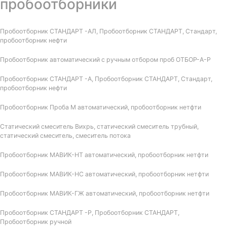
пробоотборники
Пробоотборник СТАНДАРТ -АЛ, Пробоотборник СТАНДАРТ, Стандарт,
пробоотборник нефти
Пробоотборник автоматический с ручным отбором проб ОТБОР-А-Р
Пробоотборник СТАНДАРТ -А, Пробоотборник СТАНДАРТ, Стандарт,
пробоотборник нефти
Пробоотборник Проба М автоматический, пробоотборник нетфти
Статический смеситель Вихрь, статический смеситель трубный,
статический смеситель, смеситель потока
Пробоотборник МАВИК-НТ автоматический, пробоотборник нетфти
Пробоотборник МАВИК-НС автоматический, пробоотборник нетфти
Пробоотборник МАВИК-ГЖ автоматический, пробоотборник нетфти
Пробоотборник СТАНДАРТ -Р, Пробоотборник СТАНДАРТ,
Пробоотборник ручной