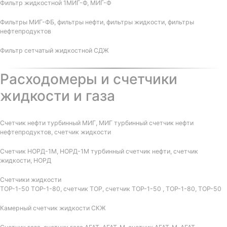
Фильтр жидкостной 1МИГ-Ф, МИГ-Ф
Фильтры МИГ-ФБ, фильтры нефти, фильтры жидкости, фильтры
нефтепродуктов
Фильтр сетчатый жидкостной СДЖ
Расходомеры и счетчики
жидкости и газа
Счетчик нефти турбинный МИГ, МИГ турбинный счетчик нефти
нефтепродуктов, счетчик жидкости
Счетчик НОРД-1М, НОРД-1М турбинный счетчик нефти, счетчик
жидкости, НОРД
Счетчики жидкости
ТОР-1-50 ТОР-1-80, счетчик ТОР, счетчик ТОР-1-50 , ТОР-1-80, ТОР-50
Камерный счетчик жидкости СКЖ