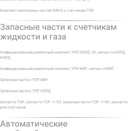
Комплект монтажных частей (КМЧ) к счетчикам ТОР
Запасные части к счетчикам
жидкости и газа
Унифицированный ремонтный комплект УРК НОРД -М, запчасти НОРД,
НОРД
Унифицированный ремонтный комплект УРК МИГ, запчасти МИГ
Запасные части к ТПР МИГ
Запасные части к ТПР НОРД
запчасти ТОР, запчасти ТОР -1-50, запасные части ТОР -1-80, запчасти
для счетчиков
Автоматические