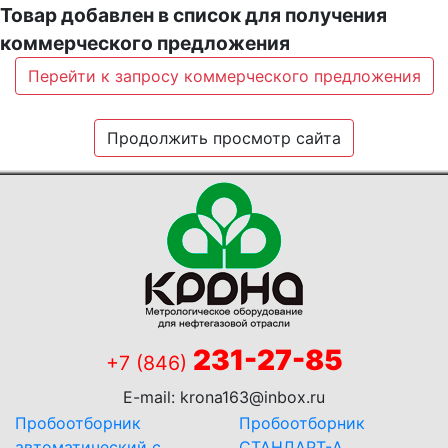
Товар добавлен в список для получения
коммерческого предложения
Перейти к запросу коммерческого предложения
Продолжить просмотр сайта
231-27-85
+7 (846)
E-mail:
krona163@inbox.ru
Пробоотборник
Пробоотборник
автоматический с
СТАНДАРТ-А