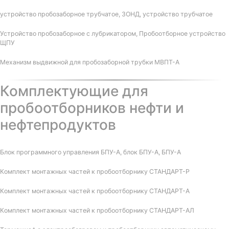
устройство пробозаборное трубчатое, ЗОНД, устройство трубчатое
Устройство пробозаборное с лубрикатором, Пробоотборное устройство
ЩПУ
Механизм выдвижной для пробозаборной трубки МВПТ-А
Комплектующие для
пробоотборников нефти и
нефтепродуктов
Блок программного управления БПУ-А, блок БПУ-А, БПУ-А
Комплект монтажных частей к пробоотборнику СТАНДАРТ-Р
Комплект монтажных частей к пробоотборнику СТАНДАРТ-А
Комплект монтажных частей к пробоотборнику СТАНДАРТ-АЛ