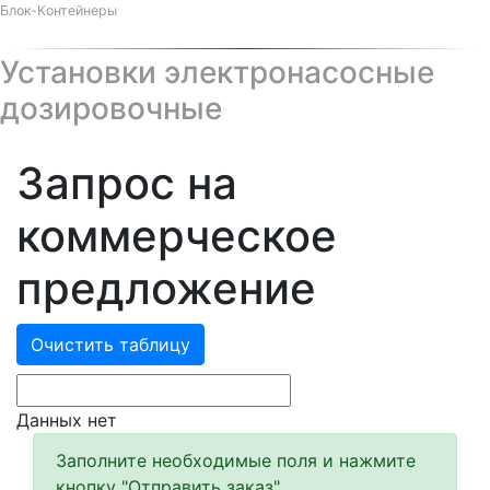
Блок-Контейнеры
Установки электронасосные
дозировочные
Запрос на
коммерческое
предложение
Очистить таблицу
Данных нет
Заполните необходимые поля и нажмите
кнопку "Отправить заказ".