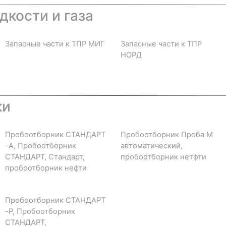
дкости и газа
Запасные части к ТПР МИГ
Запасные части к ТПР
НОРД
ки
Пробоотборник СТАНДАРТ
Пробоотборник Проба М
-А, Пробоотборник
автоматический,
СТАНДАРТ, Стандарт,
пробоотборник нетфти
пробоотборник нефти
Пробоотборник СТАНДАРТ
-Р, Пробоотборник
СТАНДАРТ,