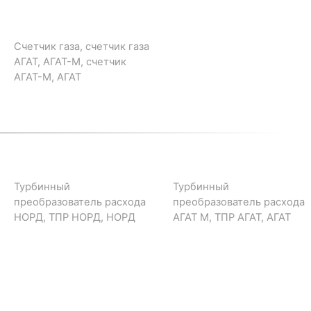
Счетчик газа, счетчик газа
АГАТ, АГАТ-М, счетчик
АГАТ-М, АГАТ
Турбинный
Турбинный
преобразователь расхода
преобразователь расхода
НОРД, ТПР НОРД, НОРД
АГАТ М, ТПР АГАТ, АГАТ