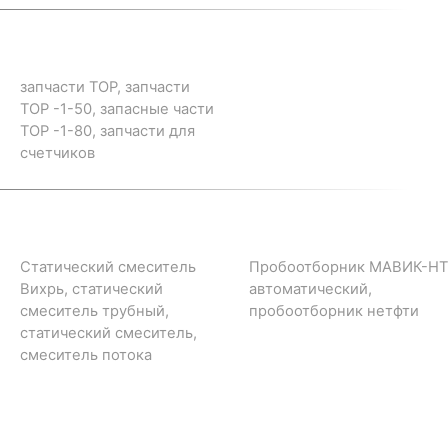
запчасти ТОР, запчасти
ТОР -1-50, запасные части
ТОР -1-80, запчасти для
счетчиков
Статический смеситель
Пробоотборник МАВИК-НТ
Вихрь, статический
автоматический,
смеситель трубный,
пробоотборник нетфти
статический смеситель,
смеситель потока