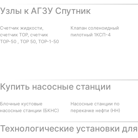
Узлы к АГЗУ Спутник
Счетчик жидкости,
Клапан соленоидный
счетчик ТОР, счетчик
пилотный 1КСП-4
ТОР-50 , ТОР 50, ТОР-1-50
Купить насосные станции
Блочные кустовые
Насосные станции по
насосные станции (БКНС)
перекачке нефти (НН)
Технологические установки для