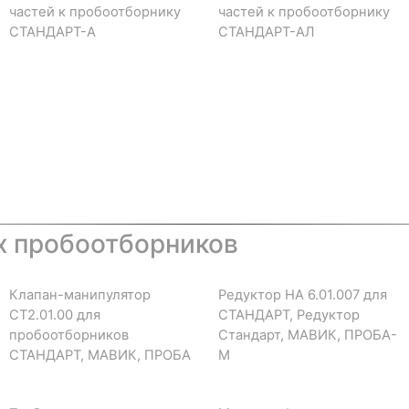
частей к пробоотборнику
частей к пробоотборнику
СТАНДАРТ-А
СТАНДАРТ-АЛ
х пробоотборников
Клапан-манипулятор
Редуктор НА 6.01.007 для
СТ2.01.00 для
СТАНДАРТ, Редуктор
пробоотборников
Стандарт, МАВИК, ПРОБА-
СТАНДАРТ, МАВИК, ПРОБА
М